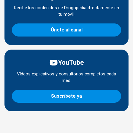
Recibe los contenidos de Drogopedia directamente en
tu móvil.
Únete al canal
YouTube
Vídeos explicativos y consultorios completos cada
mes.
Suscríbete ya