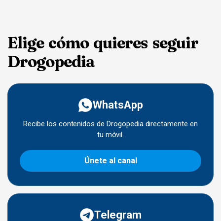
Elige cómo quieres seguir
Drogopedia
WhatsApp
Recibe los contenidos de Drogopedia directamente en
tu móvil.
Únete al canal
Telegram