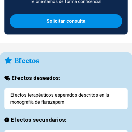
Te orientamos de forma confidencial.
Solicitar consulta
Efectos
Efectos deseados:
Efectos terapéuticos esperados descritos en la
monografía de flurazepam
Efectos secundarios: