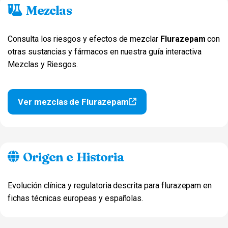
Mezclas
Consulta los riesgos y efectos de mezclar
Flurazepam
con
otras sustancias y fármacos en nuestra guía interactiva
Mezclas y Riesgos.
Ver mezclas de Flurazepam
Origen e Historia
Evolución clínica y regulatoria descrita para flurazepam en
fichas técnicas europeas y españolas.