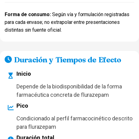
Forma de consumo:
Según vía y formulación registradas
para cada envase; no extrapolar entre presentaciones
distintas sin fuente oficial.
Duración y Tiempos de Efecto
Inicio
Depende de la biodisponibilidad de la forma
farmacéutica concreta de flurazepam
Pico
Condicionado al perfil farmacocinético descrito
para flurazepam
Duración total