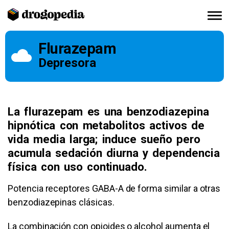
Flurazepam
Depresora
La flurazepam es una benzodiazepina
hipnótica con metabolitos activos de
vida media larga; induce sueño pero
acumula sedación diurna y dependencia
física con uso continuado.
Potencia receptores GABA-A de forma similar a otras
benzodiazepinas clásicas.
La combinación con opioides o alcohol aumenta el