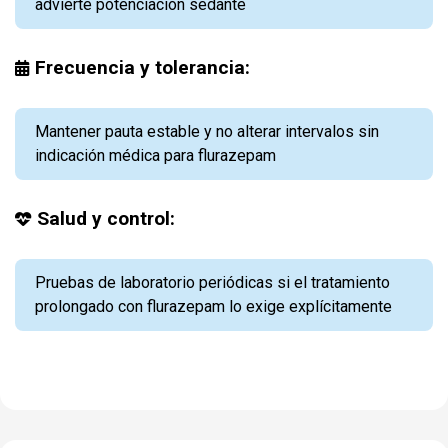
advierte potenciación sedante
Frecuencia y tolerancia:
Mantener pauta estable y no alterar intervalos sin
indicación médica para flurazepam
Salud y control:
Pruebas de laboratorio periódicas si el tratamiento
prolongado con flurazepam lo exige explícitamente