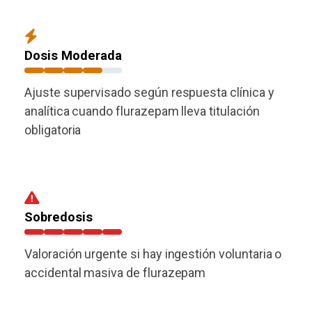
Dosis Moderada
Ajuste supervisado según respuesta clínica y
analítica cuando flurazepam lleva titulación
obligatoria
Sobredosis
Valoración urgente si hay ingestión voluntaria o
accidental masiva de flurazepam