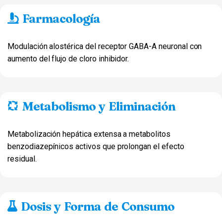
Farmacología
Modulación alostérica del receptor GABA-A neuronal con
aumento del flujo de cloro inhibidor.
Metabolismo y Eliminación
Metabolización hepática extensa a metabolitos
benzodiazepínicos activos que prolongan el efecto
residual.
Dosis y Forma de Consumo