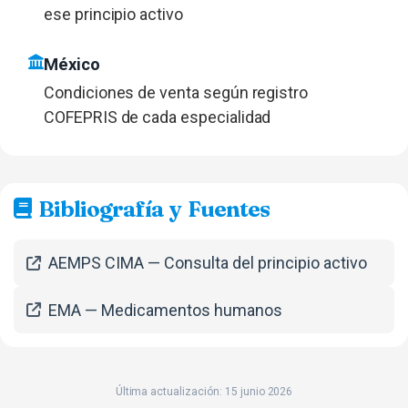
ese principio activo
México
Condiciones de venta según registro
COFEPRIS de cada especialidad
Bibliografía y Fuentes
AEMPS CIMA — Consulta del principio activo
EMA — Medicamentos humanos
Última actualización: 15 junio 2026