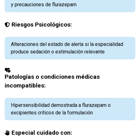
y precauciones de flurazepam
Riesgos Psicológicos:
Alteraciones del estado de alerta si la especialidad
produce sedación o estimulación relevante
Patologías o condiciones médicas
incompatibles:
Hipersensibilidad demostrada a flurazepam o
excipientes críticos de la formulación
Especial cuidado con: