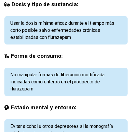
Dosis y tipo de sustancia:
Usar la dosis mínima eficaz durante el tiempo más
corto posible salvo enfermedades crónicas
estabilizadas con flurazepam
Forma de consumo:
No manipular formas de liberación modificada
indicadas como enteros en el prospecto de
flurazepam
Estado mental y entorno:
Evitar alcohol u otros depresores si la monografía