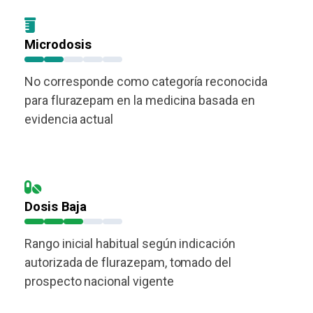
Microdosis
No corresponde como categoría reconocida
para flurazepam en la medicina basada en
evidencia actual
Dosis Baja
Rango inicial habitual según indicación
autorizada de flurazepam, tomado del
prospecto nacional vigente