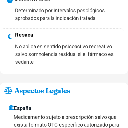
Determinado por intervalos posológicos
aprobados para la indicación tratada
Resaca
No aplica en sentido psicoactivo recreativo
salvo somnolencia residual si el fármaco es
sedante
Aspectos Legales
España
Medicamento sujeto a prescripción salvo que
exista formato OTC específico autorizado para