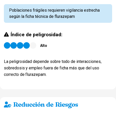
Poblaciones frágiles requieren vigilancia estrecha
según la ficha técnica de flurazepam
Índice de peligrosidad:
Alto
La peligrosidad depende sobre todo de interacciones,
sobredosis y empleo fuera de ficha más que del uso
correcto de flurazepam.
Reducción de Riesgos