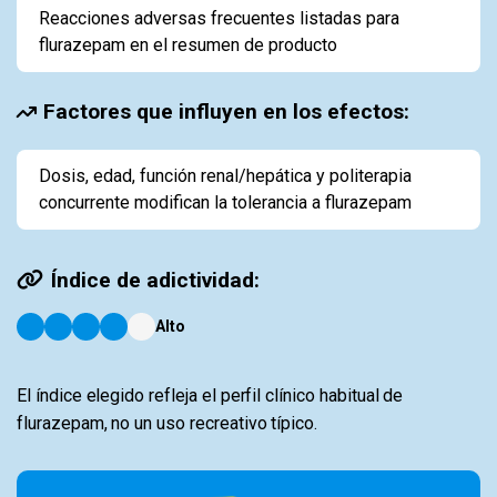
Reacciones adversas frecuentes listadas para
flurazepam en el resumen de producto
Factores que influyen en los efectos:
Dosis, edad, función renal/hepática y politerapia
concurrente modifican la tolerancia a flurazepam
Índice de adictividad:
Alto
El índice elegido refleja el perfil clínico habitual de
flurazepam, no un uso recreativo típico.