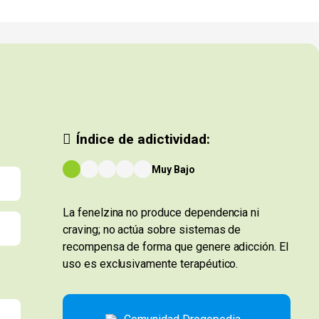
Índice de adictividad:
Muy Bajo
La fenelzina no produce dependencia ni
craving; no actúa sobre sistemas de
recompensa de forma que genere adicción. El
uso es exclusivamente terapéutico.