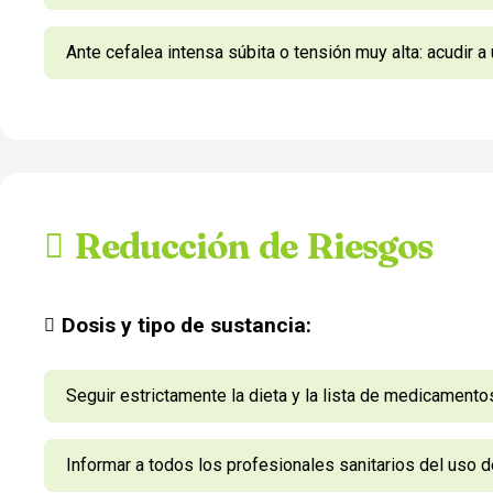
Ante cefalea intensa súbita o tensión muy alta: acudir a
Reducción de Riesgos
Dosis y tipo de sustancia:
Seguir estrictamente la dieta y la lista de medicament
Informar a todos los profesionales sanitarios del uso 