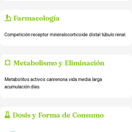
Farmacología
Competición receptor mineralocorticoide distal túbulo renal.
Metabolismo y Eliminación
Metabolitos activos canrenona vida media larga
acumulación días.
Dosis y Forma de Consumo