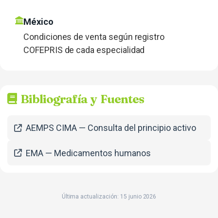
México
Condiciones de venta según registro
COFEPRIS de cada especialidad
Bibliografía y Fuentes
AEMPS CIMA — Consulta del principio activo
EMA — Medicamentos humanos
Última actualización: 15 junio 2026