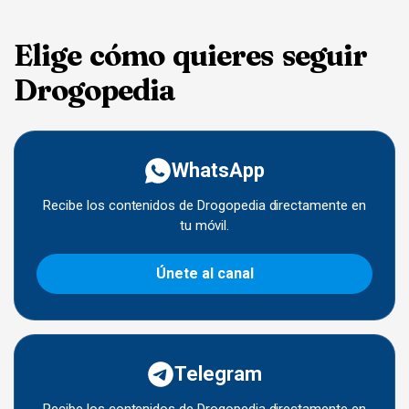
Elige cómo quieres seguir
Drogopedia
WhatsApp
Recibe los contenidos de Drogopedia directamente en
tu móvil.
Únete al canal
Telegram
Recibe los contenidos de Drogopedia directamente en