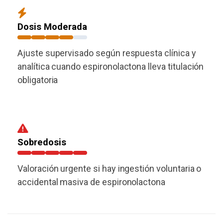
Dosis Moderada
Ajuste supervisado según respuesta clínica y
analítica cuando espironolactona lleva titulación
obligatoria
Sobredosis
Valoración urgente si hay ingestión voluntaria o
accidental masiva de espironolactona