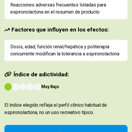
Reacciones adversas frecuentes listadas para
espironolactona en el resumen de producto
Factores que influyen en los efectos:
Dosis, edad, función renal/hepática y politerapia
concurrente modifican la tolerancia a espironolactona
Índice de adictividad:
Muy Bajo
El índice elegido refleja el perfil clínico habitual de
espironolactona, no un uso recreativo típico.