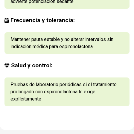
advierte potenciación sedante
Frecuencia y tolerancia:
Mantener pauta estable y no alterar intervalos sin
indicación médica para espironolactona
Salud y control:
Pruebas de laboratorio periódicas si el tratamiento
prolongado con espironolactona lo exige
explícitamente