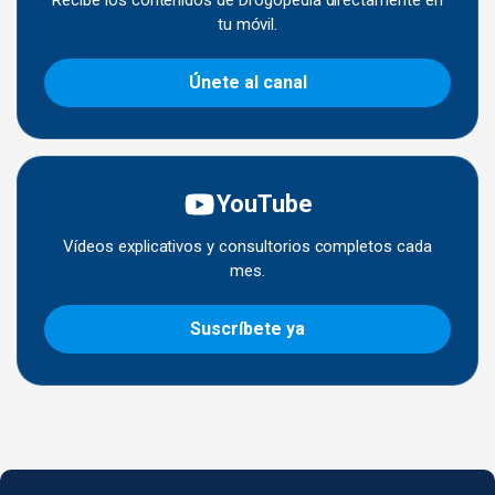
tu móvil.
Únete al canal
YouTube
Vídeos explicativos y consultorios completos cada
mes.
Suscríbete ya