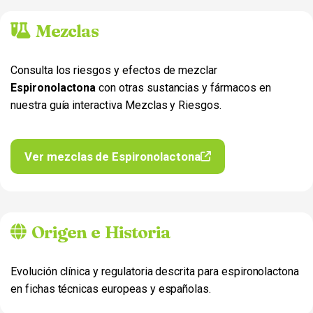
Mezclas
Consulta los riesgos y efectos de mezclar
Espironolactona
con otras sustancias y fármacos en
nuestra guía interactiva Mezclas y Riesgos.
Ver mezclas de Espironolactona
Origen e Historia
Evolución clínica y regulatoria descrita para espironolactona
en fichas técnicas europeas y españolas.