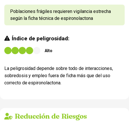
Poblaciones frágiles requieren vigilancia estrecha
según la ficha técnica de espironolactona
Índice de peligrosidad:
Alto
La peligrosidad depende sobre todo de interacciones,
sobredosis y empleo fuera de ficha más que del uso
correcto de espironolactona.
Reducción de Riesgos