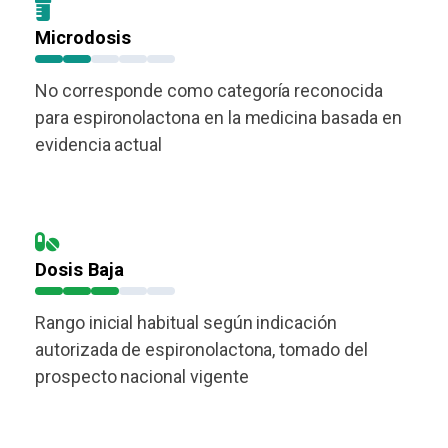
Microdosis
No corresponde como categoría reconocida
para espironolactona en la medicina basada en
evidencia actual
Dosis Baja
Rango inicial habitual según indicación
autorizada de espironolactona, tomado del
prospecto nacional vigente