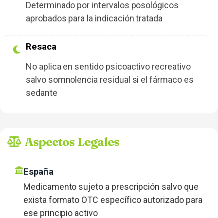
Determinado por intervalos posológicos
aprobados para la indicación tratada
Resaca
No aplica en sentido psicoactivo recreativo
salvo somnolencia residual si el fármaco es
sedante
Aspectos Legales
España
Medicamento sujeto a prescripción salvo que
exista formato OTC específico autorizado para
ese principio activo