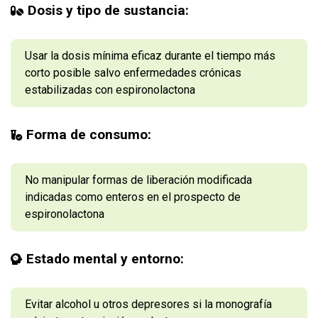
Dosis y tipo de sustancia:
Usar la dosis mínima eficaz durante el tiempo más
corto posible salvo enfermedades crónicas
estabilizadas con espironolactona
Forma de consumo:
No manipular formas de liberación modificada
indicadas como enteros en el prospecto de
espironolactona
Estado mental y entorno:
Evitar alcohol u otros depresores si la monografía