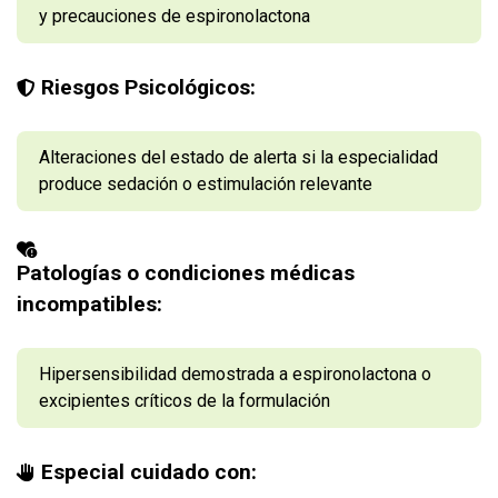
y precauciones de espironolactona
Riesgos Psicológicos:
Alteraciones del estado de alerta si la especialidad
produce sedación o estimulación relevante
Patologías o condiciones médicas
incompatibles:
Hipersensibilidad demostrada a espironolactona o
excipientes críticos de la formulación
Especial cuidado con: