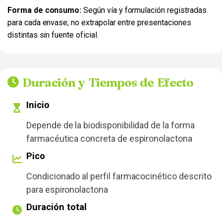
Forma de consumo:
Según vía y formulación registradas
para cada envase; no extrapolar entre presentaciones
distintas sin fuente oficial.
Duración y Tiempos de Efecto
Inicio
Depende de la biodisponibilidad de la forma
farmacéutica concreta de espironolactona
Pico
Condicionado al perfil farmacocinético descrito
para espironolactona
Duración total