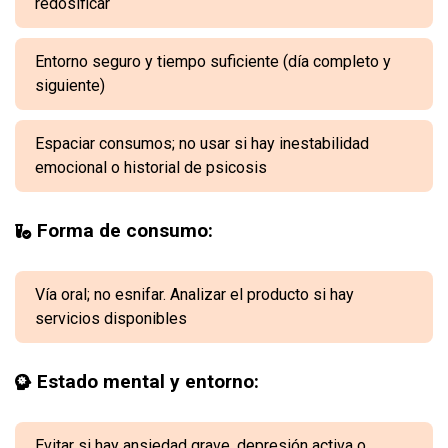
redosificar
Entorno seguro y tiempo suficiente (día completo y
siguiente)
Espaciar consumos; no usar si hay inestabilidad
emocional o historial de psicosis
Forma de consumo:
Vía oral; no esnifar. Analizar el producto si hay
servicios disponibles
Estado mental y entorno:
Evitar si hay ansiedad grave, depresión activa o