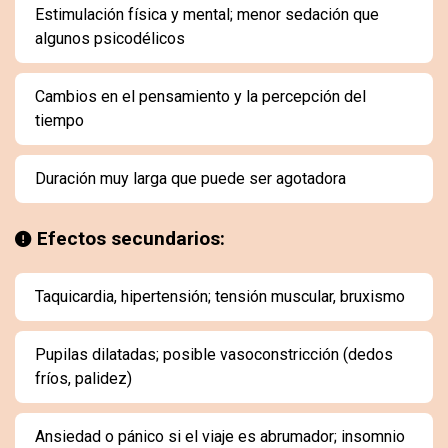
Estimulación física y mental; menor sedación que
algunos psicodélicos
Cambios en el pensamiento y la percepción del
tiempo
Duración muy larga que puede ser agotadora
Efectos secundarios:
Taquicardia, hipertensión; tensión muscular, bruxismo
Pupilas dilatadas; posible vasoconstricción (dedos
fríos, palidez)
Ansiedad o pánico si el viaje es abrumador; insomnio