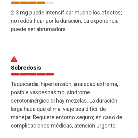
2-3 mg puede intensificar mucho los efectos;
no redosificar por la duración. La experiencia
puede ser abrumadora
Sobredosis
Taquicardia, hipertensión, ansiedad extrema,
posible vasoespasmo; síndrome
serotoninérgico si hay mezclas. La duración
larga hace que el mal viaje sea difícil de
manejar. Requiere entorno seguro; en caso de
complicaciones médicas, atención urgente