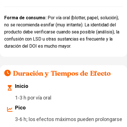
Forma de consumo:
Por vía oral (blotter, papel, solución);
no se recomienda esnifar (muy irritante). La identidad del
producto debe verificarse cuando sea posible (análisis); la
confusión con LSD u otras sustancias es frecuente y la
duración del DOI es mucho mayor.
Duración y Tiempos de Efecto
Inicio
1-3 h por vía oral
Pico
3-6 h; los efectos máximos pueden prolongarse