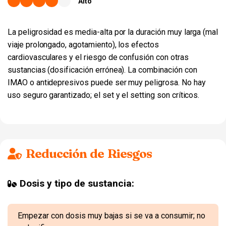
Alto
La peligrosidad es media-alta por la duración muy larga (mal
viaje prolongado, agotamiento), los efectos
cardiovasculares y el riesgo de confusión con otras
sustancias (dosificación errónea). La combinación con
IMAO o antidepresivos puede ser muy peligrosa. No hay
uso seguro garantizado; el set y el setting son críticos.
Reducción de Riesgos
Dosis y tipo de sustancia:
Empezar con dosis muy bajas si se va a consumir; no