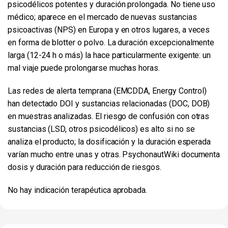
psicodélicos potentes y duración prolongada. No tiene uso
médico; aparece en el mercado de nuevas sustancias
psicoactivas (NPS) en Europa y en otros lugares, a veces
en forma de blotter o polvo. La duración excepcionalmente
larga (12-24 h o más) la hace particularmente exigente: un
mal viaje puede prolongarse muchas horas.
Las redes de alerta temprana (EMCDDA, Energy Control)
han detectado DOI y sustancias relacionadas (DOC, DOB)
en muestras analizadas. El riesgo de confusión con otras
sustancias (LSD, otros psicodélicos) es alto si no se
analiza el producto; la dosificación y la duración esperada
varían mucho entre unas y otras. PsychonautWiki documenta
dosis y duración para reducción de riesgos.
No hay indicación terapéutica aprobada.