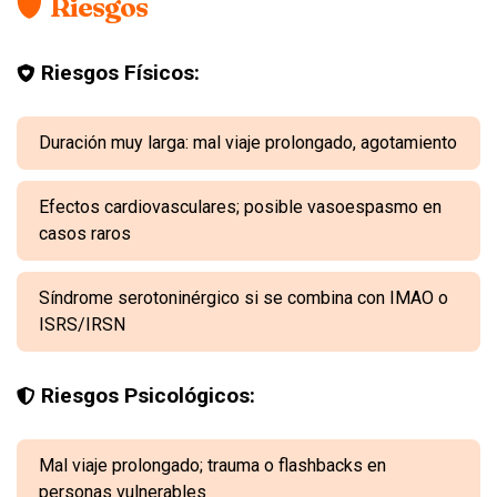
Riesgos
Riesgos Físicos:
Duración muy larga: mal viaje prolongado, agotamiento
Efectos cardiovasculares; posible vasoespasmo en
casos raros
Síndrome serotoninérgico si se combina con IMAO o
ISRS/IRSN
Riesgos Psicológicos:
Mal viaje prolongado; trauma o flashbacks en
personas vulnerables