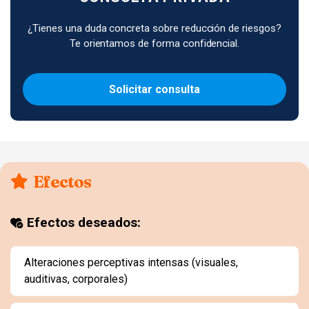
¿Tienes una duda concreta sobre reducción de riesgos?
Te orientamos de forma confidencial.
Solicitar consulta
Efectos
Efectos deseados:
Alteraciones perceptivas intensas (visuales,
auditivas, corporales)