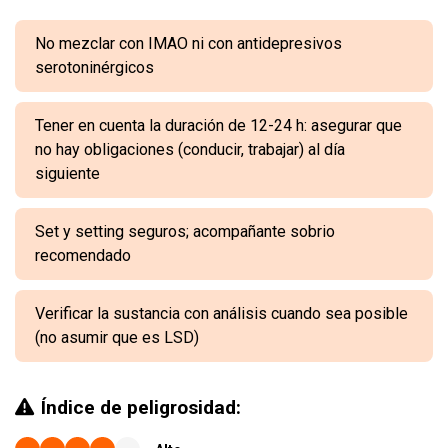
No mezclar con IMAO ni con antidepresivos
serotoninérgicos
Tener en cuenta la duración de 12-24 h: asegurar que
no hay obligaciones (conducir, trabajar) al día
siguiente
Set y setting seguros; acompañante sobrio
recomendado
Verificar la sustancia con análisis cuando sea posible
(no asumir que es LSD)
Índice de peligrosidad: