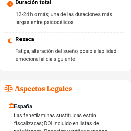
Duración total
12-24 h o más; una de las duraciones más
largas entre psicodélicos
Resaca
Fatiga, alteración del sueño, posible labilidad
emocional al día siguiente
Aspectos Legales
España
Las fenetilaminas sustituidas están
fiscalizadas; DOI incluido en listas de