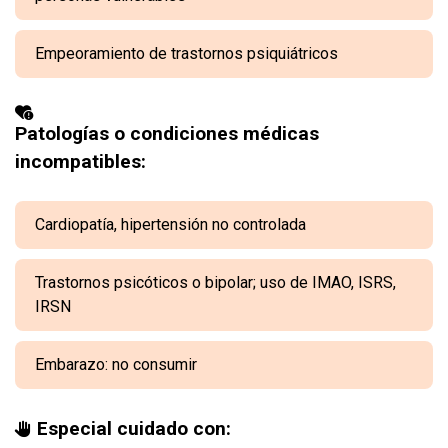
Empeoramiento de trastornos psiquiátricos
Patologías o condiciones médicas
incompatibles:
Cardiopatía, hipertensión no controlada
Trastornos psicóticos o bipolar; uso de IMAO, ISRS,
IRSN
Embarazo: no consumir
Especial cuidado con: