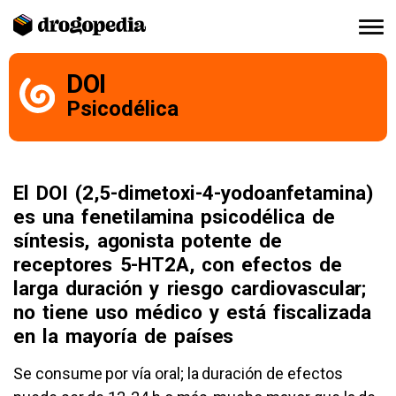
DOI
Psicodélica
El DOI (2,5-dimetoxi-4-yodoanfetamina)
es una fenetilamina psicodélica de
síntesis, agonista potente de
receptores 5-HT2A, con efectos de
larga duración y riesgo cardiovascular;
no tiene uso médico y está fiscalizada
en la mayoría de países
Se consume por vía oral; la duración de efectos