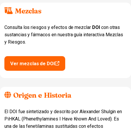
Mezclas
Consulta los riesgos y efectos de mezclar
DOI
con otras
sustancias y fármacos en nuestra guía interactiva Mezclas
y Riesgos.
Ver mezclas de DOI
Origen e Historia
El DOI fue sintetizado y descrito por Alexander Shulgin en
PiHKAL (Phenethylamines I Have Known And Loved). Es
una de las fenetilaminas sustituidas con efectos