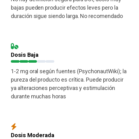
bajas pueden producir efectos leves pero la
duración sigue siendo larga. No recomendado
Dosis Baja
1-2 mg oral según fuentes (PsychonautWiki); la
pureza del producto es crítica. Puede producir
ya alteraciones perceptivas y estimulación
durante muchas horas
Dosis Moderada