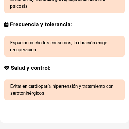
psicosis
Frecuencia y tolerancia:
Espaciar mucho los consumos; la duración exige
recuperación
Salud y control:
Evitar en cardiopatía, hipertensión y tratamiento con
serotoninérgicos