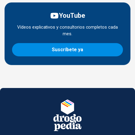
YouTube
Vídeos explicativos y consultorios completos cada
mes.
Suscríbete ya