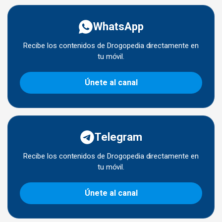
WhatsApp
Recibe los contenidos de Drogopedia directamente en
tu móvil.
Únete al canal
Telegram
Recibe los contenidos de Drogopedia directamente en
tu móvil.
Únete al canal