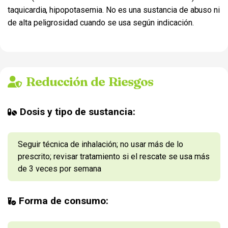
taquicardia, hipopotasemia. No es una sustancia de abuso ni
de alta peligrosidad cuando se usa según indicación.
Reducción de Riesgos
Dosis y tipo de sustancia:
Seguir técnica de inhalación; no usar más de lo
prescrito; revisar tratamiento si el rescate se usa más
de 3 veces por semana
Forma de consumo: