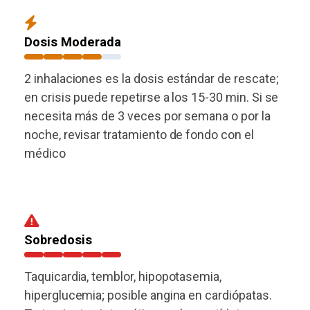
Dosis Moderada
2 inhalaciones es la dosis estándar de rescate;
en crisis puede repetirse a los 15-30 min. Si se
necesita más de 3 veces por semana o por la
noche, revisar tratamiento de fondo con el
médico
Sobredosis
Taquicardia, temblor, hipopotasemia,
hiperglucemia; posible angina en cardiópatas.