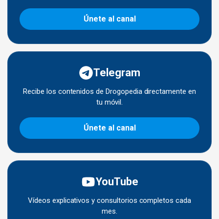
Únete al canal
Telegram
Recibe los contenidos de Drogopedia directamente en
tu móvil.
Únete al canal
YouTube
Vídeos explicativos y consultorios completos cada
mes.