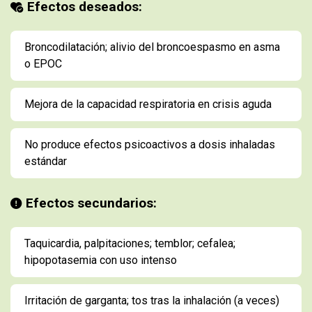
Efectos deseados:
Broncodilatación; alivio del broncoespasmo en asma
o EPOC
Mejora de la capacidad respiratoria en crisis aguda
No produce efectos psicoactivos a dosis inhaladas
estándar
Efectos secundarios:
Taquicardia, palpitaciones; temblor; cefalea;
hipopotasemia con uso intenso
Irritación de garganta; tos tras la inhalación (a veces)