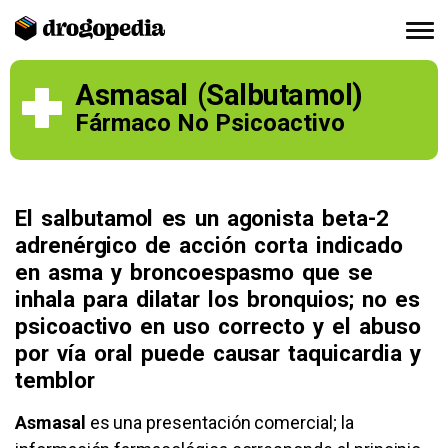
Asmasal (Salbutamol)
Fármaco No Psicoactivo
El salbutamol es un agonista beta-2
adrenérgico de acción corta indicado
en asma y broncoespasmo que se
inhala para dilatar los bronquios; no es
psicoactivo en uso correcto y el abuso
por vía oral puede causar taquicardia y
temblor
Asmasal
es una presentación comercial; la