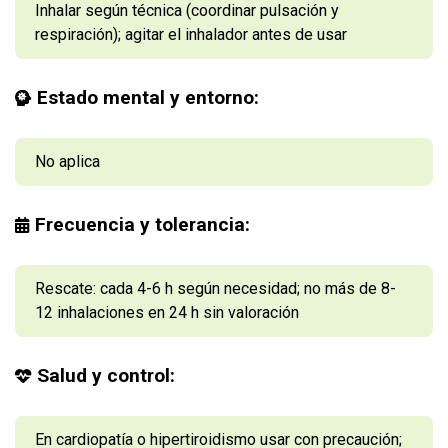
Inhalar según técnica (coordinar pulsación y
respiración); agitar el inhalador antes de usar
Estado mental y entorno:
No aplica
Frecuencia y tolerancia:
Rescate: cada 4-6 h según necesidad; no más de 8-
12 inhalaciones en 24 h sin valoración
Salud y control:
En cardiopatía o hipertiroidismo usar con precaución;