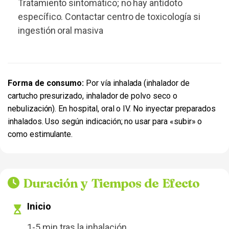
Tratamiento sintomático; no hay antídoto
específico. Contactar centro de toxicología si
ingestión oral masiva
Forma de consumo:
Por vía inhalada (inhalador de
cartucho presurizado, inhalador de polvo seco o
nebulización). En hospital, oral o IV. No inyectar preparados
inhalados. Uso según indicación; no usar para «subir» o
como estimulante.
Duración y Tiempos de Efecto
Inicio
1-5 min tras la inhalación