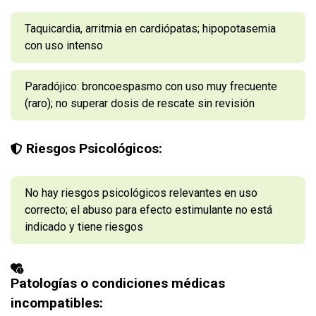
Taquicardia, arritmia en cardiópatas; hipopotasemia
con uso intenso
Paradójico: broncoespasmo con uso muy frecuente
(raro); no superar dosis de rescate sin revisión
Riesgos Psicológicos:
No hay riesgos psicológicos relevantes en uso
correcto; el abuso para efecto estimulante no está
indicado y tiene riesgos
Patologías o condiciones médicas
incompatibles: