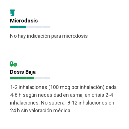
Microdosis
No hay indicación para microdosis
Dosis Baja
1-2 inhalaciones (100 mcg por inhalación) cada
4-6 h según necesidad en asma; en crisis 2-4
inhalaciones. No superar 8-12 inhalaciones en
24 h sin valoración médica