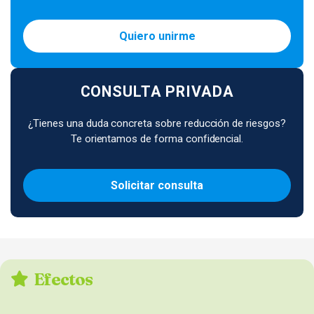
Quiero unirme
CONSULTA PRIVADA
¿Tienes una duda concreta sobre reducción de riesgos?
Te orientamos de forma confidencial.
Solicitar consulta
Efectos