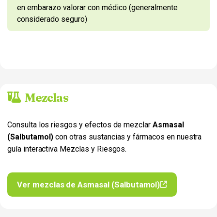
en embarazo valorar con médico (generalmente
considerado seguro)
Mezclas
Consulta los riesgos y efectos de mezclar
Asmasal
(Salbutamol)
con otras sustancias y fármacos en nuestra
guía interactiva Mezclas y Riesgos.
Ver mezclas de Asmasal (Salbutamol)