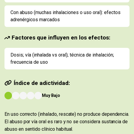
Con abuso (muchas inhalaciones o uso oral): efectos
adrenérgicos marcados
Factores que influyen en los efectos:
Dosis; vía (inhalada vs oral); técnica de inhalación;
frecuencia de uso
Índice de adictividad:
Muy Bajo
En uso correcto (inhalado, rescate) no produce dependencia.
El abuso por vía oral es raro y no se considera sustancia de
abuso en sentido clínico habitual.