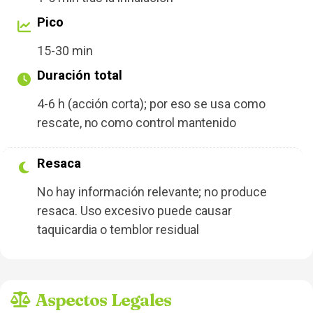
Pico
15-30 min
Duración total
4-6 h (acción corta); por eso se usa como
rescate, no como control mantenido
Resaca
No hay información relevante; no produce
resaca. Uso excesivo puede causar
taquicardia o temblor residual
Aspectos Legales