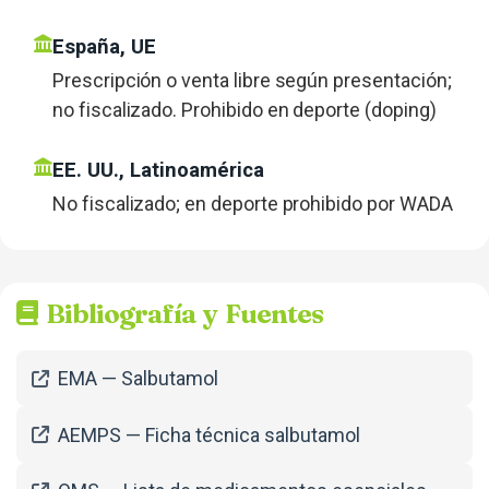
España, UE
Prescripción o venta libre según presentación;
no fiscalizado. Prohibido en deporte (doping)
EE. UU., Latinoamérica
No fiscalizado; en deporte prohibido por WADA
Bibliografía y Fuentes
EMA — Salbutamol
AEMPS — Ficha técnica salbutamol