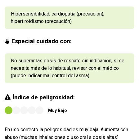
Hipersensibilidad; cardiopatía (precaución);
hipertiroidismo (precaución)
Especial cuidado con:
No superar las dosis de rescate sin indicación; si se
necesita más de lo habitual, revisar con el médico
(puede indicar mal control del asma)
Índice de peligrosidad:
Muy Bajo
En uso correcto la peligrosidad es muy baja. Aumenta con
abuso (muchas inhalaciones o uso oral a dosis altas):