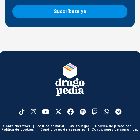
Suscríbete ya
Sobre Nosotros
|
Política editorial
|
Aviso legal
|
Política de privacidad
|
Política de cookies
|
Condiciones de asesorías
|
Condiciones de comunidad