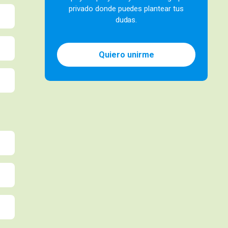
privado donde puedes plantear tus
dudas.
Quiero unirme