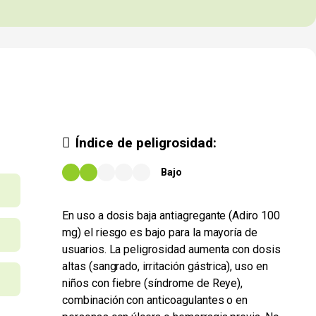
Índice de peligrosidad:
Bajo
En uso a dosis baja antiagregante (Adiro 100
mg) el riesgo es bajo para la mayoría de
usuarios. La peligrosidad aumenta con dosis
altas (sangrado, irritación gástrica), uso en
niños con fiebre (síndrome de Reye),
combinación con anticoagulantes o en