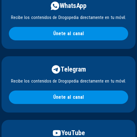
WhatsApp
Recibe los contenidos de Drogopedia directamente en tu móvil.
Únete al canal
Telegram
Recibe los contenidos de Drogopedia directamente en tu móvil.
Únete al canal
YouTube