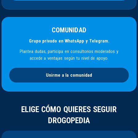
COMUNIDAD
Grupo privado en WhatsApp y Telegram.
Plantea dudas, participa en consultorios moderados y
accede a ventajas según tu nivel de apoyo.
Unirme a la comunidad
ELIGE CÓMO QUIERES SEGUIR
DROGOPEDIA