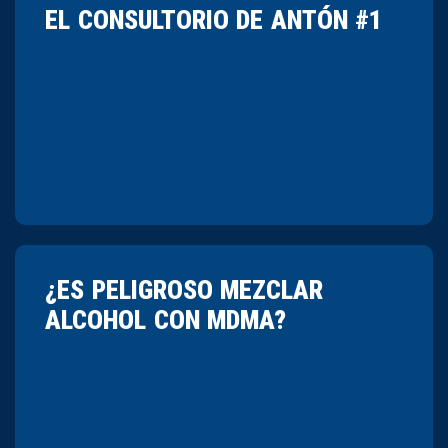
EL CONSULTORIO DE ANTÓN #1
¿ES PELIGROSO MEZCLAR
ALCOHOL CON MDMA?