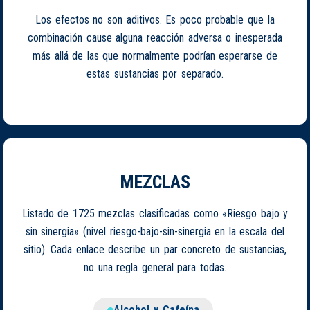
Los efectos no son aditivos. Es poco probable que la
combinación cause alguna reacción adversa o inesperada
más allá de las que normalmente podrían esperarse de
estas sustancias por separado.
MEZCLAS
Listado de 1725 mezclas clasificadas como «Riesgo bajo y
sin sinergia» (nivel riesgo-bajo-sin-sinergia en la escala del
sitio). Cada enlace describe un par concreto de sustancias,
no una regla general para todas.
Alcohol y Cafeína