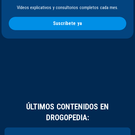
Vídeos explicativos y consultorios completos cada mes.
Suscríbete ya
ÚLTIMOS CONTENIDOS EN
DROGOPEDIA: