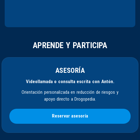
APRENDE Y PARTICIPA
ASESORÍA
Videollamada o consulta escrita con Antón.
Orientación personalizada en reducción de riesgos y
apoyo directo a Drogopedia.
Reservar asesoría