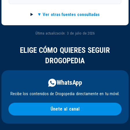
Ver otras fuentes consultadas
Última actualización: 3 de julio de 2026
ELIGE CÓMO QUIERES SEGUIR
DROGOPEDIA
WhatsApp
Recibe los contenidos de Drogopedia directamente en tu móvil.
Únete al canal