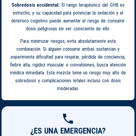
Sobredosis accidental:
El rango terapéutico del GHB es
estrecho, y su capacidad para potenciar la sedación y el
deterioro cognitivo puede aumentar el riesgo de consumir
dosis peligrosas sin ser consciente de ello.
Para minimizar riesgos, evita absolutamente esta
combinación. Si alguien consume ambas sustancias y
experimenta dificultad para respirar, pérdida de conciencia,
fiebre alta, rigidez muscular o convulsiones, busca atención
médica inmediata. Esta mezcla tiene un riesgo muy alto de
sobredosis y complicaciones letales incluso con dosis
moderadas.
¿ES UNA EMERGENCIA?