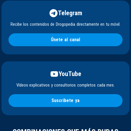
Telegram
Recibe los contenidos de Drogopedia directamente en tu móvil.
Únete al canal
YouTube
Vídeos explicativos y consultorios completos cada mes.
Suscríbete ya