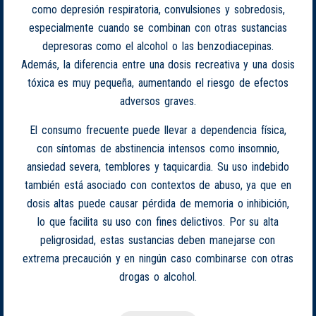
como depresión respiratoria, convulsiones y sobredosis,
especialmente cuando se combinan con otras sustancias
depresoras como el alcohol o las benzodiacepinas.
Además, la diferencia entre una dosis recreativa y una dosis
tóxica es muy pequeña, aumentando el riesgo de efectos
adversos graves.
El consumo frecuente puede llevar a dependencia física,
con síntomas de abstinencia intensos como insomnio,
ansiedad severa, temblores y taquicardia. Su uso indebido
también está asociado con contextos de abuso, ya que en
dosis altas puede causar pérdida de memoria o inhibición,
lo que facilita su uso con fines delictivos. Por su alta
peligrosidad, estas sustancias deben manejarse con
extrema precaución y en ningún caso combinarse con otras
drogas o alcohol.