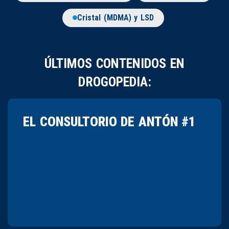
Cristal (MDMA) y LSD
ÚLTIMOS CONTENIDOS EN
DROGOPEDIA:
EL CONSULTORIO DE ANTÓN #1