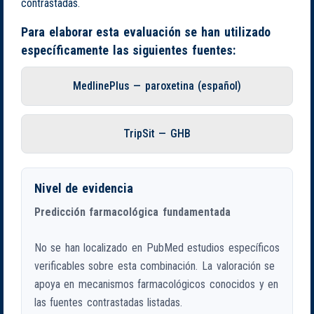
contrastadas.
Para elaborar esta evaluación se han utilizado
específicamente las siguientes fuentes:
MedlinePlus — paroxetina (español)
TripSit — GHB
Nivel de evidencia
Predicción farmacológica fundamentada
No se han localizado en PubMed estudios específicos
verificables sobre esta combinación. La valoración se
apoya en mecanismos farmacológicos conocidos y en
las fuentes contrastadas listadas.