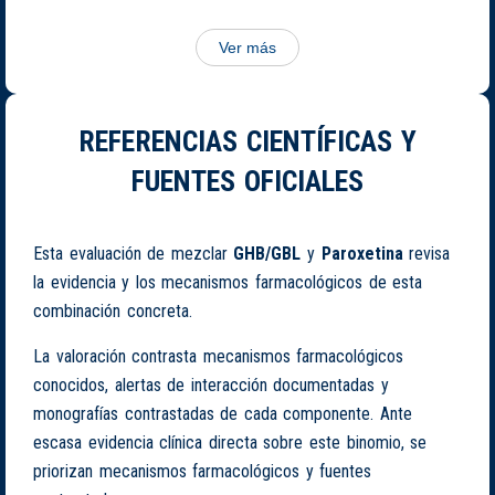
Ver más
REFERENCIAS CIENTÍFICAS Y
FUENTES OFICIALES
Esta evaluación de mezclar
GHB/GBL
y
Paroxetina
revisa
la evidencia y los mecanismos farmacológicos de esta
combinación concreta.
La valoración contrasta mecanismos farmacológicos
conocidos, alertas de interacción documentadas y
monografías contrastadas de cada componente. Ante
escasa evidencia clínica directa sobre este binomio, se
priorizan mecanismos farmacológicos y fuentes