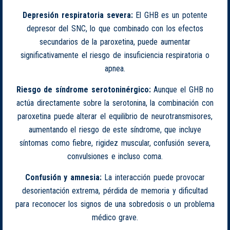
Depresión respiratoria severa:
El GHB es un potente
depresor del SNC, lo que combinado con los efectos
secundarios de la paroxetina, puede aumentar
significativamente el riesgo de insuficiencia respiratoria o
apnea.
Riesgo de síndrome serotoninérgico:
Aunque el GHB no
actúa directamente sobre la serotonina, la combinación con
paroxetina puede alterar el equilibrio de neurotransmisores,
aumentando el riesgo de este síndrome, que incluye
síntomas como fiebre, rigidez muscular, confusión severa,
convulsiones e incluso coma.
Confusión y amnesia:
La interacción puede provocar
desorientación extrema, pérdida de memoria y dificultad
para reconocer los signos de una sobredosis o un problema
médico grave.