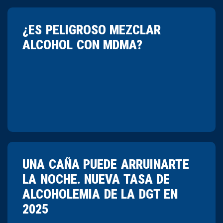
¿ES PELIGROSO MEZCLAR
ALCOHOL CON MDMA?
UNA CAÑA PUEDE ARRUINARTE
LA NOCHE. NUEVA TASA DE
ALCOHOLEMIA DE LA DGT EN
2025