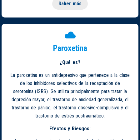
Saber más
Paroxetina
¿Qué es?
La paroxetina es un antidepresivo que pertenece a la clase
de los inhibidores selectivos de la recaptación de
serotonina (ISRS). Se utiliza principalmente para tratar la
depresión mayor, el trastorno de ansiedad generalizada, el
trastorno de pánico, el trastorno obsesivo-compulsivo y el
trastorno de estrés postraumático.
Efectos y Riesgos: