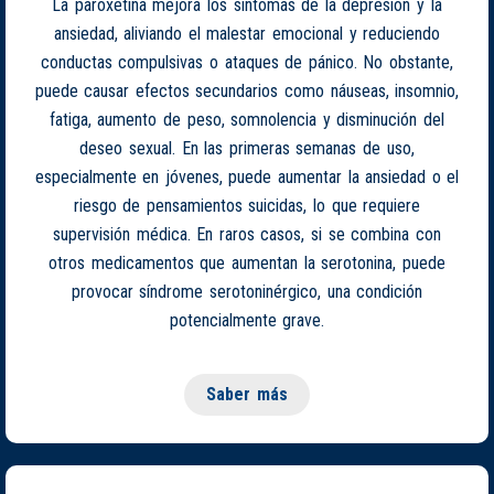
La paroxetina mejora los síntomas de la depresión y la
ansiedad, aliviando el malestar emocional y reduciendo
conductas compulsivas o ataques de pánico. No obstante,
puede causar efectos secundarios como náuseas, insomnio,
fatiga, aumento de peso, somnolencia y disminución del
deseo sexual. En las primeras semanas de uso,
especialmente en jóvenes, puede aumentar la ansiedad o el
riesgo de pensamientos suicidas, lo que requiere
supervisión médica. En raros casos, si se combina con
otros medicamentos que aumentan la serotonina, puede
provocar síndrome serotoninérgico, una condición
potencialmente grave.
Saber más