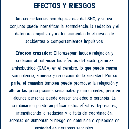
EFECTOS Y RIESGOS
Ambas sustancias son depresores del SNC, y su uso
conjunto puede intensificar la somnolencia, la sedación y el
deterioro cognitivo y motor, aumentando el riesgo de
accidentes o comportamientos impulsivos.
Efectos cruzados:
El lorazepam induce relajación y
sedación al potenciar los efectos del ácido gamma-
aminobutírico (GABA) en el cerebro, lo que puede causar
somnolencia, amnesia y reducción de la ansiedad. Por su
parte, el cannabis también puede promover la relajación y
alterar las percepciones sensoriales y emocionales, pero en
algunas personas puede causar ansiedad o paranoia. La
combinación puede amplificar estos efectos depresores,
intensificando la sedación y la falta de coordinación,
además de aumentar el riesgo de confusión o episodios de
ansiedad en personas sensibles.