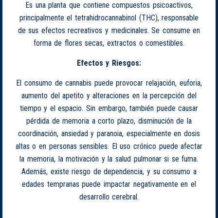
Es una planta que contiene compuestos psicoactivos,
principalmente el tetrahidrocannabinol (THC), responsable
de sus efectos recreativos y medicinales. Se consume en
forma de flores secas, extractos o comestibles.
Efectos y Riesgos:
El consumo de cannabis puede provocar relajación, euforia,
aumento del apetito y alteraciones en la percepción del
tiempo y el espacio. Sin embargo, también puede causar
pérdida de memoria a corto plazo, disminución de la
coordinación, ansiedad y paranoia, especialmente en dosis
altas o en personas sensibles. El uso crónico puede afectar
la memoria, la motivación y la salud pulmonar si se fuma.
Además, existe riesgo de dependencia, y su consumo a
edades tempranas puede impactar negativamente en el
desarrollo cerebral.