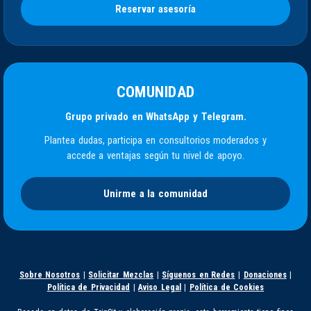
Reservar asesoría
COMUNIDAD
Grupo privado en WhatsApp y Telegram.
Plantea dudas, participa en consultorios moderados y
accede a ventajas según tu nivel de apoyo.
Unirme a la comunidad
Sobre Nosotros
|
Solicitar Mezclas
|
Síguenos en Redes
|
Donaciones
|
Política de Privacidad
|
Aviso Legal
|
Política de Cookies