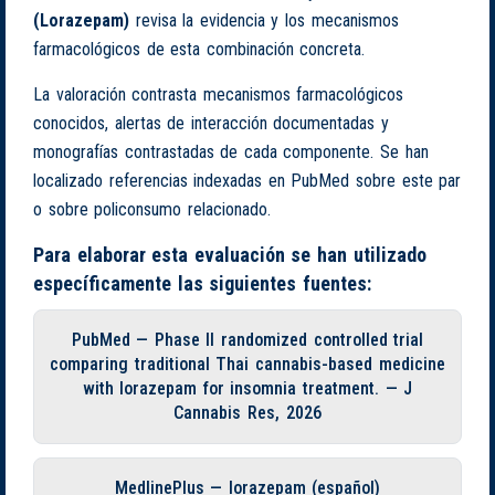
(Lorazepam)
revisa la evidencia y los mecanismos
farmacológicos de esta combinación concreta.
La valoración contrasta mecanismos farmacológicos
conocidos, alertas de interacción documentadas y
monografías contrastadas de cada componente. Se han
localizado referencias indexadas en PubMed sobre este par
o sobre policonsumo relacionado.
Para elaborar esta evaluación se han utilizado
específicamente las siguientes fuentes:
PubMed — Phase II randomized controlled trial
comparing traditional Thai cannabis-based medicine
with lorazepam for insomnia treatment. — J
Cannabis Res, 2026
MedlinePlus — lorazepam (español)