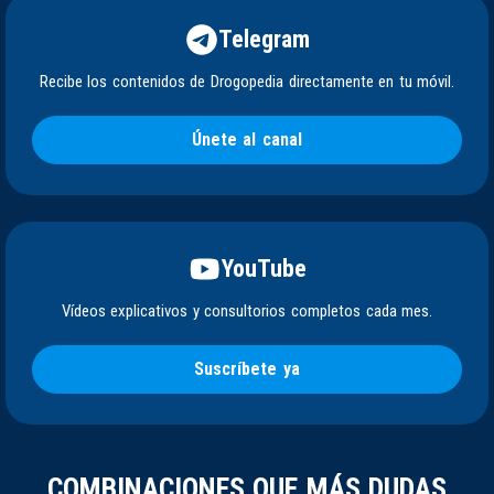
Telegram
Recibe los contenidos de Drogopedia directamente en tu móvil.
Únete al canal
YouTube
Vídeos explicativos y consultorios completos cada mes.
Suscríbete ya
COMBINACIONES QUE MÁS DUDAS