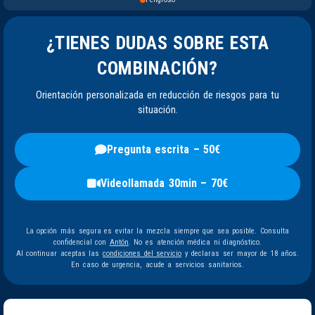
¿TIENES DUDAS SOBRE ESTA
COMBINACIÓN?
Orientación personalizada en reducción de riesgos para tu
situación.
Pregunta escrita – 50€
Videollamada 30min – 70€
La opción más segura es evitar la mezcla siempre que sea posible. Consulta
confidencial con
Antón
. No es atención médica ni diagnóstico.
Al continuar aceptas las
condiciones del servicio
y declaras ser mayor de 18 años.
En caso de urgencia, acude a servicios sanitarios.