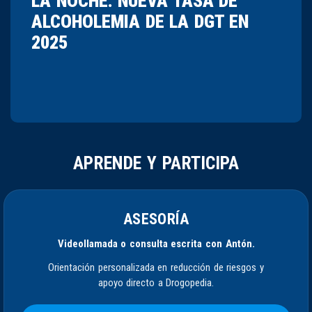
LA NOCHE. NUEVA TASA DE
ALCOHOLEMIA DE LA DGT EN
2025
APRENDE Y PARTICIPA
ASESORÍA
Videollamada o consulta escrita con Antón.
Orientación personalizada en reducción de riesgos y
apoyo directo a Drogopedia.