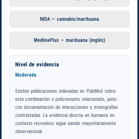
NIDA — cannabis/marihuana
MedlinePlus — marihuana (inglés)
Nivel de evidencia
Moderada
Existen publicaciones indexadas en PubMed sobre
esta combinación o policonsumo relacionado, junto
con documentación de interacciones y monografías
contrastadas. La evidencia directa en humanos en
contexto recreativo sigue siendo mayoritariamente
observacional.