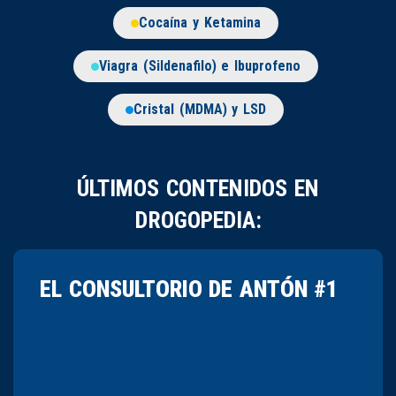
Cocaína y Ketamina
Viagra (Sildenafilo) e Ibuprofeno
Cristal (MDMA) y LSD
ÚLTIMOS CONTENIDOS EN
DROGOPEDIA:
EL CONSULTORIO DE ANTÓN #1