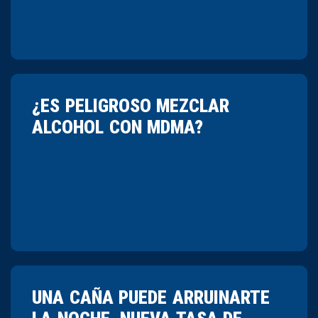
¿ES PELIGROSO MEZCLAR
ALCOHOL CON MDMA?
UNA CAÑA PUEDE ARRUINARTE