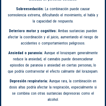
Sobreesedación:
La combinación puede causar
somnolencia extrema, dificultando el movimiento, el habla y
la capacidad de respuesta.
Deterioro motor y cognitivo:
Ambas sustancias pueden
afectar la coordinación y el juicio, aumentando el riesgo de
accidentes o comportamientos peligrosos.
Ansiedad o paranoia:
Aunque el lorazepam generalmente
reduce la ansiedad, el cannabis puede desencadenar
episodios de paranoia o ansiedad en ciertas personas, lo
que podría contrarrestar el efecto calmante del lorazepam.
Depresión respiratoria:
Aunque rara, la combinación en
dosis altas podría afectar la respiración, especialmente si
se combina con otras sustancias depresoras como el
alcohol.