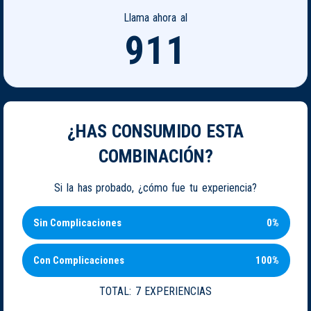
Llama ahora al
911
¿HAS CONSUMIDO ESTA
COMBINACIÓN?
Si la has probado, ¿cómo fue tu experiencia?
Sin Complicaciones
0%
Con Complicaciones
100%
TOTAL:
7 EXPERIENCIAS