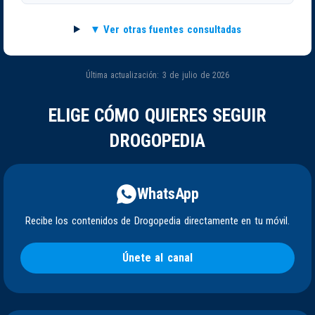
Ver otras fuentes consultadas
Última actualización: 3 de julio de 2026
ELIGE CÓMO QUIERES SEGUIR
DROGOPEDIA
WhatsApp
Recibe los contenidos de Drogopedia directamente en tu móvil.
Únete al canal