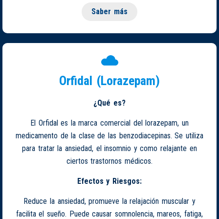
Saber más
Orfidal (Lorazepam)
¿Qué es?
El Orfidal es la marca comercial del lorazepam, un
medicamento de la clase de las benzodiacepinas. Se utiliza
para tratar la ansiedad, el insomnio y como relajante en
ciertos trastornos médicos.
Efectos y Riesgos:
Reduce la ansiedad, promueve la relajación muscular y
facilita el sueño. Puede causar somnolencia, mareos, fatiga,