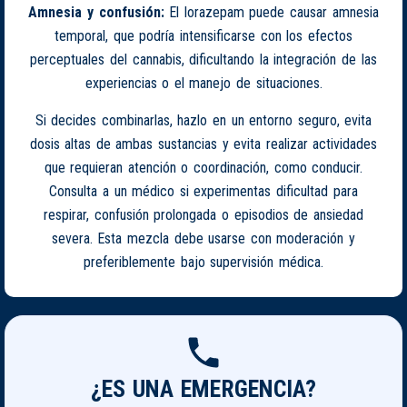
Amnesia y confusión:
El lorazepam puede causar amnesia
temporal, que podría intensificarse con los efectos
perceptuales del cannabis, dificultando la integración de las
experiencias o el manejo de situaciones.
Si decides combinarlas, hazlo en un entorno seguro, evita
dosis altas de ambas sustancias y evita realizar actividades
que requieran atención o coordinación, como conducir.
Consulta a un médico si experimentas dificultad para
respirar, confusión prolongada o episodios de ansiedad
severa. Esta mezcla debe usarse con moderación y
preferiblemente bajo supervisión médica.
¿ES UNA EMERGENCIA?