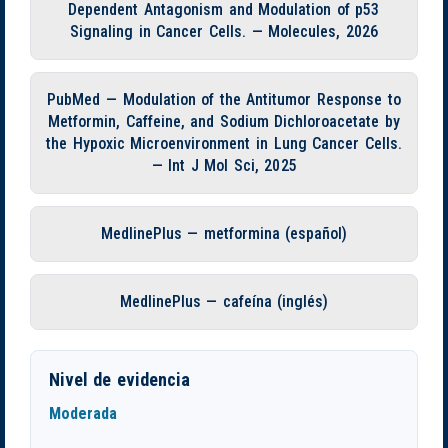
Dependent Antagonism and Modulation of p53
Signaling in Cancer Cells. — Molecules, 2026
PubMed — Modulation of the Antitumor Response to
Metformin, Caffeine, and Sodium Dichloroacetate by
the Hypoxic Microenvironment in Lung Cancer Cells.
— Int J Mol Sci, 2025
MedlinePlus — metformina (español)
MedlinePlus — cafeína (inglés)
Nivel de evidencia
Moderada