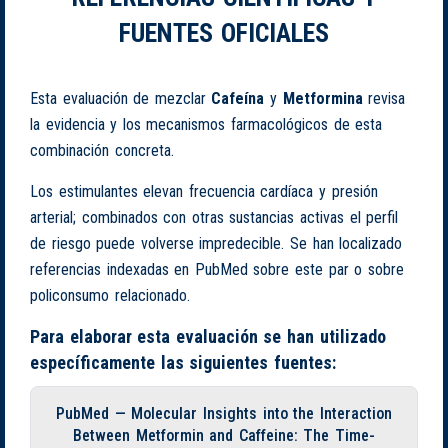
FUENTES OFICIALES
Esta evaluación de mezclar
Cafeína
y
Metformina
revisa
la evidencia y los mecanismos farmacológicos de esta
combinación concreta.
Los estimulantes elevan frecuencia cardíaca y presión
arterial; combinados con otras sustancias activas el perfil
de riesgo puede volverse impredecible. Se han localizado
referencias indexadas en PubMed sobre este par o sobre
policonsumo relacionado.
Para elaborar esta evaluación se han utilizado
específicamente las siguientes fuentes:
PubMed — Molecular Insights into the Interaction
Between Metformin and Caffeine: The Time-