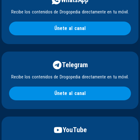
Recibe los contenidos de Drogopedia directamente en tu móvil.
Únete al canal
Telegram
Recibe los contenidos de Drogopedia directamente en tu móvil.
Únete al canal
YouTube