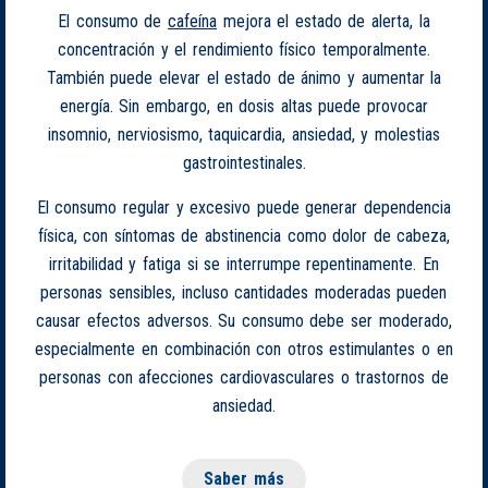
El consumo de
cafeína
mejora el estado de alerta, la
concentración y el rendimiento físico temporalmente.
También puede elevar el estado de ánimo y aumentar la
energía. Sin embargo, en dosis altas puede provocar
insomnio, nerviosismo, taquicardia, ansiedad, y molestias
gastrointestinales.
El consumo regular y excesivo puede generar dependencia
física, con síntomas de abstinencia como dolor de cabeza,
irritabilidad y fatiga si se interrumpe repentinamente. En
personas sensibles, incluso cantidades moderadas pueden
causar efectos adversos. Su consumo debe ser moderado,
especialmente en combinación con otros estimulantes o en
personas con afecciones cardiovasculares o trastornos de
ansiedad.
Saber más