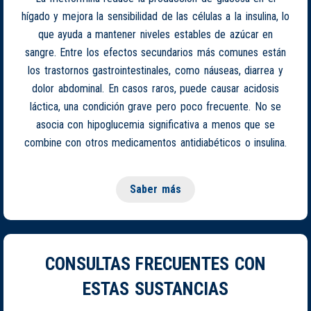
hígado y mejora la sensibilidad de las células a la insulina, lo
que ayuda a mantener niveles estables de azúcar en
sangre. Entre los efectos secundarios más comunes están
los trastornos gastrointestinales, como náuseas, diarrea y
dolor abdominal. En casos raros, puede causar acidosis
láctica, una condición grave pero poco frecuente. No se
asocia con hipoglucemia significativa a menos que se
combine con otros medicamentos antidiabéticos o insulina.
Saber más
CONSULTAS FRECUENTES CON
ESTAS SUSTANCIAS