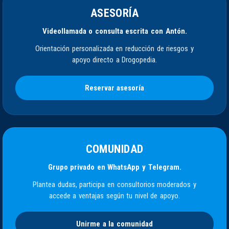
ASESORÍA
Videollamada o consulta escrita con Antón.
Orientación personalizada en reducción de riesgos y
apoyo directo a Drogopedia.
Reservar asesoría
COMUNIDAD
Grupo privado en WhatsApp y Telegram.
Plantea dudas, participa en consultorios moderados y
accede a ventajas según tu nivel de apoyo.
Unirme a la comunidad