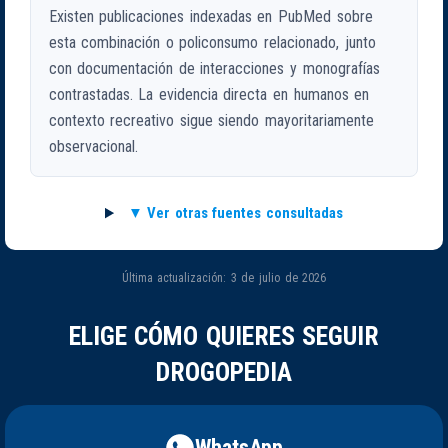
Existen publicaciones indexadas en PubMed sobre
esta combinación o policonsumo relacionado, junto
con documentación de interacciones y monografías
contrastadas. La evidencia directa en humanos en
contexto recreativo sigue siendo mayoritariamente
observacional.
Ver otras fuentes consultadas
Última actualización: 3 de julio de 2026
ELIGE CÓMO QUIERES SEGUIR
DROGOPEDIA
WhatsApp