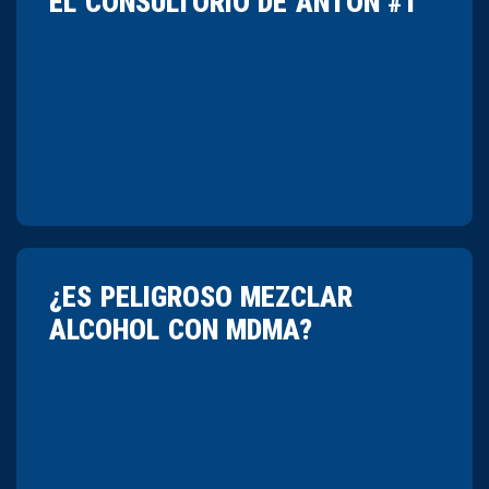
EL CONSULTORIO DE ANTÓN #1
¿ES PELIGROSO MEZCLAR
ALCOHOL CON MDMA?