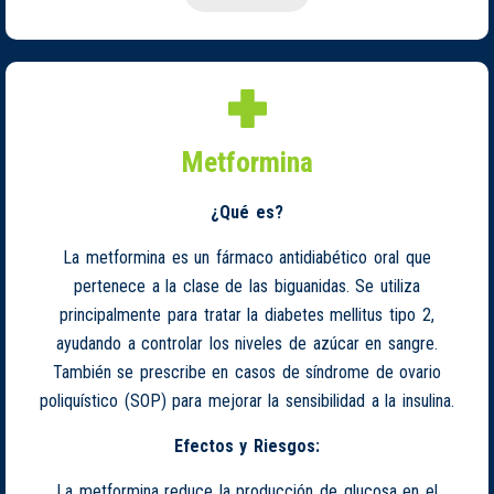
Metformina
¿Qué es?
La metformina es un fármaco antidiabético oral que
pertenece a la clase de las biguanidas. Se utiliza
principalmente para tratar la diabetes mellitus tipo 2,
ayudando a controlar los niveles de azúcar en sangre.
También se prescribe en casos de síndrome de ovario
poliquístico (SOP) para mejorar la sensibilidad a la insulina.
Efectos y Riesgos:
La metformina reduce la producción de glucosa en el