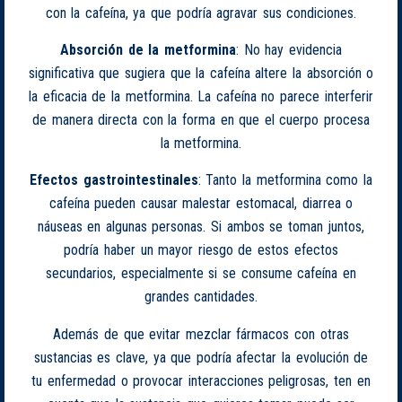
con la cafeína, ya que podría agravar sus condiciones.
Absorción de la metformina
: No hay evidencia
significativa que sugiera que la cafeína altere la absorción o
la eficacia de la metformina. La cafeína no parece interferir
de manera directa con la forma en que el cuerpo procesa
la metformina.
Efectos gastrointestinales
: Tanto la metformina como la
cafeína pueden causar malestar estomacal, diarrea o
náuseas en algunas personas. Si ambos se toman juntos,
podría haber un mayor riesgo de estos efectos
secundarios, especialmente si se consume cafeína en
grandes cantidades.
Además de que evitar mezclar fármacos con otras
sustancias es clave, ya que podría afectar la evolución de
tu enfermedad o provocar interacciones peligrosas, ten en