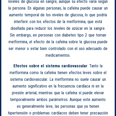
niveles de glucosa en sangre, aunque su efecto varía según
la persona. En algunas personas, la cafeína puede causar un
aumento temporal de los niveles de glucosa, lo que podría
interferir con los efectos de la metformina, que está
diseñada para reducir los niveles de azúcar en la sangre.
Sin embargo, en personas con diabetes tipo 2 que toman
metformina, el efecto de la cafeína sobre la glucosa puede
ser menor o estar bien controlado con el uso adecuado de
medicamentos.
Efectos sobre el sistema cardiovascular
: Tanto la
metformina como la cafeína tienen efectos leves sobre el
sistema cardiovascular. La metformina no suele causar un
aumento significativo en la frecuencia cardíaca ni en la
presión arterial, mientras que la cafeína sí puede elevar
temporalmente ambos parámetros. Aunque este aumento
es generalmente leve, las personas que ya tienen
hipertensión o problemas cardíacos deben tener precaución