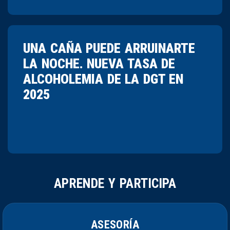
UNA CAÑA PUEDE ARRUINARTE
LA NOCHE. NUEVA TASA DE
ALCOHOLEMIA DE LA DGT EN
2025
APRENDE Y PARTICIPA
ASESORÍA