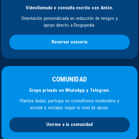
Videollamada o consulta escrita con Antón.
Orientación personalizada en reducción de riesgos y
apoyo directo a Drogopedia.
Reservar asesoría
COMUNIDAD
Grupo privado en WhatsApp y Telegram.
Plantea dudas, participa en consultorios moderados y
accede a ventajas según tu nivel de apoyo.
Unirme a la comunidad