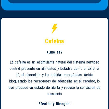
Cafeína
¿Qué es?
La
cafeína
es un estimulante natural del sistema nervioso
central presente en alimentos y bebidas como el café, el
té, el chocolate y las bebidas energéticas. Actúa
bloqueando los receptores de adenosina en el cerebro, lo
que produce un estado de alerta y reduce la sensación de
cansancio.
Efectos y Riesgos: