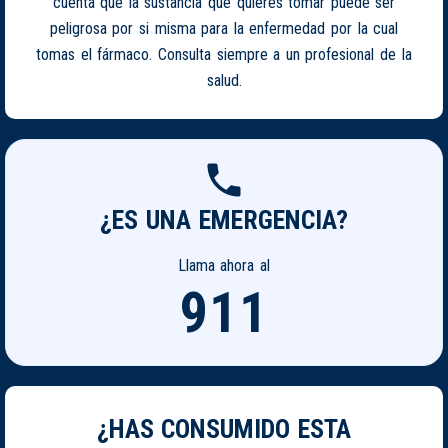
cuenta que la sustancia que quieres tomar puede ser
peligrosa por si misma para la enfermedad por la cual
tomas el fármaco. Consulta siempre a un profesional de la
salud.
¿ES UNA EMERGENCIA?
Llama ahora al
911
¿HAS CONSUMIDO ESTA