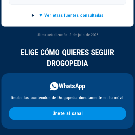
Ver otras fuentes consultadas
Última actualización: 3 de julio de 2026
ELIGE CÓMO QUIERES SEGUIR
DROGOPEDIA
WhatsApp
Recibe los contenidos de Drogopedia directamente en tu móvil.
Únete al canal