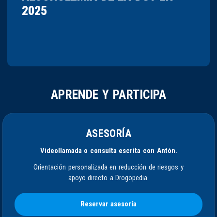
2025
APRENDE Y PARTICIPA
ASESORÍA
Videollamada o consulta escrita con Antón.
Orientación personalizada en reducción de riesgos y
apoyo directo a Drogopedia.
Reservar asesoría