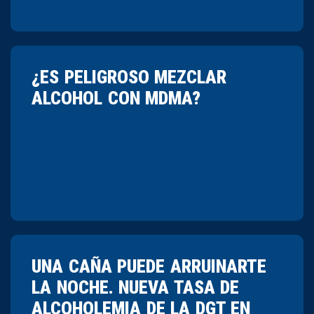
¿ES PELIGROSO MEZCLAR
ALCOHOL CON MDMA?
UNA CAÑA PUEDE ARRUINARTE
LA NOCHE. NUEVA TASA DE
ALCOHOLEMIA DE LA DGT EN