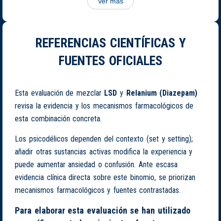
Ver más
REFERENCIAS CIENTÍFICAS Y
FUENTES OFICIALES
Esta evaluación de mezclar
LSD
y
Relanium (Diazepam)
revisa la evidencia y los mecanismos farmacológicos de
esta combinación concreta.
Los psicodélicos dependen del contexto (set y setting);
añadir otras sustancias activas modifica la experiencia y
puede aumentar ansiedad o confusión. Ante escasa
evidencia clínica directa sobre este binomio, se priorizan
mecanismos farmacológicos y fuentes contrastadas.
Para elaborar esta evaluación se han utilizado