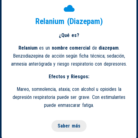
Relanium (Diazepam)
¿Qué es?
Relanium
es un
nombre comercial
de
diazepam
.
Benzodiazepina de acción según ficha técnica; sedación,
amnesia anterógrada y riesgo respiratorio con depresores.
Efectos y Riesgos:
Mareo, somnolencia, ataxia; con alcohol u opioides la
depresión respiratoria puede ser grave. Con estimulantes
puede enmascarar fatiga.
Saber más