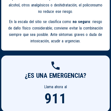
alcohol, otros analgésicos o deshidratación; el policonsumo
no reduce ese riesgo.
En la escala del sitio se clasifica como
no seguro
: riesgo
de daño físico considerable; conviene evitar la combinación
siempre que sea posible. Ante síntomas graves o duda de
intoxicación, acudir a urgencias.
¿ES UNA EMERGENCIA?
Llama ahora al
911