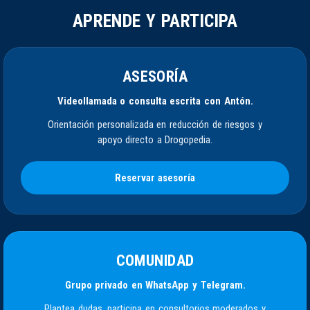
APRENDE Y PARTICIPA
ASESORÍA
Videollamada o consulta escrita con Antón.
Orientación personalizada en reducción de riesgos y
apoyo directo a Drogopedia.
Reservar asesoría
COMUNIDAD
Grupo privado en WhatsApp y Telegram.
Plantea dudas, participa en consultorios moderados y