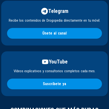
Telegram
Recibe los contenidos de Drogopedia directamente en tu móvil.
Únete al canal
YouTube
Vídeos explicativos y consultorios completos cada mes.
Suscríbete ya