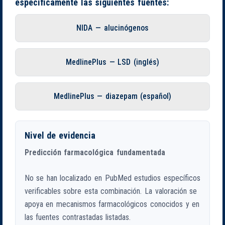
específicamente las siguientes fuentes:
NIDA — alucinógenos
MedlinePlus — LSD (inglés)
MedlinePlus — diazepam (español)
Nivel de evidencia
Predicción farmacológica fundamentada
No se han localizado en PubMed estudios específicos
verificables sobre esta combinación. La valoración se
apoya en mecanismos farmacológicos conocidos y en
las fuentes contrastadas listadas.