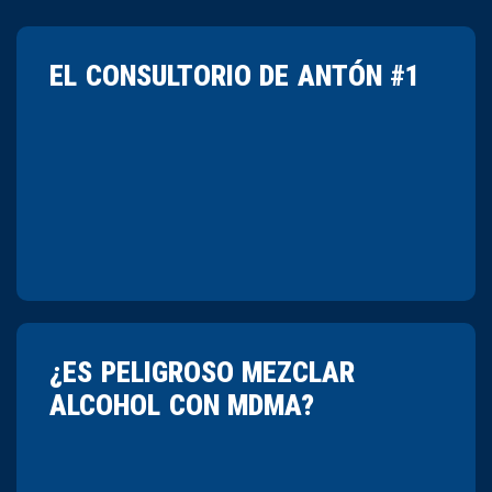
EL CONSULTORIO DE ANTÓN #1
¿ES PELIGROSO MEZCLAR
ALCOHOL CON MDMA?