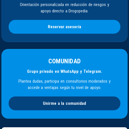
Orientación personalizada en reducción de riesgos y
apoyo directo a Drogopedia.
Reservar asesoría
COMUNIDAD
Grupo privado en WhatsApp y Telegram.
Plantea dudas, participa en consultorios moderados y
accede a ventajas según tu nivel de apoyo.
Unirme a la comunidad