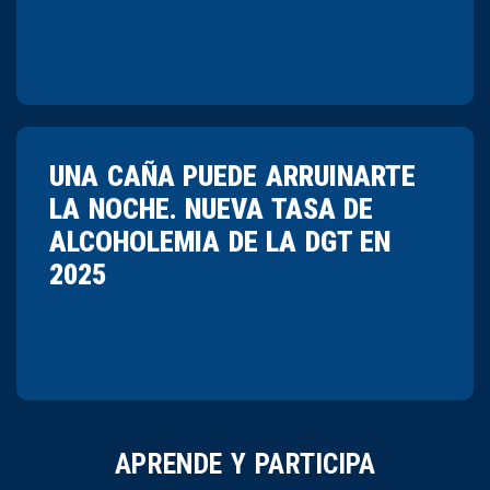
UNA CAÑA PUEDE ARRUINARTE
LA NOCHE. NUEVA TASA DE
ALCOHOLEMIA DE LA DGT EN
2025
APRENDE Y PARTICIPA