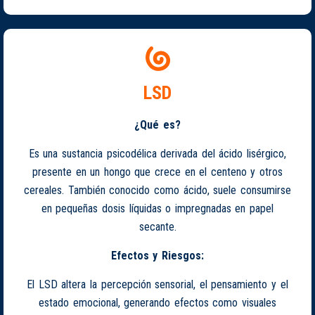
LSD
¿Qué es?
Es una sustancia psicodélica derivada del ácido lisérgico,
presente en un hongo que crece en el centeno y otros
cereales. También conocido como ácido, suele consumirse
en pequeñas dosis líquidas o impregnadas en papel
secante.
Efectos y Riesgos:
El LSD altera la percepción sensorial, el pensamiento y el
estado emocional, generando efectos como visuales