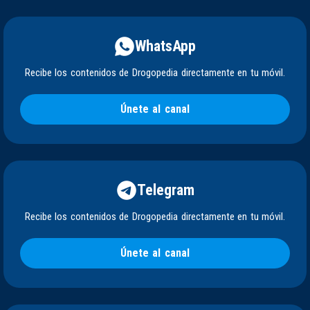
WhatsApp
Recibe los contenidos de Drogopedia directamente en tu móvil.
Únete al canal
Telegram
Recibe los contenidos de Drogopedia directamente en tu móvil.
Únete al canal