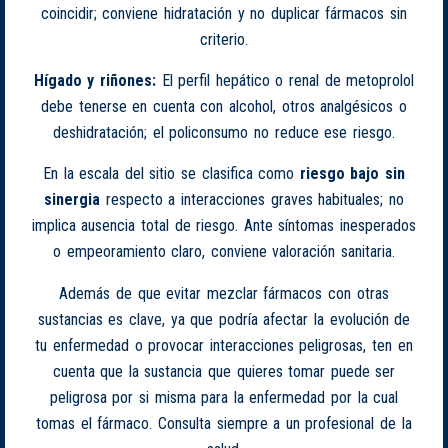
coincidir; conviene hidratación y no duplicar fármacos sin
criterio.
Hígado y riñones:
El perfil hepático o renal de metoprolol
debe tenerse en cuenta con alcohol, otros analgésicos o
deshidratación; el policonsumo no reduce ese riesgo.
En la escala del sitio se clasifica como
riesgo bajo sin
sinergia
respecto a interacciones graves habituales; no
implica ausencia total de riesgo. Ante síntomas inesperados
o empeoramiento claro, conviene valoración sanitaria.
Además de que evitar mezclar fármacos con otras
sustancias es clave, ya que podría afectar la evolución de
tu enfermedad o provocar interacciones peligrosas, ten en
cuenta que la sustancia que quieres tomar puede ser
peligrosa por si misma para la enfermedad por la cual
tomas el fármaco. Consulta siempre a un profesional de la