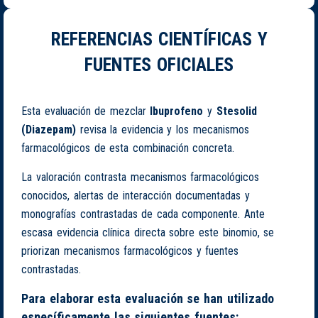
REFERENCIAS CIENTÍFICAS Y
FUENTES OFICIALES
Esta evaluación de mezclar
Ibuprofeno
y
Stesolid
(Diazepam)
revisa la evidencia y los mecanismos
farmacológicos de esta combinación concreta.
La valoración contrasta mecanismos farmacológicos
conocidos, alertas de interacción documentadas y
monografías contrastadas de cada componente. Ante
escasa evidencia clínica directa sobre este binomio, se
priorizan mecanismos farmacológicos y fuentes
contrastadas.
Para elaborar esta evaluación se han utilizado
específicamente las siguientes fuentes: