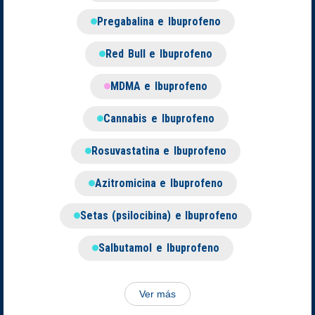
Pregabalina e Ibuprofeno
Red Bull e Ibuprofeno
MDMA e Ibuprofeno
Cannabis e Ibuprofeno
Rosuvastatina e Ibuprofeno
Azitromicina e Ibuprofeno
Setas (psilocibina) e Ibuprofeno
Salbutamol e Ibuprofeno
Ver más