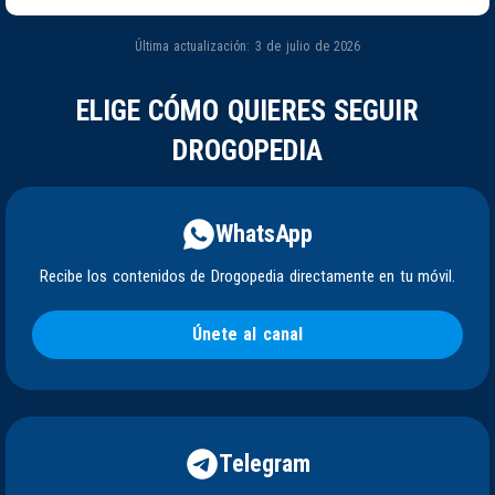
Última actualización: 3 de julio de 2026
ELIGE CÓMO QUIERES SEGUIR
DROGOPEDIA
WhatsApp
Recibe los contenidos de Drogopedia directamente en tu móvil.
Únete al canal
Telegram