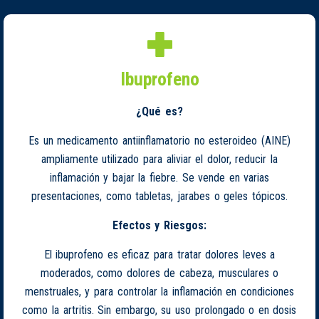
Ibuprofeno
¿Qué es?
Es un medicamento antiinflamatorio no esteroideo (AINE)
ampliamente utilizado para aliviar el dolor, reducir la
inflamación y bajar la fiebre. Se vende en varias
presentaciones, como tabletas, jarabes o geles tópicos.
Efectos y Riesgos:
El ibuprofeno es eficaz para tratar dolores leves a
moderados, como dolores de cabeza, musculares o
menstruales, y para controlar la inflamación en condiciones
como la artritis. Sin embargo, su uso prolongado o en dosis