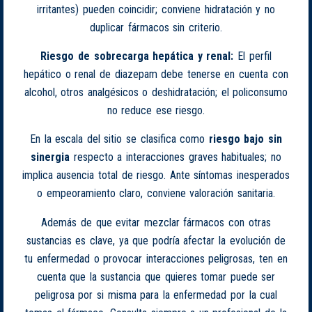
irritantes) pueden coincidir; conviene hidratación y no
duplicar fármacos sin criterio.
Riesgo de sobrecarga hepática y renal:
El perfil
hepático o renal de diazepam debe tenerse en cuenta con
alcohol, otros analgésicos o deshidratación; el policonsumo
no reduce ese riesgo.
En la escala del sitio se clasifica como
riesgo bajo sin
sinergia
respecto a interacciones graves habituales; no
implica ausencia total de riesgo. Ante síntomas inesperados
o empeoramiento claro, conviene valoración sanitaria.
Además de que evitar mezclar fármacos con otras
sustancias es clave, ya que podría afectar la evolución de
tu enfermedad o provocar interacciones peligrosas, ten en
cuenta que la sustancia que quieres tomar puede ser
peligrosa por si misma para la enfermedad por la cual