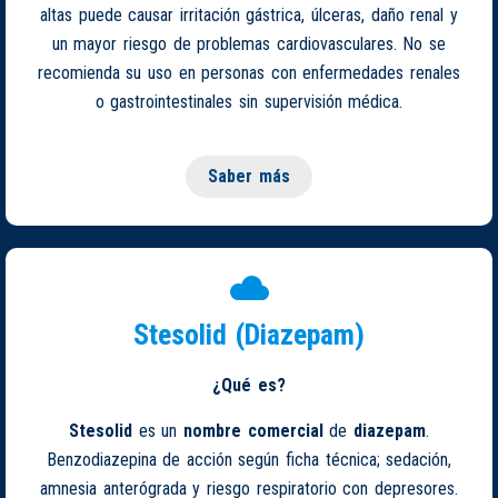
altas puede causar irritación gástrica, úlceras, daño renal y
un mayor riesgo de problemas cardiovasculares. No se
recomienda su uso en personas con enfermedades renales
o gastrointestinales sin supervisión médica.
Saber más
Stesolid (Diazepam)
¿Qué es?
Stesolid
es un
nombre comercial
de
diazepam
.
Benzodiazepina de acción según ficha técnica; sedación,
amnesia anterógrada y riesgo respiratorio con depresores.