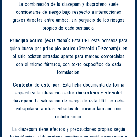
La combinación de la diazepam y ibuprofeno suele
considerarse de riesgo bajo respecto a interacciones
graves directas entre ambos, sin perjuicio de los riesgos
propios de cada sustancia.
Principio activo (esta ficha):
Esta URL está pensada para
quien busca por
principio activo
(Stesolid (Diazepam)); en
el sitio existen entradas aparte para marcas comerciales
con el mismo fármaco, con texto específico de cada
formulación.
Contexto de este par:
Esta ficha documenta de forma
específica la interacción entre
ibuprofeno
y
stesolid
diazepam
. La valoración de riesgo de esta URL no debe
extrapolarse a otras entradas del mismo fármaco con
distinto socio.
La diazepam tiene efectos y precauciones propias según