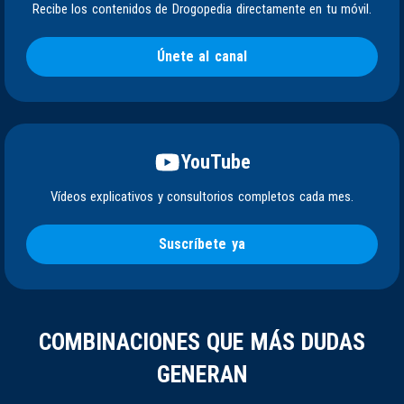
Recibe los contenidos de Drogopedia directamente en tu móvil.
Únete al canal
YouTube
Vídeos explicativos y consultorios completos cada mes.
Suscríbete ya
COMBINACIONES QUE MÁS DUDAS
GENERAN