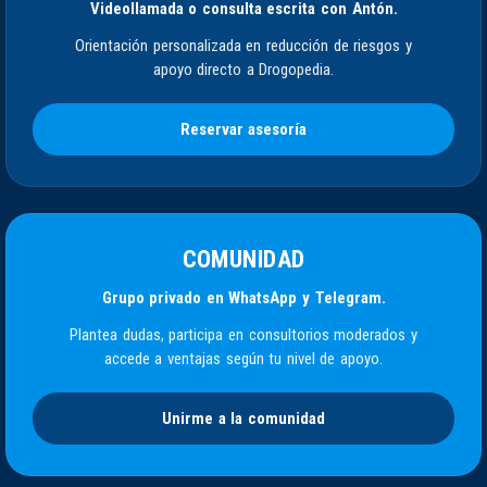
Videollamada o consulta escrita con Antón.
Orientación personalizada en reducción de riesgos y
apoyo directo a Drogopedia.
Reservar asesoría
COMUNIDAD
Grupo privado en WhatsApp y Telegram.
Plantea dudas, participa en consultorios moderados y
accede a ventajas según tu nivel de apoyo.
Unirme a la comunidad