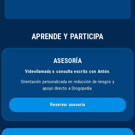
APRENDE Y PARTICIPA
ASESORÍA
Videollamada o consulta escrita con Antón.
Orientación personalizada en reducción de riesgos y
apoyo directo a Drogopedia.
Reservar asesoría