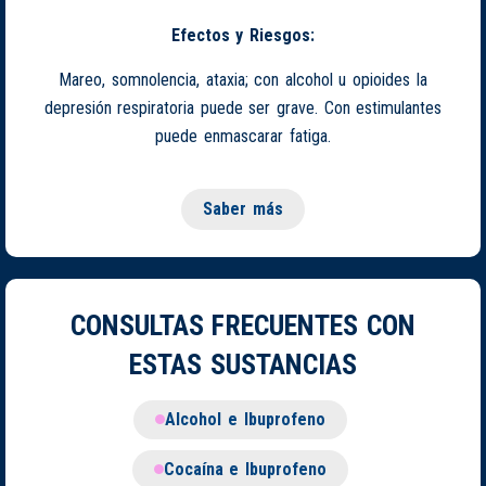
Efectos y Riesgos:
Mareo, somnolencia, ataxia; con alcohol u opioides la
depresión respiratoria puede ser grave. Con estimulantes
puede enmascarar fatiga.
Saber más
CONSULTAS FRECUENTES CON
ESTAS SUSTANCIAS
Alcohol e Ibuprofeno
Cocaína e Ibuprofeno