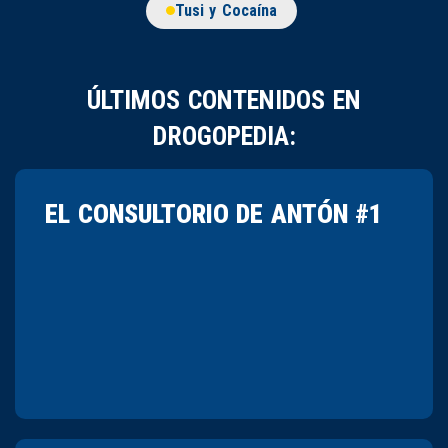
Tusi y Cocaína
ÚLTIMOS CONTENIDOS EN
DROGOPEDIA:
EL CONSULTORIO DE ANTÓN #1