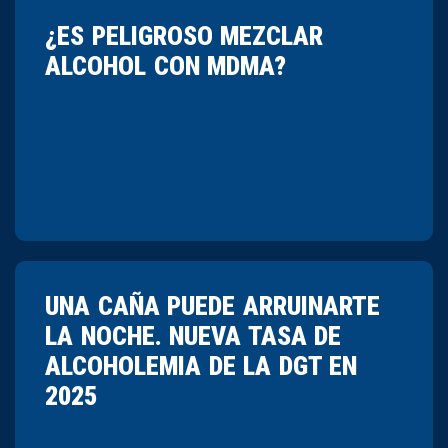
¿ES PELIGROSO MEZCLAR
ALCOHOL CON MDMA?
UNA CAÑA PUEDE ARRUINARTE
LA NOCHE. NUEVA TASA DE
ALCOHOLEMIA DE LA DGT EN
2025