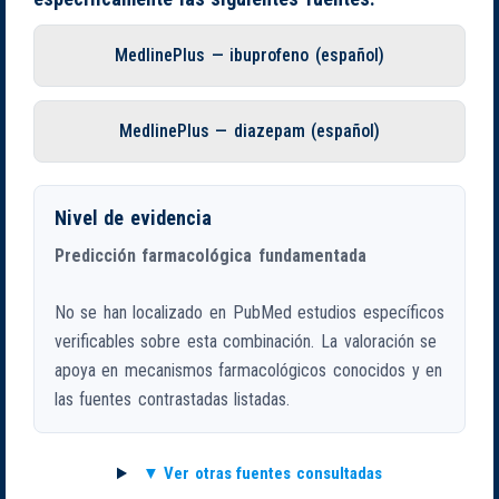
MedlinePlus — ibuprofeno (español)
MedlinePlus — diazepam (español)
Nivel de evidencia
Predicción farmacológica fundamentada
No se han localizado en PubMed estudios específicos
verificables sobre esta combinación. La valoración se
apoya en mecanismos farmacológicos conocidos y en
las fuentes contrastadas listadas.
Ver otras fuentes consultadas