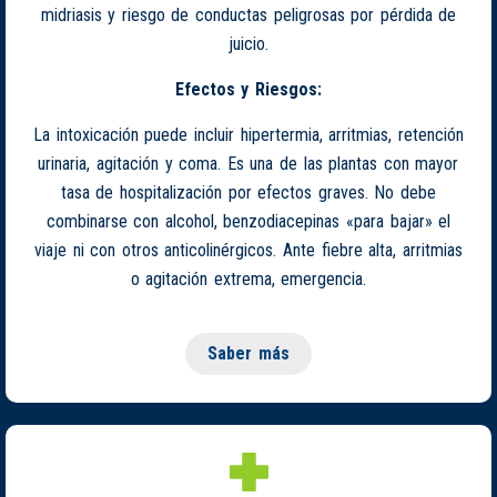
midriasis y riesgo de conductas peligrosas por pérdida de
juicio.
Efectos y Riesgos:
La intoxicación puede incluir hipertermia, arritmias, retención
urinaria, agitación y coma. Es una de las plantas con mayor
tasa de hospitalización por efectos graves. No debe
combinarse con alcohol, benzodiacepinas «para bajar» el
viaje ni con otros anticolinérgicos. Ante fiebre alta, arritmias
o agitación extrema, emergencia.
Saber más