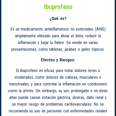
Ibuprofeno
¿Qué es?
Es un medicamento antiinflamatorio no esteroideo (AINE)
ampliamente utilizado para aliviar el dolor, reducir la
inflamación y bajar la fiebre. Se vende en varias
presentaciones, como tabletas, jarabes o geles tópicos.
Efectos y Riesgos:
El ibuprofeno es eficaz para tratar dolores leves a
moderados, como dolores de cabeza, musculares o
menstruales, y para controlar la inflamación en condiciones
como la artritis. Sin embargo, su uso prolongado o en dosis
altas puede causar irritación gástrica, úlceras, daño renal y
un mayor riesgo de problemas cardiovasculares. No se
recomienda su uso en personas con enfermedades renales