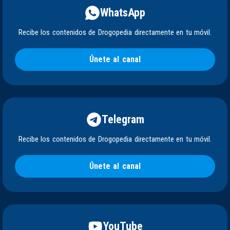
WhatsApp
Recibe los contenidos de Drogopedia directamente en tu móvil.
Únete al canal
Telegram
Recibe los contenidos de Drogopedia directamente en tu móvil.
Únete al canal
YouTube