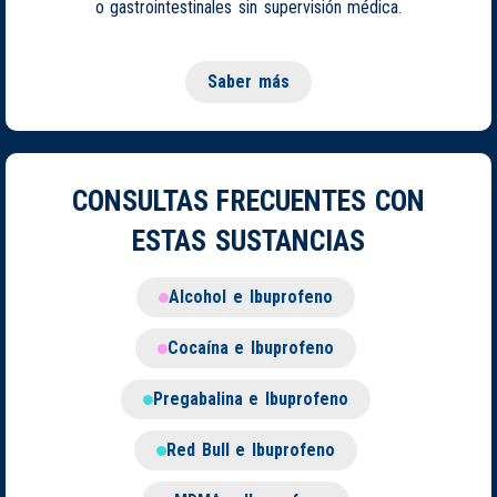
o gastrointestinales sin supervisión médica.
Saber más
CONSULTAS FRECUENTES CON
ESTAS SUSTANCIAS
Alcohol e Ibuprofeno
Cocaína e Ibuprofeno
Pregabalina e Ibuprofeno
Red Bull e Ibuprofeno