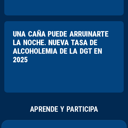
UNA CAÑA PUEDE ARRUINARTE
LA NOCHE. NUEVA TASA DE
ALCOHOLEMIA DE LA DGT EN
2025
APRENDE Y PARTICIPA