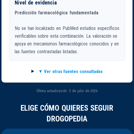
Nivel de evidencia
Predicción farmacológica fundamentada
No se han localizado en PubMed estudios específicos
verificables sobre esta combinación. La valoración se
apoya en mecanismos farmacológicos conocidos y en
las fuentes contrastadas listadas.
Ver otras fuentes consultadas
Última actualización: 3 de julio de 2026
ELIGE CÓMO QUIERES SEGUIR
DROGOPEDIA