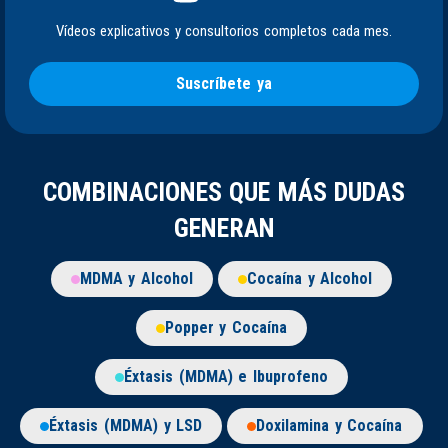
Vídeos explicativos y consultorios completos cada mes.
Suscríbete ya
COMBINACIONES QUE MÁS DUDAS
GENERAN
MDMA y Alcohol
Cocaína y Alcohol
Popper y Cocaína
Éxtasis (MDMA) e Ibuprofeno
Éxtasis (MDMA) y LSD
Doxilamina y Cocaína