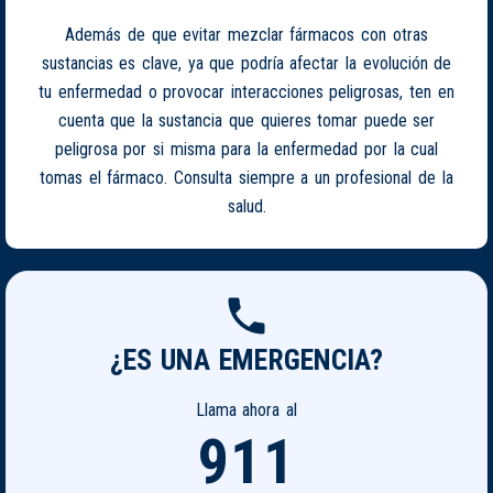
Además de que evitar mezclar fármacos con otras
sustancias es clave, ya que podría afectar la evolución de
tu enfermedad o provocar interacciones peligrosas, ten en
cuenta que la sustancia que quieres tomar puede ser
peligrosa por si misma para la enfermedad por la cual
tomas el fármaco. Consulta siempre a un profesional de la
salud.
¿ES UNA EMERGENCIA?
Llama ahora al
911