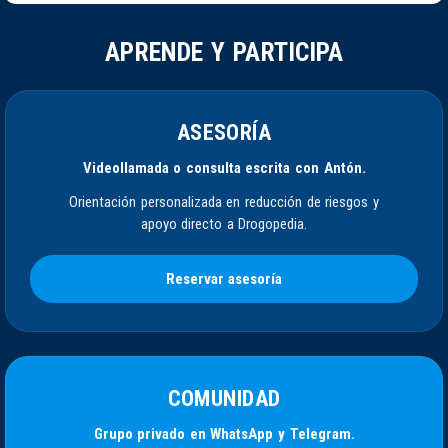
APRENDE Y PARTICIPA
ASESORÍA
Videollamada o consulta escrita con Antón.
Orientación personalizada en reducción de riesgos y
apoyo directo a Drogopedia.
Reservar asesoría
COMUNIDAD
Grupo privado en WhatsApp y Telegram.