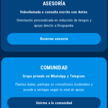
ASESORÍA
Videollamada o consulta escrita con Antón.
Orientación personalizada en reducción de riesgos y
apoyo directo a Drogopedia.
Reservar asesoría
COMUNIDAD
Grupo privado en WhatsApp y Telegram.
Plantea dudas, participa en consultorios moderados y
accede a ventajas según tu nivel de apoyo.
Unirme a la comunidad