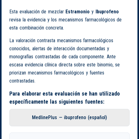
Esta evaluación de mezclar
Estramonio
y
Ibuprofeno
revisa la evidencia y los mecanismos farmacológicos de
esta combinación concreta.
La valoración contrasta mecanismos farmacológicos
conocidos, alertas de interacción documentadas y
monografías contrastadas de cada componente. Ante
escasa evidencia clínica directa sobre este binomio, se
priorizan mecanismos farmacológicos y fuentes
contrastadas.
Para elaborar esta evaluación se han utilizado
específicamente las siguientes fuentes:
MedlinePlus — ibuprofeno (español)