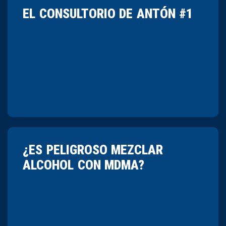
EL CONSULTORIO DE ANTÓN #1
¿ES PELIGROSO MEZCLAR
ALCOHOL CON MDMA?