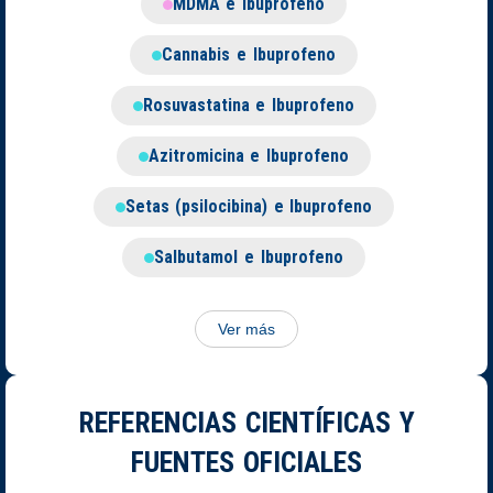
MDMA e Ibuprofeno
Cannabis e Ibuprofeno
Rosuvastatina e Ibuprofeno
Azitromicina e Ibuprofeno
Setas (psilocibina) e Ibuprofeno
Salbutamol e Ibuprofeno
Ver más
REFERENCIAS CIENTÍFICAS Y
FUENTES OFICIALES