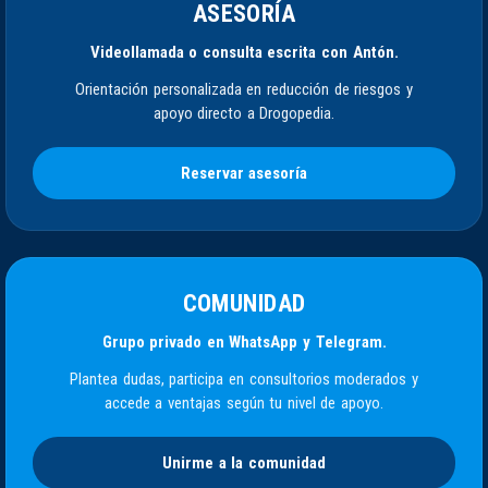
ASESORÍA
Videollamada o consulta escrita con Antón.
Orientación personalizada en reducción de riesgos y
apoyo directo a Drogopedia.
Reservar asesoría
COMUNIDAD
Grupo privado en WhatsApp y Telegram.
Plantea dudas, participa en consultorios moderados y
accede a ventajas según tu nivel de apoyo.
Unirme a la comunidad