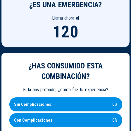
¿ES UNA EMERGENCIA?
Llama ahora al
120
¿HAS CONSUMIDO ESTA
COMBINACIÓN?
Si la has probado, ¿cómo fue tu experiencia?
Sin Complicaciones
0%
Con Complicaciones
0%