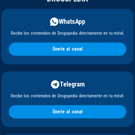
WhatsApp
Recibe los contenidos de Drogopedia directamente en tu móvil.
Únete al canal
Telegram
Recibe los contenidos de Drogopedia directamente en tu móvil.
Únete al canal