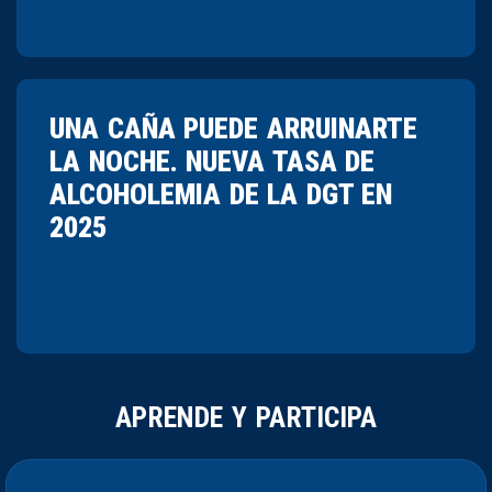
UNA CAÑA PUEDE ARRUINARTE
LA NOCHE. NUEVA TASA DE
ALCOHOLEMIA DE LA DGT EN
2025
APRENDE Y PARTICIPA