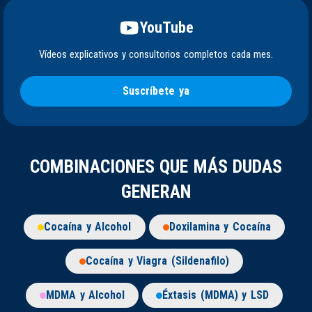
YouTube
Vídeos explicativos y consultorios completos cada mes.
Suscríbete ya
COMBINACIONES QUE MÁS DUDAS
GENERAN
Cocaína y Alcohol
Doxilamina y Cocaína
Cocaína y Viagra (Sildenafilo)
MDMA y Alcohol
Éxtasis (MDMA) y LSD