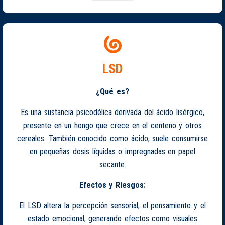
LSD
¿Qué es?
Es una sustancia psicodélica derivada del ácido lisérgico,
presente en un hongo que crece en el centeno y otros
cereales. También conocido como ácido, suele consumirse
en pequeñas dosis líquidas o impregnadas en papel
secante.
Efectos y Riesgos:
El LSD altera la percepción sensorial, el pensamiento y el
estado emocional, generando efectos como visuales