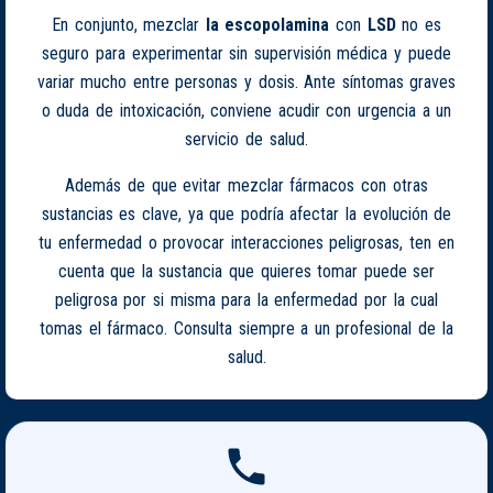
En conjunto, mezclar
la escopolamina
con
LSD
no es
seguro para experimentar sin supervisión médica y puede
variar mucho entre personas y dosis. Ante síntomas graves
o duda de intoxicación, conviene acudir con urgencia a un
servicio de salud.
Además de que evitar mezclar fármacos con otras
sustancias es clave, ya que podría afectar la evolución de
tu enfermedad o provocar interacciones peligrosas, ten en
cuenta que la sustancia que quieres tomar puede ser
peligrosa por si misma para la enfermedad por la cual
tomas el fármaco. Consulta siempre a un profesional de la
salud.