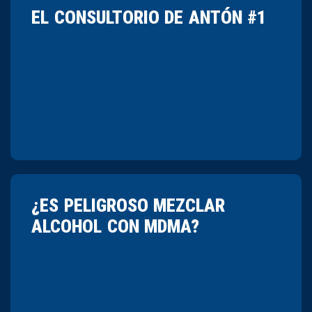
EL CONSULTORIO DE ANTÓN #1
¿ES PELIGROSO MEZCLAR
ALCOHOL CON MDMA?