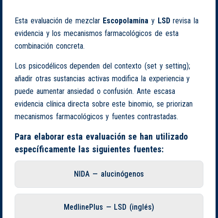
Esta evaluación de mezclar
Escopolamina
y
LSD
revisa la
evidencia y los mecanismos farmacológicos de esta
combinación concreta.
Los psicodélicos dependen del contexto (set y setting);
añadir otras sustancias activas modifica la experiencia y
puede aumentar ansiedad o confusión. Ante escasa
evidencia clínica directa sobre este binomio, se priorizan
mecanismos farmacológicos y fuentes contrastadas.
Para elaborar esta evaluación se han utilizado
específicamente las siguientes fuentes:
NIDA — alucinógenos
MedlinePlus — LSD (inglés)