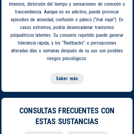
intensos, distorsión del tiempo y sensaciones de conexión o
trascendencia. Aunque no es adictivo, puede provocar
episodios de ansiedad, confusión o pánico (“mal viaje”). En
casos extremos, podría desencadenar trastornos
psiquiátricos latentes. Su consumo repetido puede generar
tolerancia rápida, y los “flashbacks” o percepciones
alteradas días o semanas después de su uso son posibles
riesgos psicológicos.
Saber más
CONSULTAS FRECUENTES CON
ESTAS SUSTANCIAS