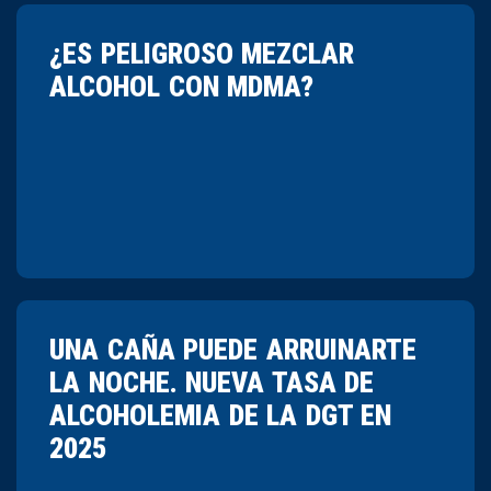
¿ES PELIGROSO MEZCLAR
ALCOHOL CON MDMA?
UNA CAÑA PUEDE ARRUINARTE
LA NOCHE. NUEVA TASA DE
ALCOHOLEMIA DE LA DGT EN
2025