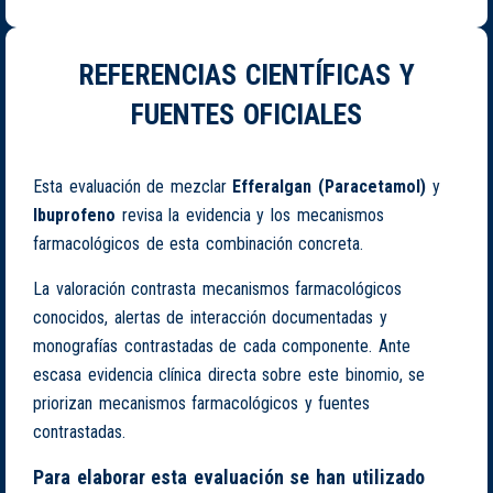
REFERENCIAS CIENTÍFICAS Y
FUENTES OFICIALES
Esta evaluación de mezclar
Efferalgan (Paracetamol)
y
Ibuprofeno
revisa la evidencia y los mecanismos
farmacológicos de esta combinación concreta.
La valoración contrasta mecanismos farmacológicos
conocidos, alertas de interacción documentadas y
monografías contrastadas de cada componente. Ante
escasa evidencia clínica directa sobre este binomio, se
priorizan mecanismos farmacológicos y fuentes
contrastadas.
Para elaborar esta evaluación se han utilizado