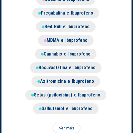
Pregabalina e Ibuprofeno
Red Bull e Ibuprofeno
MDMA e Ibuprofeno
Cannabis e Ibuprofeno
Rosuvastatina e Ibuprofeno
Azitromicina e Ibuprofeno
Setas (psilocibina) e Ibuprofeno
Salbutamol e Ibuprofeno
Ver más