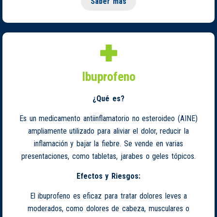
Saber más
Ibuprofeno
¿Qué es?
Es un medicamento antiinflamatorio no esteroideo (AINE)
ampliamente utilizado para aliviar el dolor, reducir la
inflamación y bajar la fiebre. Se vende en varias
presentaciones, como tabletas, jarabes o geles tópicos.
Efectos y Riesgos:
El ibuprofeno es eficaz para tratar dolores leves a
moderados, como dolores de cabeza, musculares o