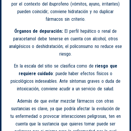
por el contexto del ibuprofeno (vómitos, ayuno, irritantes)
pueden coincidir; conviene hidratación y no duplicar
fármacos sin criterio.
Órganos de depuración:
El perfil hepático o renal de
paracetamol debe tenerse en cuenta con alcohol, otros
analgésicos o deshidratación; el policonsumo no reduce ese
riesgo.
En la escala del sitio se clasifica como de
riesgo que
requiere cuidado
: puede haber efectos físicos o
psicológicos indeseables. Ante síntomas graves o duda de
intoxicación, conviene acudir a un servicio de salud.
Además de que evitar mezclar fármacos con otras
sustancias es clave, ya que podría afectar la evolución de
tu enfermedad o provocar interacciones peligrosas, ten en
cuenta que la sustancia que quieres tomar puede ser