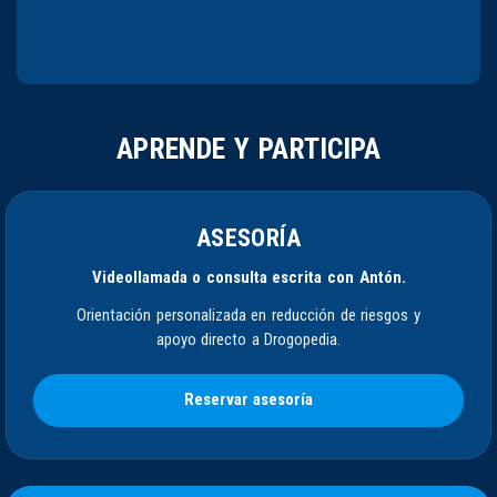
APRENDE Y PARTICIPA
ASESORÍA
Videollamada o consulta escrita con Antón.
Orientación personalizada en reducción de riesgos y
apoyo directo a Drogopedia.
Reservar asesoría