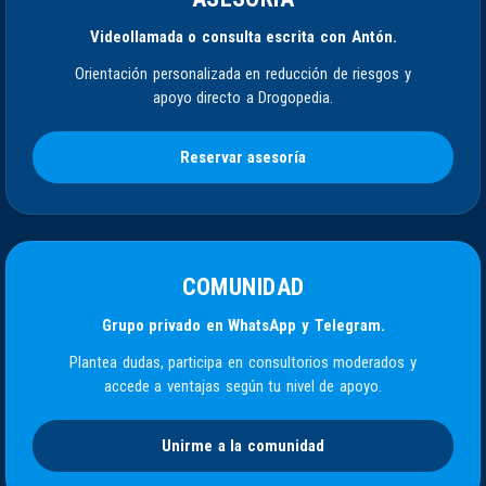
Videollamada o consulta escrita con Antón.
Orientación personalizada en reducción de riesgos y
apoyo directo a Drogopedia.
Reservar asesoría
COMUNIDAD
Grupo privado en WhatsApp y Telegram.
Plantea dudas, participa en consultorios moderados y
accede a ventajas según tu nivel de apoyo.
Unirme a la comunidad