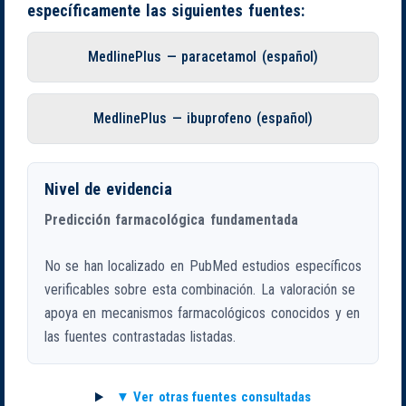
específicamente las siguientes fuentes:
MedlinePlus — paracetamol (español)
MedlinePlus — ibuprofeno (español)
Nivel de evidencia
Predicción farmacológica fundamentada
No se han localizado en PubMed estudios específicos
verificables sobre esta combinación. La valoración se
apoya en mecanismos farmacológicos conocidos y en
las fuentes contrastadas listadas.
Ver otras fuentes consultadas