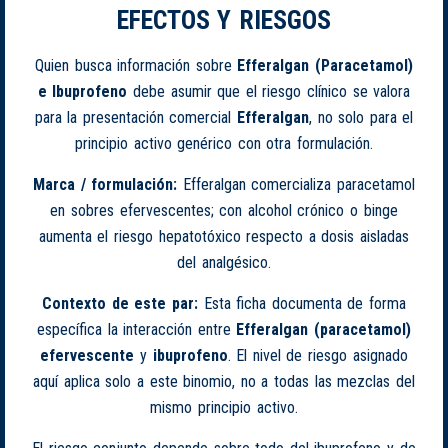
EFECTOS Y RIESGOS
Quien busca información sobre
Efferalgan (Paracetamol)
e Ibuprofeno
debe asumir que el riesgo clínico se valora
para la presentación comercial
Efferalgan
, no solo para el
principio activo genérico con otra formulación.
Marca / formulación:
Efferalgan comercializa paracetamol
en sobres efervescentes; con alcohol crónico o binge
aumenta el riesgo hepatotóxico respecto a dosis aisladas
del analgésico.
Contexto de este par:
Esta ficha documenta de forma
específica la interacción entre
Efferalgan (paracetamol)
efervescente
y
ibuprofeno
. El nivel de riesgo asignado
aquí aplica solo a este binomio, no a todas las mezclas del
mismo principio activo.