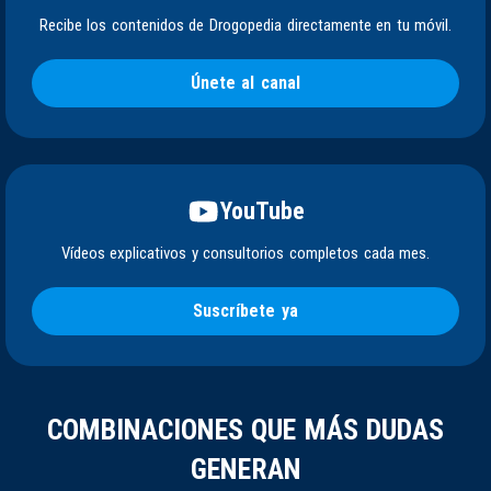
Recibe los contenidos de Drogopedia directamente en tu móvil.
Únete al canal
YouTube
Vídeos explicativos y consultorios completos cada mes.
Suscríbete ya
COMBINACIONES QUE MÁS DUDAS
GENERAN