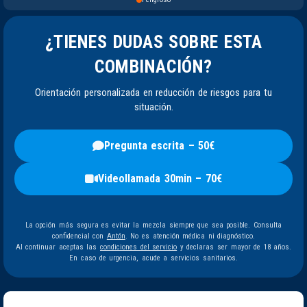
¿TIENES DUDAS SOBRE ESTA
COMBINACIÓN?
Orientación personalizada en reducción de riesgos para tu
situación.
Pregunta escrita – 50€
Videollamada 30min – 70€
La opción más segura es evitar la mezcla siempre que sea posible. Consulta
confidencial con
Antón
. No es atención médica ni diagnóstico.
Al continuar aceptas las
condiciones del servicio
y declaras ser mayor de 18 años.
En caso de urgencia, acude a servicios sanitarios.