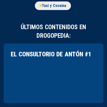
Tusi y Cocaína
ÚLTIMOS CONTENIDOS EN
DROGOPEDIA:
EL CONSULTORIO DE ANTÓN #1