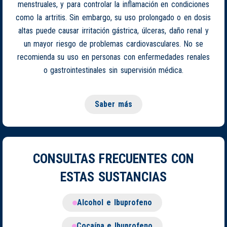
menstruales, y para controlar la inflamación en condiciones
como la artritis. Sin embargo, su uso prolongado o en dosis
altas puede causar irritación gástrica, úlceras, daño renal y
un mayor riesgo de problemas cardiovasculares. No se
recomienda su uso en personas con enfermedades renales
o gastrointestinales sin supervisión médica.
Saber más
CONSULTAS FRECUENTES CON
ESTAS SUSTANCIAS
Alcohol e Ibuprofeno
Cocaína e Ibuprofeno