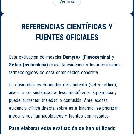
Ver más
REFERENCIAS CIENTÍFICAS Y
FUENTES OFICIALES
Esta evaluación de mezclar
Dumyrox (Fluvoxamina)
y
Setas (psilocibina)
revisa la evidencia y los mecanismos
farmacológicos de esta combinación concreta.
Los psicodélicos dependen del contexto (set y setting);
añadir otras sustancias activas modifica la experiencia y
puede aumentar ansiedad o confusión. Ante escasa
evidencia clínica directa sobre este binomio, se priorizan
mecanismos farmacológicos y fuentes contrastadas.
Para elaborar esta evaluación se han utilizado