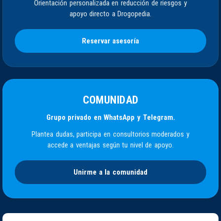
Orientación personalizada en reducción de riesgos y
apoyo directo a Drogopedia.
Reservar asesoría
COMUNIDAD
Grupo privado en WhatsApp y Telegram.
Plantea dudas, participa en consultorios moderados y
accede a ventajas según tu nivel de apoyo.
Unirme a la comunidad