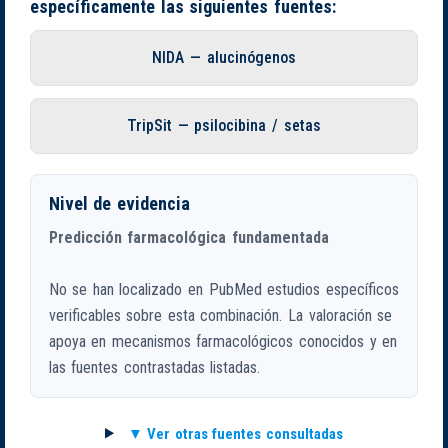
específicamente las siguientes fuentes:
NIDA — alucinógenos
TripSit — psilocibina / setas
Nivel de evidencia
Predicción farmacológica fundamentada
No se han localizado en PubMed estudios específicos
verificables sobre esta combinación. La valoración se
apoya en mecanismos farmacológicos conocidos y en
las fuentes contrastadas listadas.
Ver otras fuentes consultadas