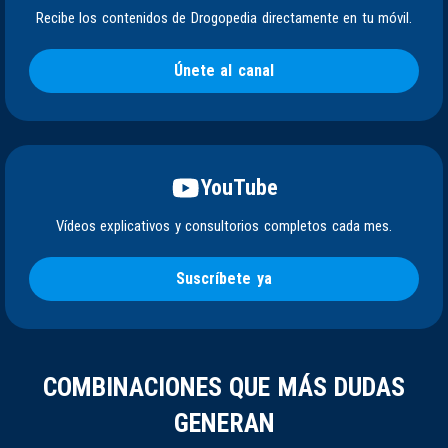
Recibe los contenidos de Drogopedia directamente en tu móvil.
Únete al canal
YouTube
Vídeos explicativos y consultorios completos cada mes.
Suscríbete ya
COMBINACIONES QUE MÁS DUDAS
GENERAN