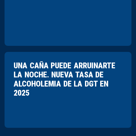
UNA CAÑA PUEDE ARRUINARTE
LA NOCHE. NUEVA TASA DE
ALCOHOLEMIA DE LA DGT EN
2025