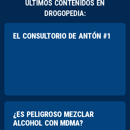
ÚLTIMOS CONTENIDOS EN
DROGOPEDIA:
EL CONSULTORIO DE ANTÓN #1
¿ES PELIGROSO MEZCLAR
ALCOHOL CON MDMA?