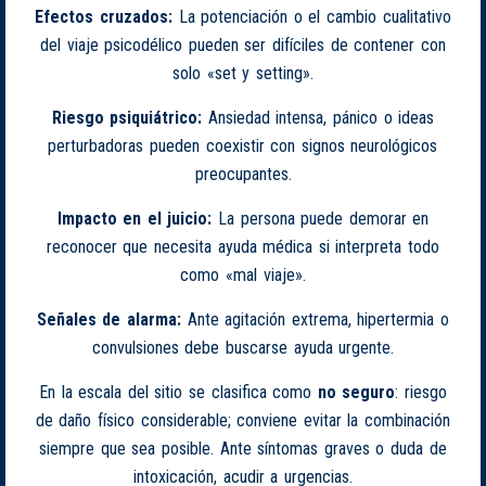
Efectos cruzados:
La potenciación o el cambio cualitativo
del viaje psicodélico pueden ser difíciles de contener con
solo «set y setting».
Riesgo psiquiátrico:
Ansiedad intensa, pánico o ideas
perturbadoras pueden coexistir con signos neurológicos
preocupantes.
Impacto en el juicio:
La persona puede demorar en
reconocer que necesita ayuda médica si interpreta todo
como «mal viaje».
Señales de alarma:
Ante agitación extrema, hipertermia o
convulsiones debe buscarse ayuda urgente.
En la escala del sitio se clasifica como
no seguro
: riesgo
de daño físico considerable; conviene evitar la combinación
siempre que sea posible. Ante síntomas graves o duda de
intoxicación, acudir a urgencias.