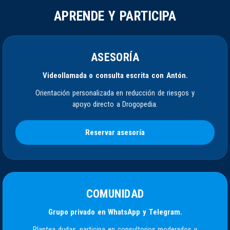
APRENDE Y PARTICIPA
ASESORÍA
Videollamada o consulta escrita con Antón.
Orientación personalizada en reducción de riesgos y
apoyo directo a Drogopedia.
Reservar asesoría
COMUNIDAD
Grupo privado en WhatsApp y Telegram.
Plantea dudas, participa en consultorios moderados y