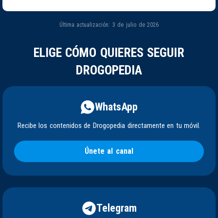
Última actualización: 3 de julio de 2026
ELIGE CÓMO QUIERES SEGUIR
DROGOPEDIA
WhatsApp
Recibe los contenidos de Drogopedia directamente en tu móvil.
Únete al canal
Telegram