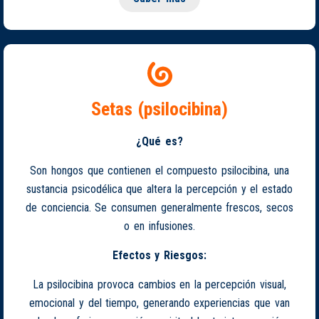
Setas (psilocibina)
¿Qué es?
Son hongos que contienen el compuesto psilocibina, una
sustancia psicodélica que altera la percepción y el estado
de conciencia. Se consumen generalmente frescos, secos
o en infusiones.
Efectos y Riesgos:
La psilocibina provoca cambios en la percepción visual,
emocional y del tiempo, generando experiencias que van