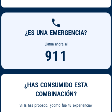
¿ES UNA EMERGENCIA?
Llama ahora al
911
¿HAS CONSUMIDO ESTA
COMBINACIÓN?
Si la has probado, ¿cómo fue tu experiencia?