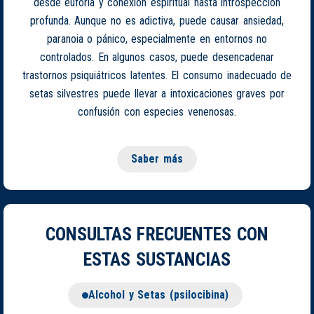
desde euforia y conexión espiritual hasta introspección
profunda. Aunque no es adictiva, puede causar ansiedad,
paranoia o pánico, especialmente en entornos no
controlados. En algunos casos, puede desencadenar
trastornos psiquiátricos latentes. El consumo inadecuado de
setas silvestres puede llevar a intoxicaciones graves por
confusión con especies venenosas.
Saber más
CONSULTAS FRECUENTES CON
ESTAS SUSTANCIAS
Alcohol y Setas (psilocibina)