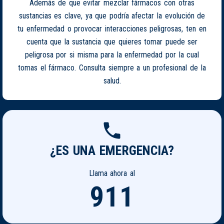
Además de que evitar mezclar fármacos con otras
sustancias es clave, ya que podría afectar la evolución de
tu enfermedad o provocar interacciones peligrosas, ten en
cuenta que la sustancia que quieres tomar puede ser
peligrosa por si misma para la enfermedad por la cual
tomas el fármaco. Consulta siempre a un profesional de la
salud.
¿ES UNA EMERGENCIA?
Llama ahora al
911