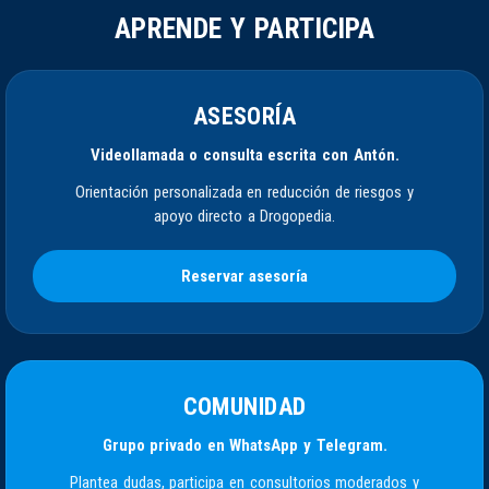
APRENDE Y PARTICIPA
ASESORÍA
Videollamada o consulta escrita con Antón.
Orientación personalizada en reducción de riesgos y
apoyo directo a Drogopedia.
Reservar asesoría
COMUNIDAD
Grupo privado en WhatsApp y Telegram.
Plantea dudas, participa en consultorios moderados y