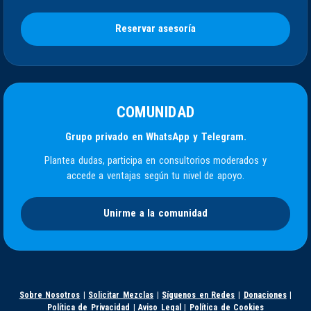
Reservar asesoría
COMUNIDAD
Grupo privado en WhatsApp y Telegram.
Plantea dudas, participa en consultorios moderados y
accede a ventajas según tu nivel de apoyo.
Unirme a la comunidad
Sobre Nosotros
|
Solicitar Mezclas
|
Síguenos en Redes
|
Donaciones
|
Política de Privacidad
|
Aviso Legal
|
Política de Cookies