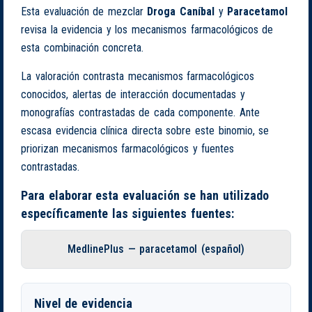
Esta evaluación de mezclar
Droga Caníbal
y
Paracetamol
revisa la evidencia y los mecanismos farmacológicos de
esta combinación concreta.
La valoración contrasta mecanismos farmacológicos
conocidos, alertas de interacción documentadas y
monografías contrastadas de cada componente. Ante
escasa evidencia clínica directa sobre este binomio, se
priorizan mecanismos farmacológicos y fuentes
contrastadas.
Para elaborar esta evaluación se han utilizado
específicamente las siguientes fuentes:
MedlinePlus — paracetamol (español)
Nivel de evidencia