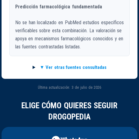
Predicción farmacológica fundamentada
No se han localizado en PubMed estudios específicos
verificables sobre esta combinación. La valoración se
apoya en mecanismos farmacológicos conocidos y en
las fuentes contrastadas listadas.
Ver otras fuentes consultadas
Última actualización: 3 de julio de 2026
ELIGE CÓMO QUIERES SEGUIR
DROGOPEDIA