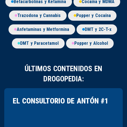
Betacarbolinas y Ketamina
Cocaína y MDMA
Trazodona y Cannabis
Popper y Cocaína
Anfetaminas y Metformina
DMT y 2C-T-x
DMT y Paracetamol
Popper y Alcohol
ÚLTIMOS CONTENIDOS EN
DROGOPEDIA:
EL CONSULTORIO DE ANTÓN #1