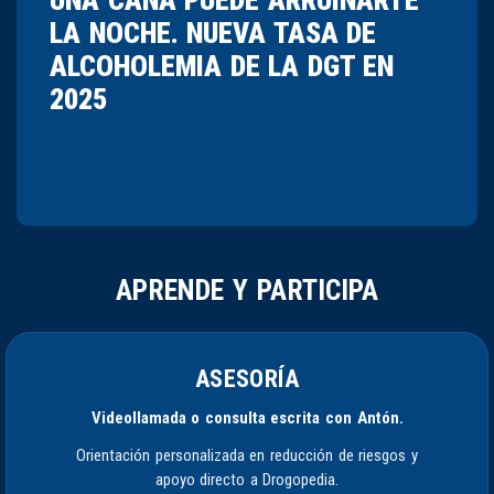
LA NOCHE. NUEVA TASA DE
ALCOHOLEMIA DE LA DGT EN
2025
APRENDE Y PARTICIPA
ASESORÍA
Videollamada o consulta escrita con Antón.
Orientación personalizada en reducción de riesgos y
apoyo directo a Drogopedia.