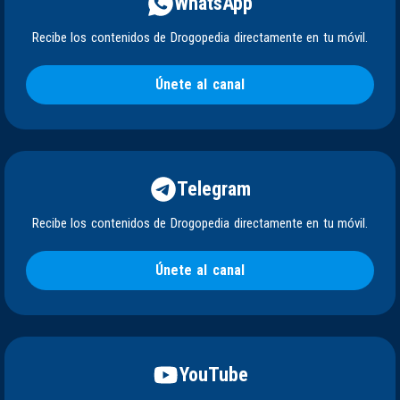
WhatsApp
Recibe los contenidos de Drogopedia directamente en tu móvil.
Únete al canal
Telegram
Recibe los contenidos de Drogopedia directamente en tu móvil.
Únete al canal
YouTube