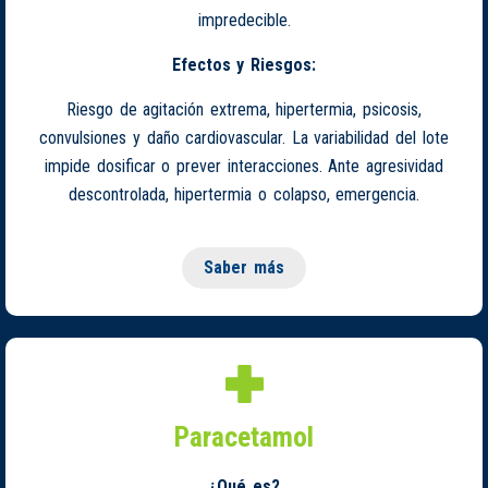
impredecible.
Efectos y Riesgos:
Riesgo de agitación extrema, hipertermia, psicosis,
convulsiones y daño cardiovascular. La variabilidad del lote
impide dosificar o prever interacciones. Ante agresividad
descontrolada, hipertermia o colapso, emergencia.
Saber más
Paracetamol
¿Qué es?