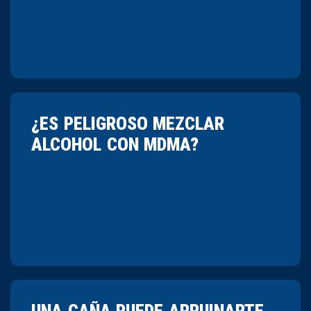
¿ES PELIGROSO MEZCLAR
ALCOHOL CON MDMA?
UNA CAÑA PUEDE ARRUINARTE