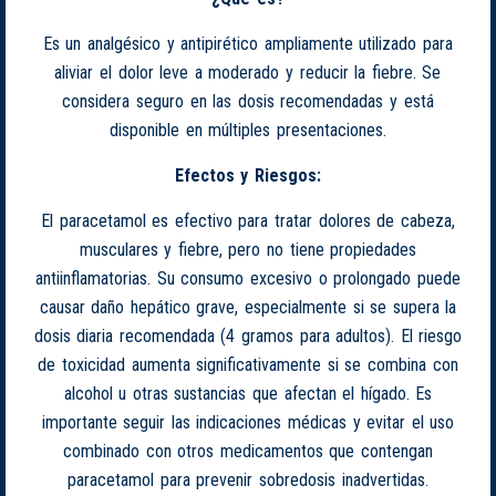
Es un analgésico y antipirético ampliamente utilizado para
aliviar el dolor leve a moderado y reducir la fiebre. Se
considera seguro en las dosis recomendadas y está
disponible en múltiples presentaciones.
Efectos y Riesgos:
El paracetamol es efectivo para tratar dolores de cabeza,
musculares y fiebre, pero no tiene propiedades
antiinflamatorias. Su consumo excesivo o prolongado puede
causar daño hepático grave, especialmente si se supera la
dosis diaria recomendada (4 gramos para adultos). El riesgo
de toxicidad aumenta significativamente si se combina con
alcohol u otras sustancias que afectan el hígado. Es
importante seguir las indicaciones médicas y evitar el uso
combinado con otros medicamentos que contengan
paracetamol para prevenir sobredosis inadvertidas.