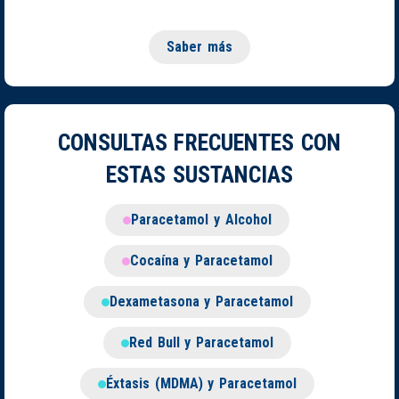
Saber más
CONSULTAS FRECUENTES CON
ESTAS SUSTANCIAS
Paracetamol y Alcohol
Cocaína y Paracetamol
Dexametasona y Paracetamol
Red Bull y Paracetamol
Éxtasis (MDMA) y Paracetamol