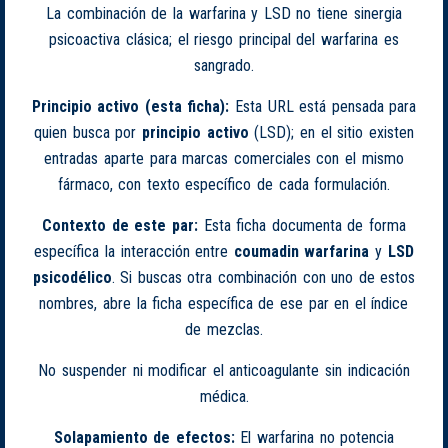
La combinación de la warfarina y LSD no tiene sinergia
psicoactiva clásica; el riesgo principal del warfarina es
sangrado.
Principio activo (esta ficha):
Esta URL está pensada para
quien busca por
principio activo
(LSD); en el sitio existen
entradas aparte para marcas comerciales con el mismo
fármaco, con texto específico de cada formulación.
Contexto de este par:
Esta ficha documenta de forma
específica la interacción entre
coumadin warfarina
y
LSD
psicodélico
. Si buscas otra combinación con uno de estos
nombres, abre la ficha específica de ese par en el índice
de mezclas.
No suspender ni modificar el anticoagulante sin indicación
médica.
Solapamiento de efectos:
El warfarina no potencia