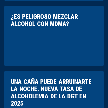
¿ES PELIGROSO MEZCLAR
ALCOHOL CON MDMA?
UNA CAÑA PUEDE ARRUINARTE
LA NOCHE. NUEVA TASA DE
ALCOHOLEMIA DE LA DGT EN
2025