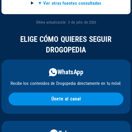
Ver otras fuentes consultadas
Última actualización: 3 de julio de 2026
ELIGE CÓMO QUIERES SEGUIR
DROGOPEDIA
WhatsApp
Recibe los contenidos de Drogopedia directamente en tu móvil.
Únete al canal