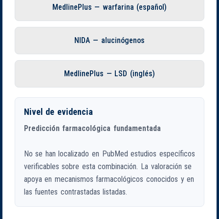
MedlinePlus — warfarina (español)
NIDA — alucinógenos
MedlinePlus — LSD (inglés)
Nivel de evidencia
Predicción farmacológica fundamentada
No se han localizado en PubMed estudios específicos
verificables sobre esta combinación. La valoración se
apoya en mecanismos farmacológicos conocidos y en
las fuentes contrastadas listadas.