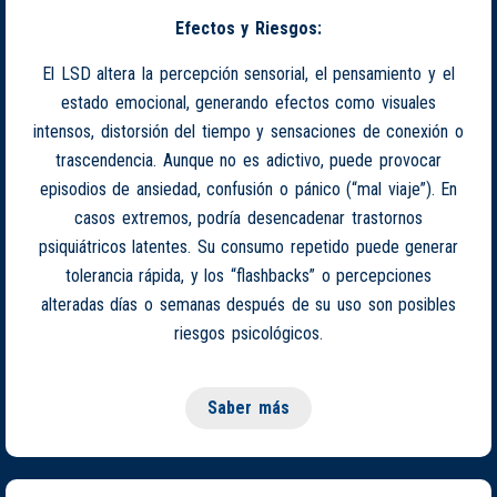
Efectos y Riesgos:
El LSD altera la percepción sensorial, el pensamiento y el
estado emocional, generando efectos como visuales
intensos, distorsión del tiempo y sensaciones de conexión o
trascendencia. Aunque no es adictivo, puede provocar
episodios de ansiedad, confusión o pánico (“mal viaje”). En
casos extremos, podría desencadenar trastornos
psiquiátricos latentes. Su consumo repetido puede generar
tolerancia rápida, y los “flashbacks” o percepciones
alteradas días o semanas después de su uso son posibles
riesgos psicológicos.
Saber más