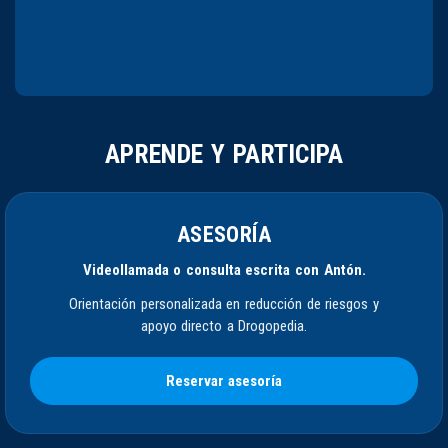
APRENDE Y PARTICIPA
ASESORÍA
Videollamada o consulta escrita con Antón.
Orientación personalizada en reducción de riesgos y
apoyo directo a Drogopedia.
Reservar asesoría