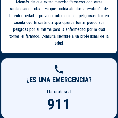
Además de que evitar mezclar fármacos con otras
sustancias es clave, ya que podría afectar la evolución de
tu enfermedad o provocar interacciones peligrosas, ten en
cuenta que la sustancia que quieres tomar puede ser
peligrosa por si misma para la enfermedad por la cual
tomas el fármaco. Consulta siempre a un profesional de la
salud.
¿ES UNA EMERGENCIA?
Llama ahora al
911