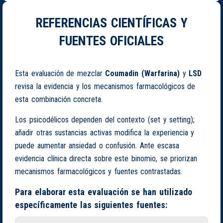
REFERENCIAS CIENTÍFICAS Y
FUENTES OFICIALES
Esta evaluación de mezclar
Coumadin (Warfarina)
y
LSD
revisa la evidencia y los mecanismos farmacológicos de
esta combinación concreta.
Los psicodélicos dependen del contexto (set y setting);
añadir otras sustancias activas modifica la experiencia y
puede aumentar ansiedad o confusión. Ante escasa
evidencia clínica directa sobre este binomio, se priorizan
mecanismos farmacológicos y fuentes contrastadas.
Para elaborar esta evaluación se han utilizado
específicamente las siguientes fuentes: