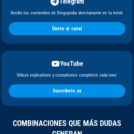
Telegram
Recibe los contenidos de Drogopedia directamente en tu móvil.
Únete al canal
YouTube
Vídeos explicativos y consultorios completos cada mes.
Suscríbete ya
COMBINACIONES QUE MÁS DUDAS