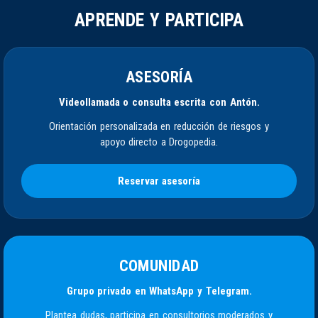
APRENDE Y PARTICIPA
ASESORÍA
Videollamada o consulta escrita con Antón.
Orientación personalizada en reducción de riesgos y
apoyo directo a Drogopedia.
Reservar asesoría
COMUNIDAD
Grupo privado en WhatsApp y Telegram.
Plantea dudas, participa en consultorios moderados y