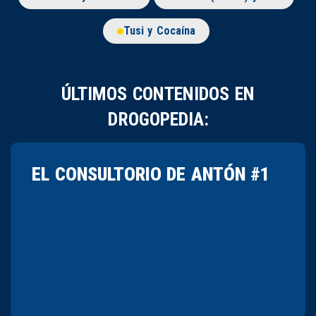
Tusi y Cocaína
ÚLTIMOS CONTENIDOS EN
DROGOPEDIA:
EL CONSULTORIO DE ANTÓN #1