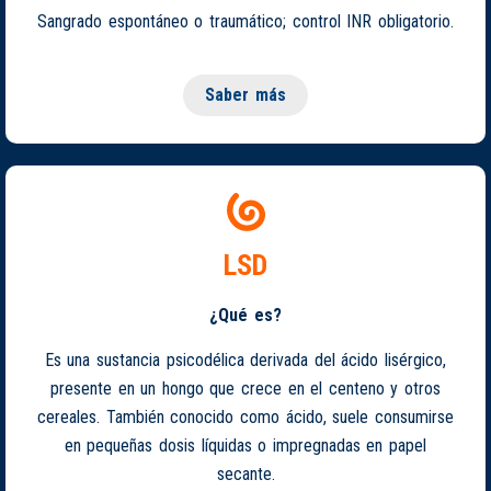
Sangrado espontáneo o traumático; control INR obligatorio.
Saber más
LSD
¿Qué es?
Es una sustancia psicodélica derivada del ácido lisérgico,
presente en un hongo que crece en el centeno y otros
cereales. También conocido como ácido, suele consumirse
en pequeñas dosis líquidas o impregnadas en papel
secante.