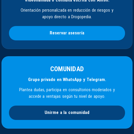
Orientación personalizada en reducción de riesgos y
apoyo directo a Drogopedia.
Reservar asesoría
COMUNIDAD
Grupo privado en WhatsApp y Telegram.
Plantea dudas, participa en consultorios moderados y
accede a ventajas según tu nivel de apoyo.
Unirme a la comunidad