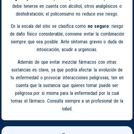
debe tenerse en cuenta con alcohol, otros analgésicos o
deshidratación; el policonsumo no reduce ese riesgo.
En la escala del sitio se clasifica como
no seguro
: riesgo
de daño físico considerable; conviene evitar la combinación
siempre que sea posible. Ante síntomas graves o duda de
intoxicación, acudir a urgencias.
Además de que evitar mezclar fármacos con otras
sustancias es clave, ya que podría afectar la evolución de
tu enfermedad o provocar interacciones peligrosas, ten en
cuenta que la sustancia que quieres tomar puede ser
peligrosa por si misma para la enfermedad por la cual
tomas el fármaco. Consulta siempre a un profesional de la
salud.