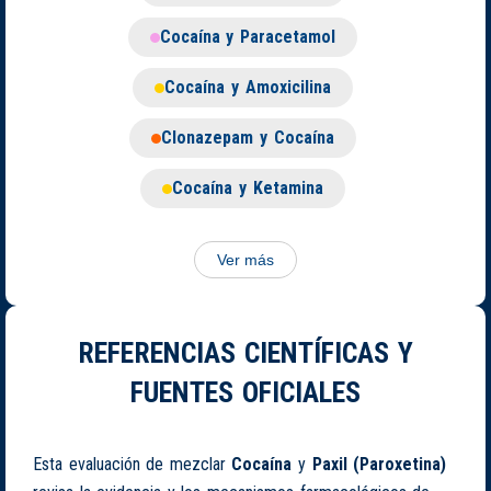
Cocaína y Paracetamol
Cocaína y Amoxicilina
Clonazepam y Cocaína
Cocaína y Ketamina
Ver más
REFERENCIAS CIENTÍFICAS Y
FUENTES OFICIALES
Esta evaluación de mezclar
Cocaína
y
Paxil (Paroxetina)