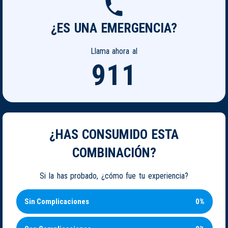
¿ES UNA EMERGENCIA?
Llama ahora al
911
¿HAS CONSUMIDO ESTA
COMBINACIÓN?
Si la has probado, ¿cómo fue tu experiencia?
Sin Complicaciones
0%