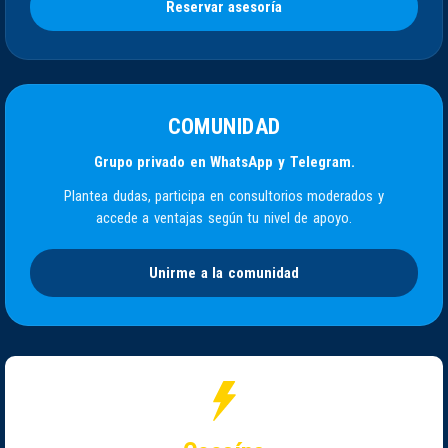
Reservar asesoría
COMUNIDAD
Grupo privado en WhatsApp y Telegram.
Plantea dudas, participa en consultorios moderados y
accede a ventajas según tu nivel de apoyo.
Unirme a la comunidad