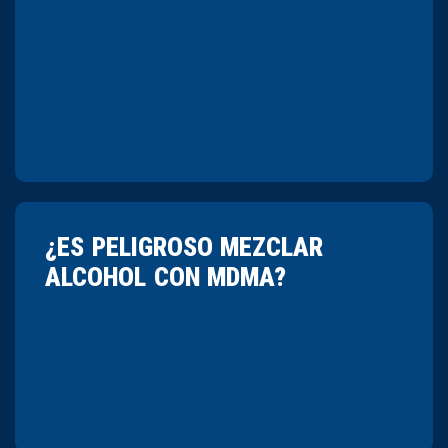
¿ES PELIGROSO MEZCLAR
ALCOHOL CON MDMA?