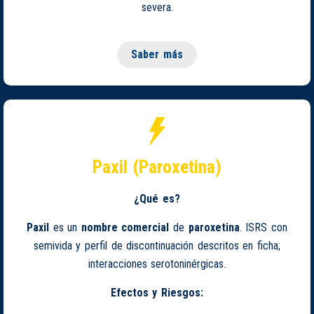
severa.
Saber más
Paxil (Paroxetina)
¿Qué es?
Paxil
es un
nombre comercial
de
paroxetina
. ISRS con
semivida y perfil de discontinuación descritos en ficha;
interacciones serotoninérgicas.
Efectos y Riesgos: