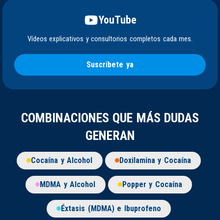
YouTube
Vídeos explicativos y consultorios completos cada mes.
Suscríbete ya
COMBINACIONES QUE MÁS DUDAS
GENERAN
Cocaína y Alcohol
Doxilamina y Cocaína
MDMA y Alcohol
Popper y Cocaína
Éxtasis (MDMA) e Ibuprofeno