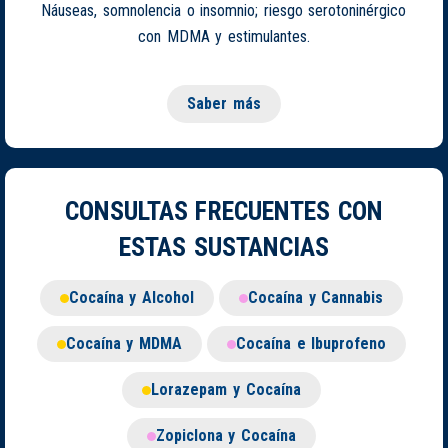
Náuseas, somnolencia o insomnio; riesgo serotoninérgico
con MDMA y estimulantes.
Saber más
CONSULTAS FRECUENTES CON
ESTAS SUSTANCIAS
Cocaína y Alcohol
Cocaína y Cannabis
Cocaína y MDMA
Cocaína e Ibuprofeno
Lorazepam y Cocaína
Zopiclona y Cocaína