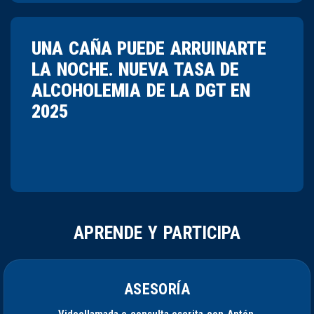
UNA CAÑA PUEDE ARRUINARTE
LA NOCHE. NUEVA TASA DE
ALCOHOLEMIA DE LA DGT EN
2025
APRENDE Y PARTICIPA
ASESORÍA
Videollamada o consulta escrita con Antón.