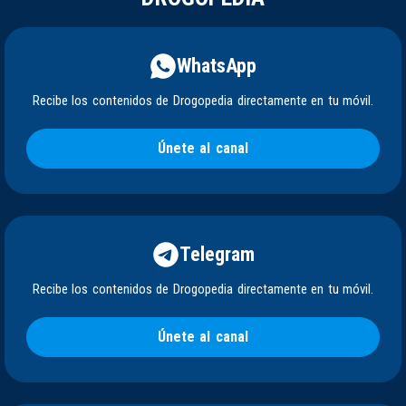
WhatsApp
Recibe los contenidos de Drogopedia directamente en tu móvil.
Únete al canal
Telegram
Recibe los contenidos de Drogopedia directamente en tu móvil.
Únete al canal