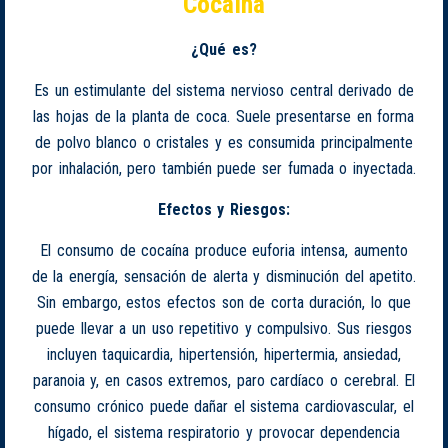
Cocaína
¿Qué es?
Es un estimulante del sistema nervioso central derivado de
las hojas de la planta de coca. Suele presentarse en forma
de polvo blanco o cristales y es consumida principalmente
por inhalación, pero también puede ser fumada o inyectada.
Efectos y Riesgos:
El consumo de cocaína produce euforia intensa, aumento
de la energía, sensación de alerta y disminución del apetito.
Sin embargo, estos efectos son de corta duración, lo que
puede llevar a un uso repetitivo y compulsivo. Sus riesgos
incluyen taquicardia, hipertensión, hipertermia, ansiedad,
paranoia y, en casos extremos, paro cardíaco o cerebral. El
consumo crónico puede dañar el sistema cardiovascular, el
hígado, el sistema respiratorio y provocar dependencia