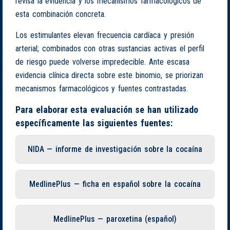
revisa la evidencia y los mecanismos farmacológicos de
esta combinación concreta.
Los estimulantes elevan frecuencia cardíaca y presión
arterial; combinados con otras sustancias activas el perfil
de riesgo puede volverse impredecible. Ante escasa
evidencia clínica directa sobre este binomio, se priorizan
mecanismos farmacológicos y fuentes contrastadas.
Para elaborar esta evaluación se han utilizado
específicamente las siguientes fuentes:
NIDA — informe de investigación sobre la cocaína
MedlinePlus — ficha en español sobre la cocaína
MedlinePlus — paroxetina (español)