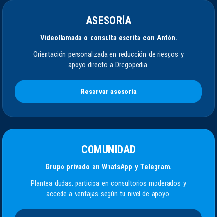
ASESORÍA
Videollamada o consulta escrita con Antón.
Orientación personalizada en reducción de riesgos y
apoyo directo a Drogopedia.
Reservar asesoría
COMUNIDAD
Grupo privado en WhatsApp y Telegram.
Plantea dudas, participa en consultorios moderados y
accede a ventajas según tu nivel de apoyo.