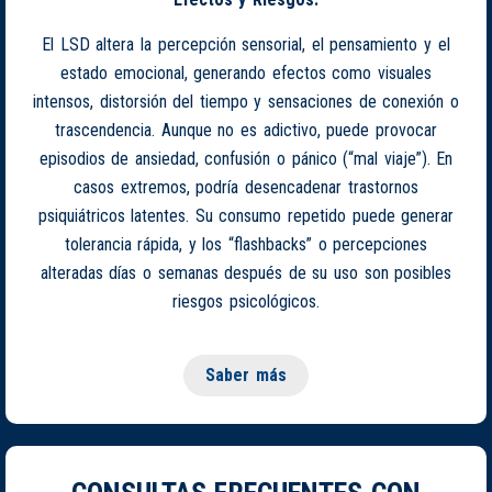
El LSD altera la percepción sensorial, el pensamiento y el
estado emocional, generando efectos como visuales
intensos, distorsión del tiempo y sensaciones de conexión o
trascendencia. Aunque no es adictivo, puede provocar
episodios de ansiedad, confusión o pánico (“mal viaje”). En
casos extremos, podría desencadenar trastornos
psiquiátricos latentes. Su consumo repetido puede generar
tolerancia rápida, y los “flashbacks” o percepciones
alteradas días o semanas después de su uso son posibles
riesgos psicológicos.
Saber más