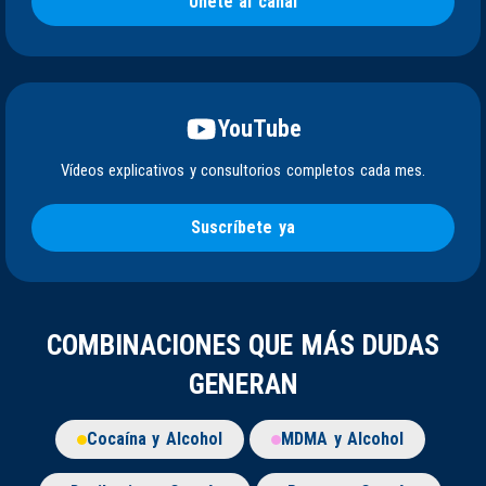
Únete al canal
YouTube
Vídeos explicativos y consultorios completos cada mes.
Suscríbete ya
COMBINACIONES QUE MÁS DUDAS
GENERAN
Cocaína y Alcohol
MDMA y Alcohol