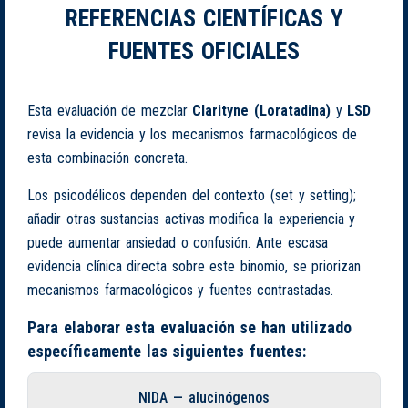
REFERENCIAS CIENTÍFICAS Y
FUENTES OFICIALES
Esta evaluación de mezclar
Clarityne (Loratadina)
y
LSD
revisa la evidencia y los mecanismos farmacológicos de
esta combinación concreta.
Los psicodélicos dependen del contexto (set y setting);
añadir otras sustancias activas modifica la experiencia y
puede aumentar ansiedad o confusión. Ante escasa
evidencia clínica directa sobre este binomio, se priorizan
mecanismos farmacológicos y fuentes contrastadas.
Para elaborar esta evaluación se han utilizado
específicamente las siguientes fuentes:
NIDA — alucinógenos