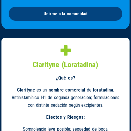
Unirme a la comunidad
Clarityne (Loratadina)
¿Qué es?
Clarityne
es un
nombre comercial
de
loratadina
.
Antihistamínico H1 de segunda generación; formulaciones
con distinta sedación según excipientes.
Efectos y Riesgos:
Somnolencia leve posible; sequedad de boca.