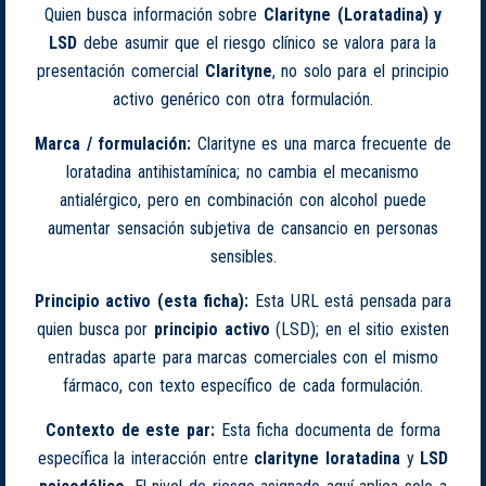
Quien busca información sobre
Clarityne (Loratadina) y
LSD
debe asumir que el riesgo clínico se valora para la
presentación comercial
Clarityne
, no solo para el principio
activo genérico con otra formulación.
Marca / formulación:
Clarityne es una marca frecuente de
loratadina antihistamínica; no cambia el mecanismo
antialérgico, pero en combinación con alcohol puede
aumentar sensación subjetiva de cansancio en personas
sensibles.
Principio activo (esta ficha):
Esta URL está pensada para
quien busca por
principio activo
(LSD); en el sitio existen
entradas aparte para marcas comerciales con el mismo
fármaco, con texto específico de cada formulación.
Contexto de este par:
Esta ficha documenta de forma
específica la interacción entre
clarityne loratadina
y
LSD