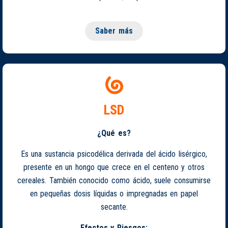
Saber más
LSD
¿Qué es?
Es una sustancia psicodélica derivada del ácido lisérgico,
presente en un hongo que crece en el centeno y otros
cereales. También conocido como ácido, suele consumirse
en pequeñas dosis líquidas o impregnadas en papel
secante.
Efectos y Riesgos: