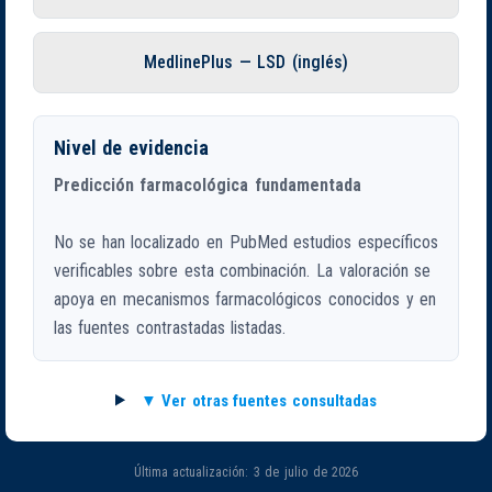
MedlinePlus — LSD (inglés)
Nivel de evidencia
Predicción farmacológica fundamentada
No se han localizado en PubMed estudios específicos
verificables sobre esta combinación. La valoración se
apoya en mecanismos farmacológicos conocidos y en
las fuentes contrastadas listadas.
Ver otras fuentes consultadas
Última actualización: 3 de julio de 2026