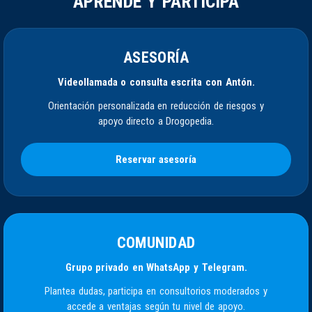
APRENDE Y PARTICIPA
ASESORÍA
Videollamada o consulta escrita con Antón.
Orientación personalizada en reducción de riesgos y
apoyo directo a Drogopedia.
Reservar asesoría
COMUNIDAD
Grupo privado en WhatsApp y Telegram.
Plantea dudas, participa en consultorios moderados y
accede a ventajas según tu nivel de apoyo.