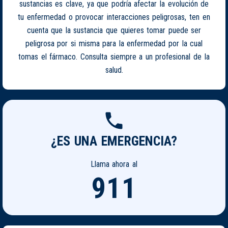
sustancias es clave, ya que podría afectar la evolución de
tu enfermedad o provocar interacciones peligrosas, ten en
cuenta que la sustancia que quieres tomar puede ser
peligrosa por si misma para la enfermedad por la cual
tomas el fármaco. Consulta siempre a un profesional de la
salud.
¿ES UNA EMERGENCIA?
Llama ahora al
911