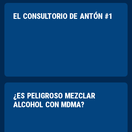
EL CONSULTORIO DE ANTÓN #1
¿ES PELIGROSO MEZCLAR
ALCOHOL CON MDMA?