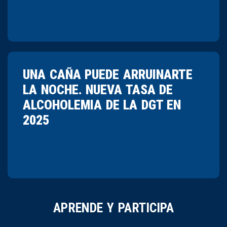
UNA CAÑA PUEDE ARRUINARTE
LA NOCHE. NUEVA TASA DE
ALCOHOLEMIA DE LA DGT EN
2025
APRENDE Y PARTICIPA