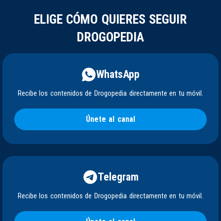
ELIGE CÓMO QUIERES SEGUIR
DROGOPEDIA
WhatsApp
Recibe los contenidos de Drogopedia directamente en tu móvil.
Únete al canal
Telegram
Recibe los contenidos de Drogopedia directamente en tu móvil.