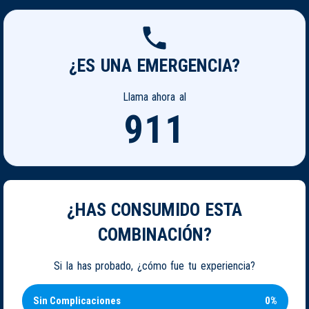
¿ES UNA EMERGENCIA?
Llama ahora al
911
¿HAS CONSUMIDO ESTA
COMBINACIÓN?
Si la has probado, ¿cómo fue tu experiencia?
Sin Complicaciones
0%