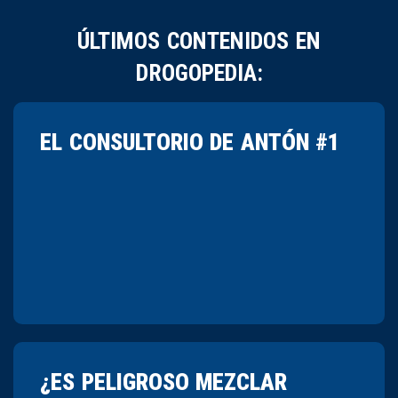
ÚLTIMOS CONTENIDOS EN
DROGOPEDIA:
EL CONSULTORIO DE ANTÓN #1
¿ES PELIGROSO MEZCLAR