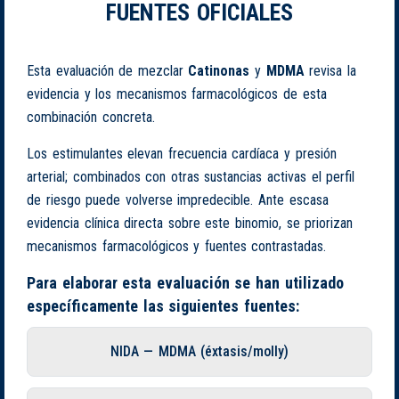
FUENTES OFICIALES
Esta evaluación de mezclar
Catinonas
y
MDMA
revisa la
evidencia y los mecanismos farmacológicos de esta
combinación concreta.
Los estimulantes elevan frecuencia cardíaca y presión
arterial; combinados con otras sustancias activas el perfil
de riesgo puede volverse impredecible. Ante escasa
evidencia clínica directa sobre este binomio, se priorizan
mecanismos farmacológicos y fuentes contrastadas.
Para elaborar esta evaluación se han utilizado
específicamente las siguientes fuentes:
NIDA — MDMA (éxtasis/molly)