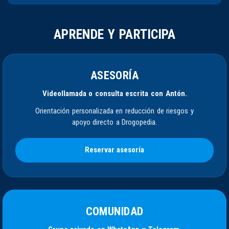
APRENDE Y PARTICIPA
ASESORÍA
Videollamada o consulta escrita con Antón.
Orientación personalizada en reducción de riesgos y
apoyo directo a Drogopedia.
Reservar asesoría
COMUNIDAD