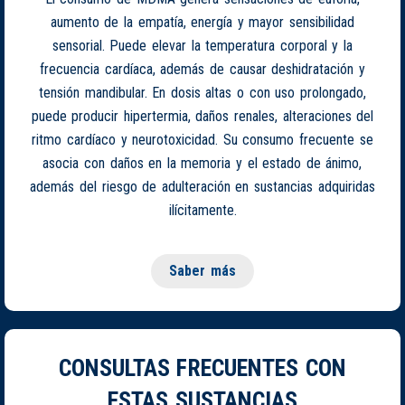
aumento de la empatía, energía y mayor sensibilidad
sensorial. Puede elevar la temperatura corporal y la
frecuencia cardíaca, además de causar deshidratación y
tensión mandibular. En dosis altas o con uso prolongado,
puede producir hipertermia, daños renales, alteraciones del
ritmo cardíaco y neurotoxicidad. Su consumo frecuente se
asocia con daños en la memoria y el estado de ánimo,
además del riesgo de adulteración en sustancias adquiridas
ilícitamente.
Saber más
CONSULTAS FRECUENTES CON
ESTAS SUSTANCIAS