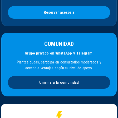
Reservar asesoría
COMUNIDAD
Grupo privado en WhatsApp y Telegram.
Plantea dudas, participa en consultorios moderados y
accede a ventajas según tu nivel de apoyo.
Unirme a la comunidad