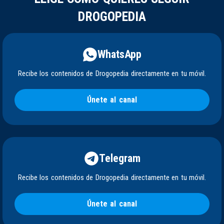
DROGOPEDIA
WhatsApp
Recibe los contenidos de Drogopedia directamente en tu móvil.
Únete al canal
Telegram
Recibe los contenidos de Drogopedia directamente en tu móvil.
Únete al canal