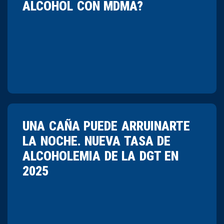
ALCOHOL CON MDMA?
UNA CAÑA PUEDE ARRUINARTE
LA NOCHE. NUEVA TASA DE
ALCOHOLEMIA DE LA DGT EN
2025