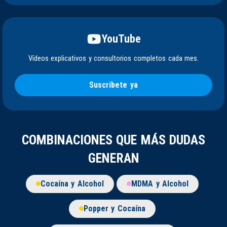
YouTube
Vídeos explicativos y consultorios completos cada mes.
Suscríbete ya
COMBINACIONES QUE MÁS DUDAS
GENERAN
Cocaína y Alcohol
MDMA y Alcohol
Popper y Cocaína