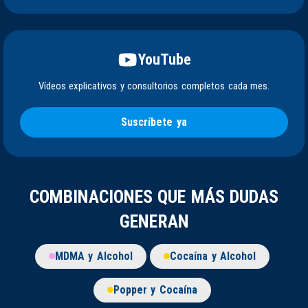
YouTube
Vídeos explicativos y consultorios completos cada mes.
Suscríbete ya
COMBINACIONES QUE MÁS DUDAS
GENERAN
MDMA y Alcohol
Cocaína y Alcohol
Popper y Cocaína