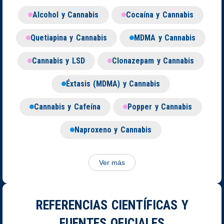
Alcohol y Cannabis
Cocaína y Cannabis
Quetiapina y Cannabis
MDMA y Cannabis
Cannabis y LSD
Clonazepam y Cannabis
Éxtasis (MDMA) y Cannabis
Cannabis y Cafeína
Popper y Cannabis
Naproxeno y Cannabis
Ver más
REFERENCIAS CIENTÍFICAS Y
FUENTES OFICIALES