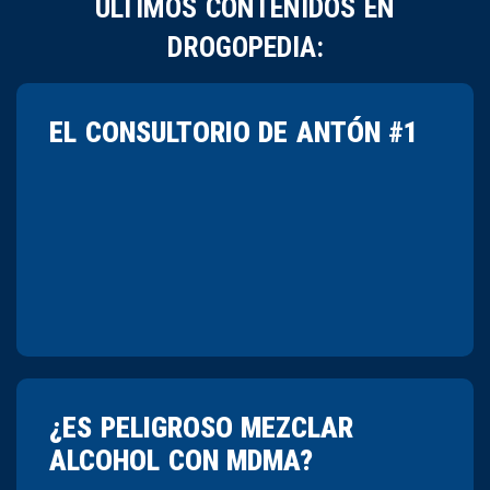
ÚLTIMOS CONTENIDOS EN
DROGOPEDIA:
EL CONSULTORIO DE ANTÓN #1
¿ES PELIGROSO MEZCLAR
ALCOHOL CON MDMA?