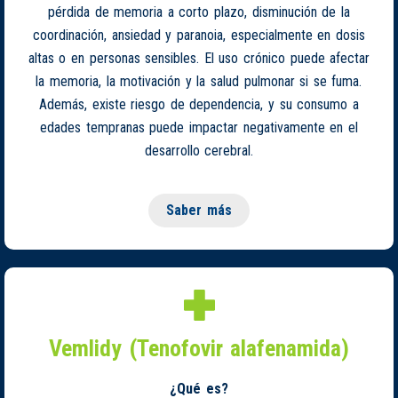
pérdida de memoria a corto plazo, disminución de la
coordinación, ansiedad y paranoia, especialmente en dosis
altas o en personas sensibles. El uso crónico puede afectar
la memoria, la motivación y la salud pulmonar si se fuma.
Además, existe riesgo de dependencia, y su consumo a
edades tempranas puede impactar negativamente en el
desarrollo cerebral.
Saber más
Vemlidy (Tenofovir alafenamida)
¿Qué es?