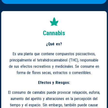
Cannabis
¿Qué es?
Es una planta que contiene compuestos psicoactivos,
principalmente el tetrahidrocannabinol (THC), responsable
de sus efectos recreativos y medicinales. Se consume en
forma de flores secas, extractos o comestibles.
Efectos y Riesgos:
El consumo de cannabis puede provocar relajación, euforia,
aumento del apetito y alteraciones en la percepción del
tiempo y el espacio. Sin embargo, también puede causar