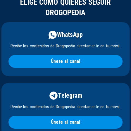
ELIGE CÓMO QUIERES SEGUIR
DROGOPEDIA
WhatsApp
Recibe los contenidos de Drogopedia directamente en tu móvil.
Únete al canal
Telegram
Recibe los contenidos de Drogopedia directamente en tu móvil.
Únete al canal