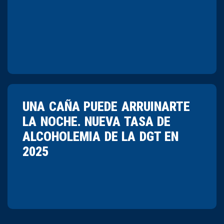
UNA CAÑA PUEDE ARRUINARTE
LA NOCHE. NUEVA TASA DE
ALCOHOLEMIA DE LA DGT EN
2025