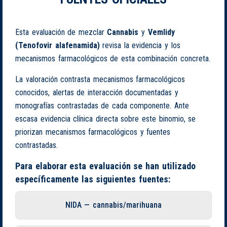
Esta evaluación de mezclar
Cannabis
y
Vemlidy
(Tenofovir alafenamida)
revisa la evidencia y los
mecanismos farmacológicos de esta combinación concreta.
La valoración contrasta mecanismos farmacológicos
conocidos, alertas de interacción documentadas y
monografías contrastadas de cada componente. Ante
escasa evidencia clínica directa sobre este binomio, se
priorizan mecanismos farmacológicos y fuentes
contrastadas.
Para elaborar esta evaluación se han utilizado
específicamente las siguientes fuentes:
NIDA — cannabis/marihuana