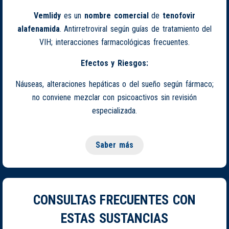
Vemlidy
es un
nombre comercial
de
tenofovir
alafenamida
. Antirretroviral según guías de tratamiento del
VIH; interacciones farmacológicas frecuentes.
Efectos y Riesgos:
Náuseas, alteraciones hepáticas o del sueño según fármaco;
no conviene mezclar con psicoactivos sin revisión
especializada.
Saber más
CONSULTAS FRECUENTES CON
ESTAS SUSTANCIAS