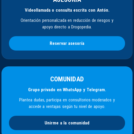
Videollamada o consulta escrita con Antón.
Orientación personalizada en reducción de riesgos y
apoyo directo a Drogopedia.
Reservar asesoría
COMUNIDAD
Grupo privado en WhatsApp y Telegram.
Plantea dudas, participa en consultorios moderados y
accede a ventajas según tu nivel de apoyo.
Unirme a la comunidad