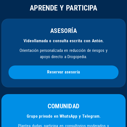
APRENDE Y PARTICIPA
ASESORÍA
Videollamada o consulta escrita con Antón.
Orientación personalizada en reducción de riesgos y
apoyo directo a Drogopedia.
Reservar asesoría
COMUNIDAD
Grupo privado en WhatsApp y Telegram.
Plantea dudas, participa en consultorios moderados y