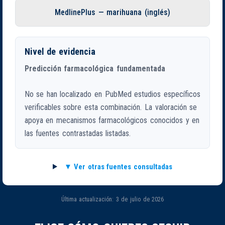
MedlinePlus — marihuana (inglés)
Nivel de evidencia
Predicción farmacológica fundamentada
No se han localizado en PubMed estudios específicos
verificables sobre esta combinación. La valoración se
apoya en mecanismos farmacológicos conocidos y en
las fuentes contrastadas listadas.
Ver otras fuentes consultadas
Última actualización: 3 de julio de 2026