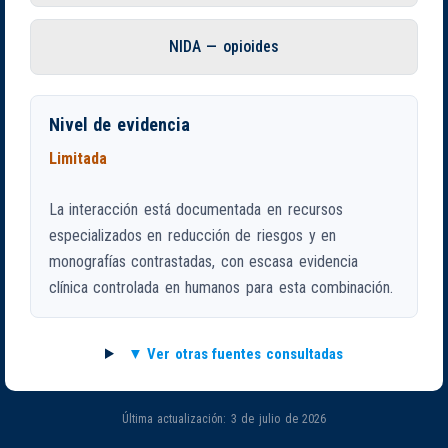
NIDA — opioides
Nivel de evidencia
Limitada
La interacción está documentada en recursos
especializados en reducción de riesgos y en
monografías contrastadas, con escasa evidencia
clínica controlada en humanos para esta combinación.
Ver otras fuentes consultadas
Última actualización: 3 de julio de 2026