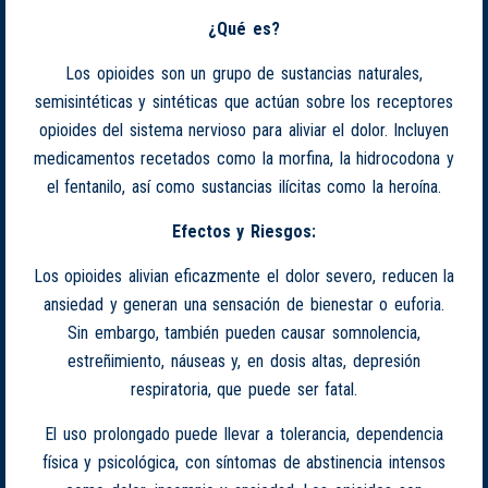
¿Qué es?
Los opioides son un grupo de sustancias naturales,
semisintéticas y sintéticas que actúan sobre los receptores
opioides del sistema nervioso para aliviar el dolor. Incluyen
medicamentos recetados como la morfina, la hidrocodona y
el fentanilo, así como sustancias ilícitas como la heroína.
Efectos y Riesgos:
Los opioides alivian eficazmente el dolor severo, reducen la
ansiedad y generan una sensación de bienestar o euforia.
Sin embargo, también pueden causar somnolencia,
estreñimiento, náuseas y, en dosis altas, depresión
respiratoria, que puede ser fatal.
El uso prolongado puede llevar a tolerancia, dependencia
física y psicológica, con síntomas de abstinencia intensos