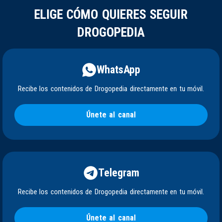
ELIGE CÓMO QUIERES SEGUIR
DROGOPEDIA
WhatsApp
Recibe los contenidos de Drogopedia directamente en tu móvil.
Únete al canal
Telegram
Recibe los contenidos de Drogopedia directamente en tu móvil.
Únete al canal