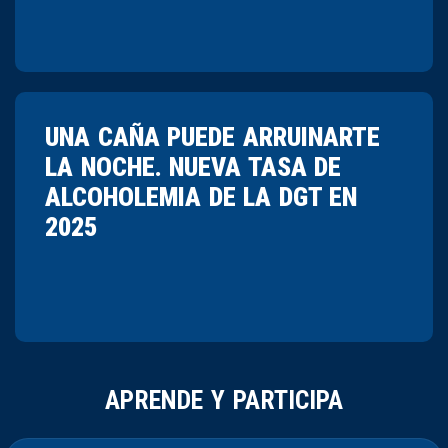
UNA CAÑA PUEDE ARRUINARTE
LA NOCHE. NUEVA TASA DE
ALCOHOLEMIA DE LA DGT EN
2025
APRENDE Y PARTICIPA