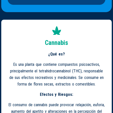
Cannabis
¿Qué es?
Es una planta que contiene compuestos psicoactivos,
principalmente el tetrahidrocannabinol (THC), responsable
de sus efectos recreativos y medicinales. Se consume en
forma de flores secas, extractos o comestibles.
Efectos y Riesgos:
El consumo de cannabis puede provocar relajación, euforia,
aumento del apetito y alteraciones en la percepción del