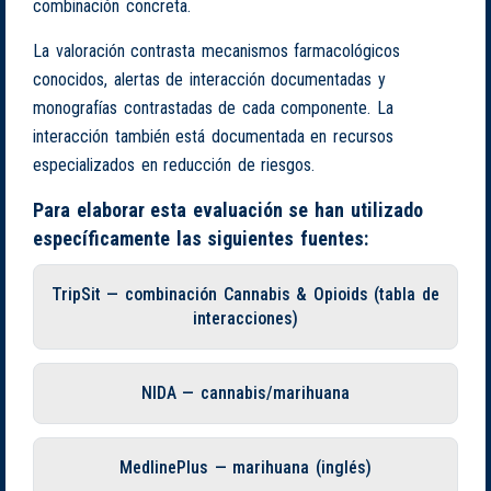
combinación concreta.
La valoración contrasta mecanismos farmacológicos
conocidos, alertas de interacción documentadas y
monografías contrastadas de cada componente. La
interacción también está documentada en recursos
especializados en reducción de riesgos.
Para elaborar esta evaluación se han utilizado
específicamente las siguientes fuentes:
TripSit — combinación Cannabis & Opioids (tabla de
interacciones)
NIDA — cannabis/marihuana
MedlinePlus — marihuana (inglés)