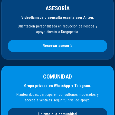
ASESORÍA
Videollamada o consulta escrita con Antón.
Orientación personalizada en reducción de riesgos y
apoyo directo a Drogopedia.
Reservar asesoría
COMUNIDAD
Grupo privado en WhatsApp y Telegram.
Plantea dudas, participa en consultorios moderados y
accede a ventajas según tu nivel de apoyo.
Unirme a la comunidad