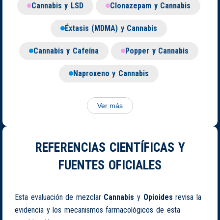
Cannabis y LSD
Clonazepam y Cannabis
Éxtasis (MDMA) y Cannabis
Cannabis y Cafeína
Popper y Cannabis
Naproxeno y Cannabis
Ver más
REFERENCIAS CIENTÍFICAS Y
FUENTES OFICIALES
Esta evaluación de mezclar
Cannabis
y
Opioides
revisa la
evidencia y los mecanismos farmacológicos de esta