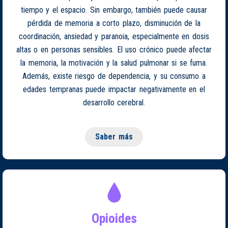
tiempo y el espacio. Sin embargo, también puede causar
pérdida de memoria a corto plazo, disminución de la
coordinación, ansiedad y paranoia, especialmente en dosis
altas o en personas sensibles. El uso crónico puede afectar
la memoria, la motivación y la salud pulmonar si se fuma.
Además, existe riesgo de dependencia, y su consumo a
edades tempranas puede impactar negativamente en el
desarrollo cerebral.
Saber más
Opioides