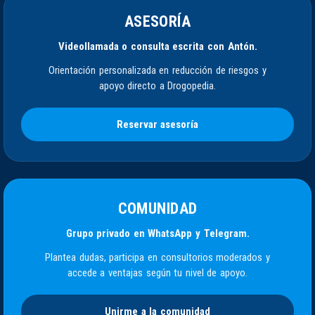
ASESORÍA
Videollamada o consulta escrita con Antón.
Orientación personalizada en reducción de riesgos y
apoyo directo a Drogopedia.
Reservar asesoría
COMUNIDAD
Grupo privado en WhatsApp y Telegram.
Plantea dudas, participa en consultorios moderados y
accede a ventajas según tu nivel de apoyo.
Unirme a la comunidad