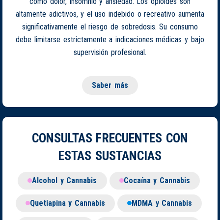
como dolor, insomnio y ansiedad. Los opioides son
altamente adictivos, y el uso indebido o recreativo aumenta
significativamente el riesgo de sobredosis. Su consumo
debe limitarse estrictamente a indicaciones médicas y bajo
supervisión profesional.
Saber más
CONSULTAS FRECUENTES CON
ESTAS SUSTANCIAS
Alcohol y Cannabis
Cocaína y Cannabis
Quetiapina y Cannabis
MDMA y Cannabis