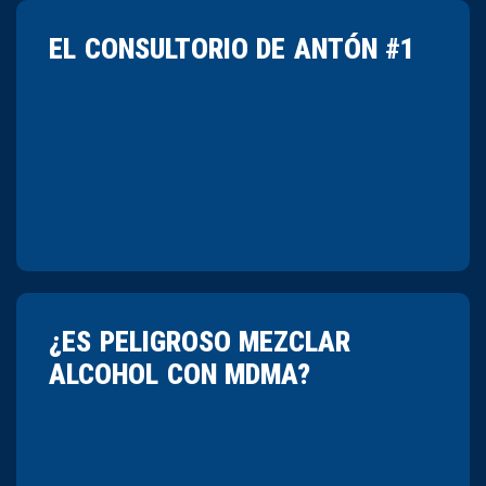
EL CONSULTORIO DE ANTÓN #1
¿ES PELIGROSO MEZCLAR
ALCOHOL CON MDMA?