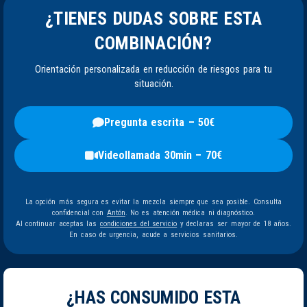
¿TIENES DUDAS SOBRE ESTA
COMBINACIÓN?
Orientación personalizada en reducción de riesgos para tu
situación.
Pregunta escrita – 50€
Videollamada 30min – 70€
La opción más segura es evitar la mezcla siempre que sea posible. Consulta
confidencial con
Antón
. No es atención médica ni diagnóstico.
Al continuar aceptas las
condiciones del servicio
y declaras ser mayor de 18 años.
En caso de urgencia, acude a servicios sanitarios.
¿HAS CONSUMIDO ESTA