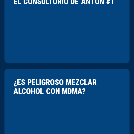
EL CONSULTORIO DE ANTÓN #1
¿ES PELIGROSO MEZCLAR
ALCOHOL CON MDMA?