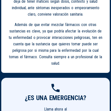
deja de tener matices según dosis, contexto y salud
individual; ante síntomas inesperados o empeoramiento
claro, conviene valoración sanitaria.
Además de que evitar mezclar fármacos con otras
sustancias es clave, ya que podría afectar la evolución de
tu enfermedad o provocar interacciones peligrosas, ten en
cuenta que la sustancia que quieres tomar puede ser
peligrosa por si misma para la enfermedad por la cual
tomas el fármaco. Consulta siempre a un profesional de la
salud.
¿ES UNA EMERGENCIA?
Llama ahora al