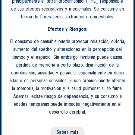
principalmente el tetrahidrocannabinol (THC), responsable
de sus efectos recreativos y medicinales. Se consume en
forma de flores secas, extractos o comestibles.
Efectos y Riesgos:
El consumo de cannabis puede provocar relajación, euforia,
aumento del apetito y alteraciones en la percepción del
tiempo y el espacio. Sin embargo, también puede causar
pérdida de memoria a corto plazo, disminución de la
coordinación, ansiedad y paranoia, especialmente en dosis
altas o en personas sensibles. El uso crónico puede afectar
la memoria, la motivación y la salud pulmonar si se fuma.
Además, existe riesgo de dependencia, y su consumo a
edades tempranas puede impactar negativamente en el
desarrollo cerebral.
Saber más