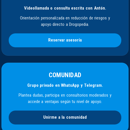
Videollamada o consulta escrita con Antón.
Orientación personalizada en reducción de riesgos y
apoyo directo a Drogopedia.
Reservar asesoría
COMUNIDAD
Grupo privado en WhatsApp y Telegram.
Plantea dudas, participa en consultorios moderados y
accede a ventajas según tu nivel de apoyo.
Unirme a la comunidad