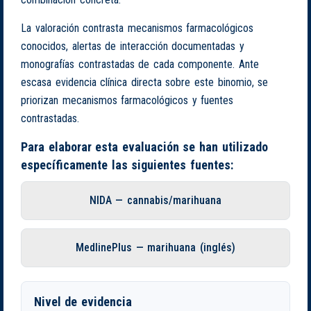
La valoración contrasta mecanismos farmacológicos
conocidos, alertas de interacción documentadas y
monografías contrastadas de cada componente. Ante
escasa evidencia clínica directa sobre este binomio, se
priorizan mecanismos farmacológicos y fuentes
contrastadas.
Para elaborar esta evaluación se han utilizado
específicamente las siguientes fuentes:
NIDA — cannabis/marihuana
MedlinePlus — marihuana (inglés)
Nivel de evidencia