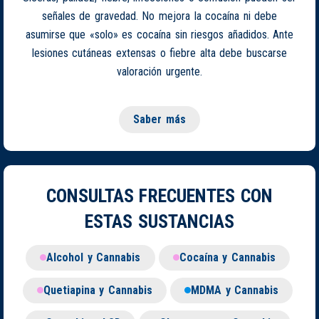
señales de gravedad. No mejora la cocaína ni debe
asumirse que «solo» es cocaína sin riesgos añadidos. Ante
lesiones cutáneas extensas o fiebre alta debe buscarse
valoración urgente.
Saber más
CONSULTAS FRECUENTES CON
ESTAS SUSTANCIAS
Alcohol y Cannabis
Cocaína y Cannabis
Quetiapina y Cannabis
MDMA y Cannabis