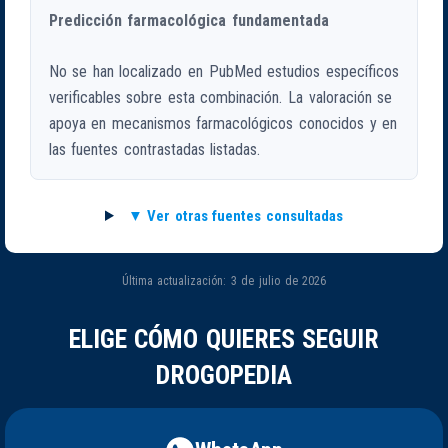
Predicción farmacológica fundamentada
No se han localizado en PubMed estudios específicos
verificables sobre esta combinación. La valoración se
apoya en mecanismos farmacológicos conocidos y en
las fuentes contrastadas listadas.
Ver otras fuentes consultadas
Última actualización: 3 de julio de 2026
ELIGE CÓMO QUIERES SEGUIR
DROGOPEDIA