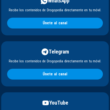
WhatsApp
Recibe los contenidos de Drogopedia directamente en tu móvil.
Únete al canal
Telegram
Recibe los contenidos de Drogopedia directamente en tu móvil.
Únete al canal
YouTube