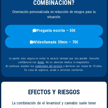
COMBINACIÓN?
Orientación personalizada en reducción de riesgos para tu
situación.
Pregunta escrita – 50€
Videollamada 30min – 70€
La opción más segura es evitar la mezcla siempre que sea posible. Consulta
confidencial con
Antón
. No es atención médica ni diagnóstico.
Al continuar aceptas las
condiciones del servicio
y declaras ser mayor de 18 años.
En caso de urgencia, acude a servicios sanitarios.
EFECTOS Y RIESGOS
La combinación de el levamisol y cannabis suele tener