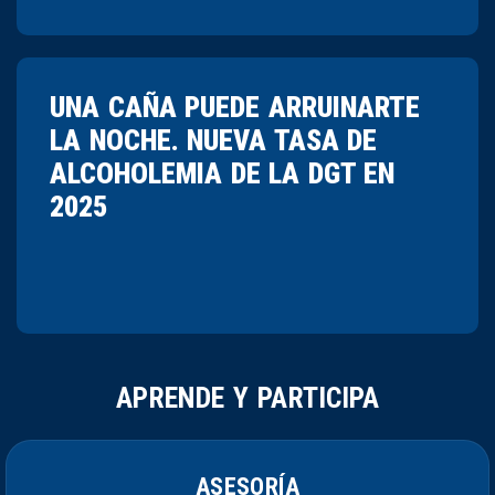
UNA CAÑA PUEDE ARRUINARTE
LA NOCHE. NUEVA TASA DE
ALCOHOLEMIA DE LA DGT EN
2025
APRENDE Y PARTICIPA
ASESORÍA