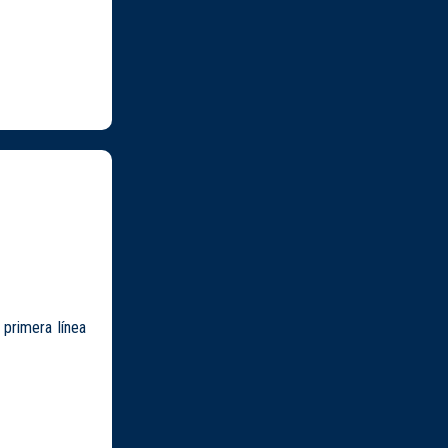
 primera línea