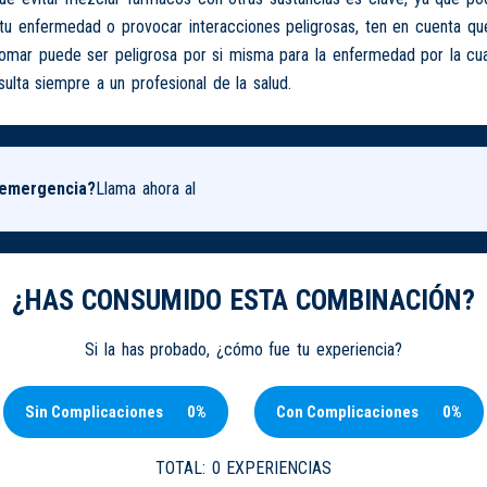
tu enfermedad o provocar interacciones peligrosas, ten en cuenta que
tomar puede ser peligrosa por si misma para la enfermedad por la cu
ulta siempre a un profesional de la salud.
 emergencia?
Llama ahora al
¿HAS CONSUMIDO ESTA COMBINACIÓN?
Si la has probado, ¿cómo fue tu experiencia?
Sin Complicaciones
0%
Con Complicaciones
0%
TOTAL:
0 EXPERIENCIAS