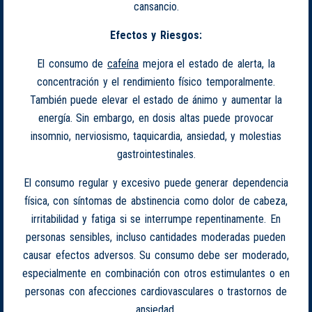
cansancio.
Efectos y Riesgos:
El consumo de
cafeína
mejora el estado de alerta, la
concentración y el rendimiento físico temporalmente.
También puede elevar el estado de ánimo y aumentar la
energía. Sin embargo, en dosis altas puede provocar
insomnio, nerviosismo, taquicardia, ansiedad, y molestias
gastrointestinales.
El consumo regular y excesivo puede generar dependencia
física, con síntomas de abstinencia como dolor de cabeza,
irritabilidad y fatiga si se interrumpe repentinamente. En
personas sensibles, incluso cantidades moderadas pueden
causar efectos adversos. Su consumo debe ser moderado,
especialmente en combinación con otros estimulantes o en
personas con afecciones cardiovasculares o trastornos de
ansiedad.