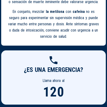
o sensación de muerte inminente debe valorarse urgencia.
En conjunto, mezclar
la metilona
con
cafeína
no es
seguro para experimentar sin supervisión médica y puede
variar mucho entre personas y dosis. Ante síntomas graves
o duda de intoxicación, conviene acudir con urgencia a un
servicio de salud.
¿ES UNA EMERGENCIA?
Llama ahora al
120