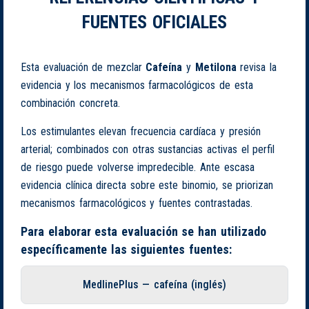
FUENTES OFICIALES
Esta evaluación de mezclar
Cafeína
y
Metilona
revisa la
evidencia y los mecanismos farmacológicos de esta
combinación concreta.
Los estimulantes elevan frecuencia cardíaca y presión
arterial; combinados con otras sustancias activas el perfil
de riesgo puede volverse impredecible. Ante escasa
evidencia clínica directa sobre este binomio, se priorizan
mecanismos farmacológicos y fuentes contrastadas.
Para elaborar esta evaluación se han utilizado
específicamente las siguientes fuentes:
MedlinePlus — cafeína (inglés)