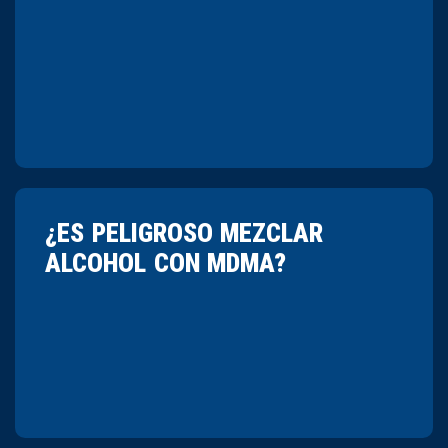
¿ES PELIGROSO MEZCLAR
ALCOHOL CON MDMA?