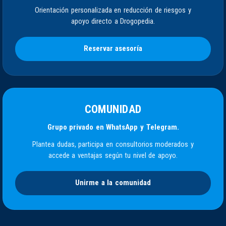
Orientación personalizada en reducción de riesgos y
apoyo directo a Drogopedia.
Reservar asesoría
COMUNIDAD
Grupo privado en WhatsApp y Telegram.
Plantea dudas, participa en consultorios moderados y
accede a ventajas según tu nivel de apoyo.
Unirme a la comunidad