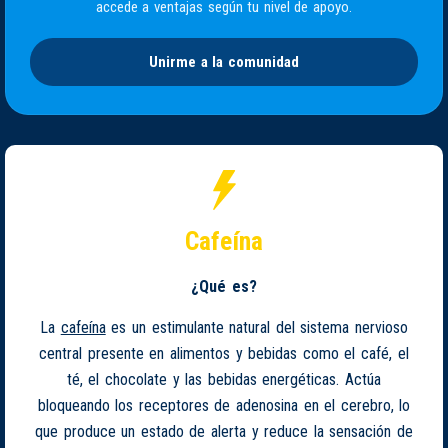
accede a ventajas según tu nivel de apoyo.
Unirme a la comunidad
Cafeína
¿Qué es?
La
cafeína
es un estimulante natural del sistema nervioso
central presente en alimentos y bebidas como el café, el
té, el chocolate y las bebidas energéticas. Actúa
bloqueando los receptores de adenosina en el cerebro, lo
que produce un estado de alerta y reduce la sensación de