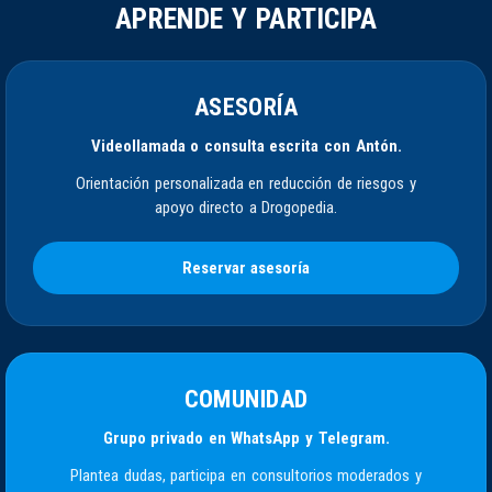
APRENDE Y PARTICIPA
ASESORÍA
Videollamada o consulta escrita con Antón.
Orientación personalizada en reducción de riesgos y
apoyo directo a Drogopedia.
Reservar asesoría
COMUNIDAD
Grupo privado en WhatsApp y Telegram.
Plantea dudas, participa en consultorios moderados y