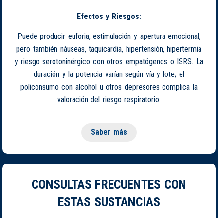
Efectos y Riesgos:
Puede producir euforia, estimulación y apertura emocional,
pero también náuseas, taquicardia, hipertensión, hipertermia
y riesgo serotoninérgico con otros empatógenos o ISRS. La
duración y la potencia varían según vía y lote; el
policonsumo con alcohol u otros depresores complica la
valoración del riesgo respiratorio.
Saber más
CONSULTAS FRECUENTES CON
ESTAS SUSTANCIAS