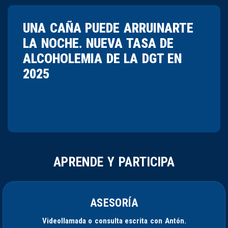
UNA CAÑA PUEDE ARRUINARTE
LA NOCHE. NUEVA TASA DE
ALCOHOLEMIA DE LA DGT EN
2025
APRENDE Y PARTICIPA
ASESORÍA
Videollamada o consulta escrita con Antón.