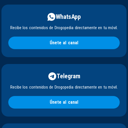
WhatsApp
Recibe los contenidos de Drogopedia directamente en tu móvil.
Únete al canal
Telegram
Recibe los contenidos de Drogopedia directamente en tu móvil.
Únete al canal