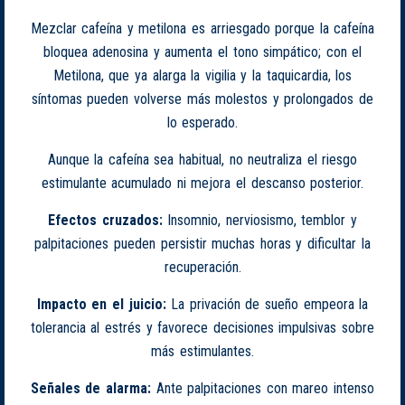
Mezclar cafeína y metilona es arriesgado porque la cafeína
bloquea adenosina y aumenta el tono simpático; con el
Metilona, que ya alarga la vigilia y la taquicardia, los
síntomas pueden volverse más molestos y prolongados de
lo esperado.
Aunque la cafeína sea habitual, no neutraliza el riesgo
estimulante acumulado ni mejora el descanso posterior.
Efectos cruzados:
Insomnio, nerviosismo, temblor y
palpitaciones pueden persistir muchas horas y dificultar la
recuperación.
Impacto en el juicio:
La privación de sueño empeora la
tolerancia al estrés y favorece decisiones impulsivas sobre
más estimulantes.
Señales de alarma:
Ante palpitaciones con mareo intenso