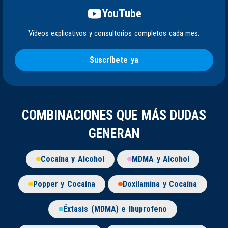
YouTube
Vídeos explicativos y consultorios completos cada mes.
Suscríbete ya
COMBINACIONES QUE MÁS DUDAS
GENERAN
Cocaína y Alcohol
MDMA y Alcohol
Popper y Cocaína
Doxilamina y Cocaína
Éxtasis (MDMA) e Ibuprofeno