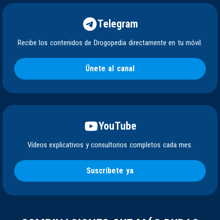
Telegram
Recibe los contenidos de Drogopedia directamente en tu móvil.
Únete al canal
YouTube
Vídeos explicativos y consultorios completos cada mes.
Suscríbete ya