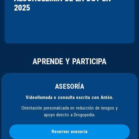
2025
APRENDE Y PARTICIPA
ASESORÍA
Videollamada o consulta escrita con Antón.
Orientación personalizada en reducción de riesgos y
apoyo directo a Drogopedia.
Reservar asesoría