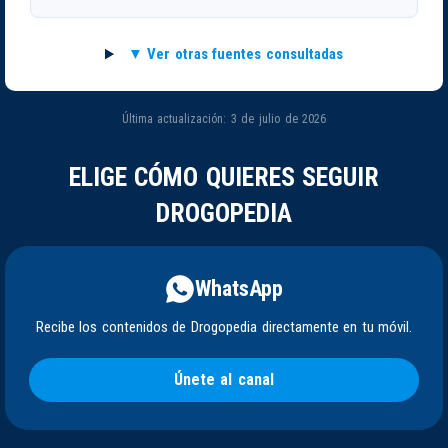
Ver otras fuentes consultadas
Última actualización: 3 de julio de 2026
ELIGE CÓMO QUIERES SEGUIR
DROGOPEDIA
WhatsApp
Recibe los contenidos de Drogopedia directamente en tu móvil.
Únete al canal