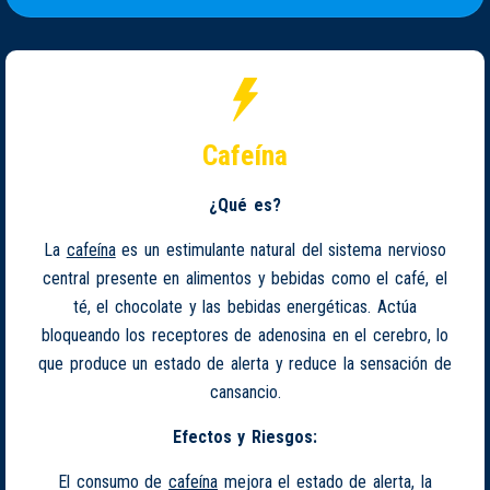
Cafeína
¿Qué es?
La
cafeína
es un estimulante natural del sistema nervioso
central presente en alimentos y bebidas como el café, el
té, el chocolate y las bebidas energéticas. Actúa
bloqueando los receptores de adenosina en el cerebro, lo
que produce un estado de alerta y reduce la sensación de
cansancio.
Efectos y Riesgos:
El consumo de
cafeína
mejora el estado de alerta, la