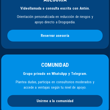
Videollamada o consulta escrita con Antón.
Orientación personalizada en reducción de riesgos y
apoyo directo a Drogopedia.
Reservar asesoría
COMUNIDAD
Grupo privado en WhatsApp y Telegram.
Plantea dudas, participa en consultorios moderados y
accede a ventajas según tu nivel de apoyo.
Unirme a la comunidad