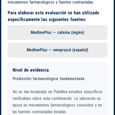
mecanismos farmacológicos y fuentes contrastadas.
Para elaborar esta evaluación se han utilizado
específicamente las siguientes fuentes:
MedlinePlus — cafeína (inglés)
MedlinePlus — omeprazol (español)
Nivel de evidencia
Predicción farmacológica fundamentada
No se han localizado en PubMed estudios específicos
verificables sobre esta combinación. La valoración se
apoya en mecanismos farmacológicos conocidos y en
las fuentes contrastadas listadas.