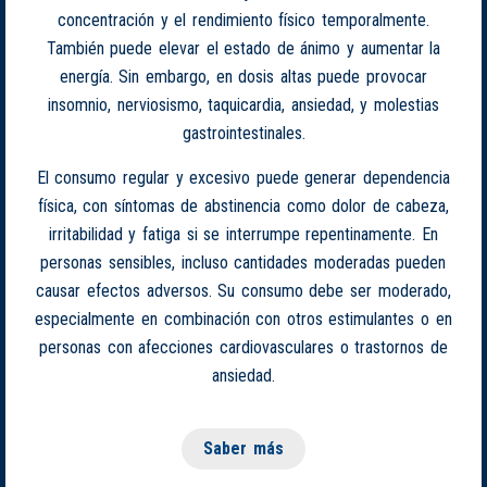
concentración y el rendimiento físico temporalmente.
También puede elevar el estado de ánimo y aumentar la
energía. Sin embargo, en dosis altas puede provocar
insomnio, nerviosismo, taquicardia, ansiedad, y molestias
gastrointestinales.
El consumo regular y excesivo puede generar dependencia
física, con síntomas de abstinencia como dolor de cabeza,
irritabilidad y fatiga si se interrumpe repentinamente. En
personas sensibles, incluso cantidades moderadas pueden
causar efectos adversos. Su consumo debe ser moderado,
especialmente en combinación con otros estimulantes o en
personas con afecciones cardiovasculares o trastornos de
ansiedad.
Saber más