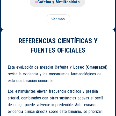
Cafeína y Metilfenidato
Ver más
REFERENCIAS CIENTÍFICAS Y
FUENTES OFICIALES
Esta evaluación de mezclar
Cafeína
y
Losec (Omeprazol)
revisa la evidencia y los mecanismos farmacológicos de
esta combinación concreta.
Los estimulantes elevan frecuencia cardíaca y presión
arterial; combinados con otras sustancias activas el perfil
de riesgo puede volverse impredecible. Ante escasa
evidencia clínica directa sobre este binomio, se priorizan