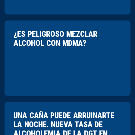
¿ES PELIGROSO MEZCLAR
ALCOHOL CON MDMA?
UNA CAÑA PUEDE ARRUINARTE
LA NOCHE. NUEVA TASA DE
ALCOHOLEMIA DE LA DGT EN