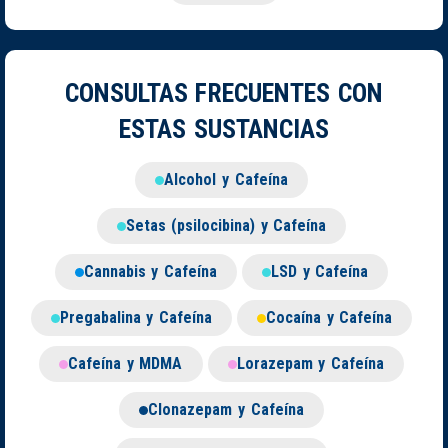
CONSULTAS FRECUENTES CON
ESTAS SUSTANCIAS
Alcohol y Cafeína
Setas (psilocibina) y Cafeína
Cannabis y Cafeína
LSD y Cafeína
Pregabalina y Cafeína
Cocaína y Cafeína
Cafeína y MDMA
Lorazepam y Cafeína
Clonazepam y Cafeína