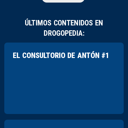
ÚLTIMOS CONTENIDOS EN
DROGOPEDIA:
EL CONSULTORIO DE ANTÓN #1