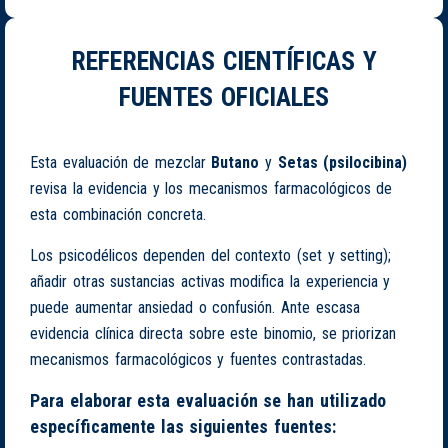
REFERENCIAS CIENTÍFICAS Y
FUENTES OFICIALES
Esta evaluación de mezclar
Butano
y
Setas (psilocibina)
revisa la evidencia y los mecanismos farmacológicos de
esta combinación concreta.
Los psicodélicos dependen del contexto (set y setting);
añadir otras sustancias activas modifica la experiencia y
puede aumentar ansiedad o confusión. Ante escasa
evidencia clínica directa sobre este binomio, se priorizan
mecanismos farmacológicos y fuentes contrastadas.
Para elaborar esta evaluación se han utilizado
específicamente las siguientes fuentes: