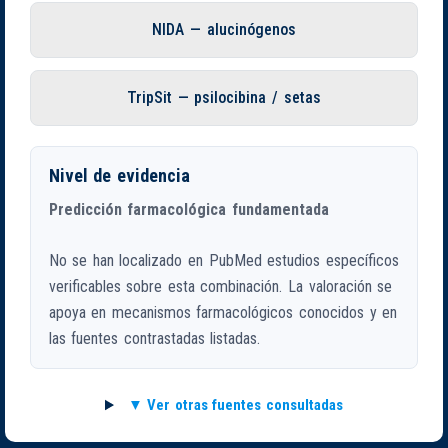
NIDA — alucinógenos
TripSit — psilocibina / setas
Nivel de evidencia
Predicción farmacológica fundamentada
No se han localizado en PubMed estudios específicos
verificables sobre esta combinación. La valoración se
apoya en mecanismos farmacológicos conocidos y en
las fuentes contrastadas listadas.
Ver otras fuentes consultadas