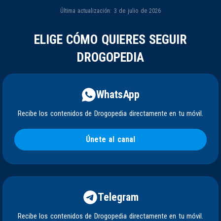
Última actualización: 3 de julio de 2026
ELIGE CÓMO QUIERES SEGUIR
DROGOPEDIA
WhatsApp
Recibe los contenidos de Drogopedia directamente en tu móvil.
Únete al canal
Telegram
Recibe los contenidos de Drogopedia directamente en tu móvil.