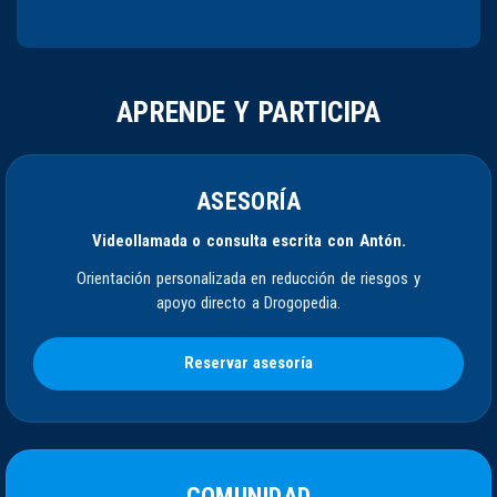
APRENDE Y PARTICIPA
ASESORÍA
Videollamada o consulta escrita con Antón.
Orientación personalizada en reducción de riesgos y
apoyo directo a Drogopedia.
Reservar asesoría
COMUNIDAD