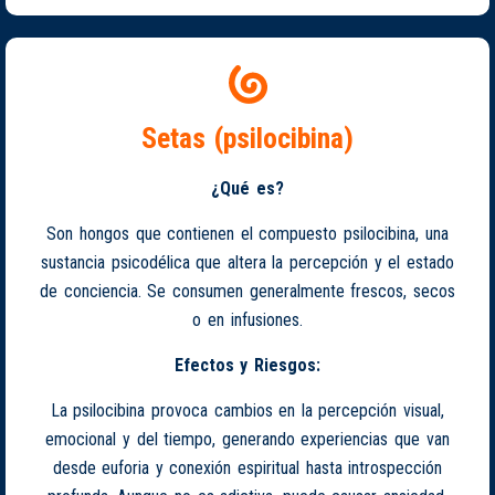
Setas (psilocibina)
¿Qué es?
Son hongos que contienen el compuesto psilocibina, una
sustancia psicodélica que altera la percepción y el estado
de conciencia. Se consumen generalmente frescos, secos
o en infusiones.
Efectos y Riesgos:
La psilocibina provoca cambios en la percepción visual,
emocional y del tiempo, generando experiencias que van
desde euforia y conexión espiritual hasta introspección