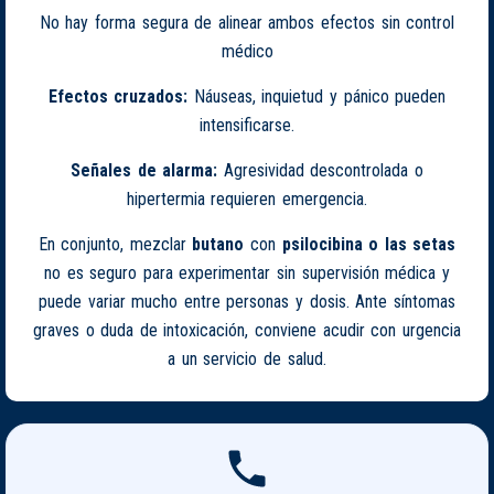
No hay forma segura de alinear ambos efectos sin control
médico
Efectos cruzados:
Náuseas, inquietud y pánico pueden
intensificarse.
Señales de alarma:
Agresividad descontrolada o
hipertermia requieren emergencia.
En conjunto, mezclar
butano
con
psilocibina o las setas
no es seguro para experimentar sin supervisión médica y
puede variar mucho entre personas y dosis. Ante síntomas
graves o duda de intoxicación, conviene acudir con urgencia
a un servicio de salud.