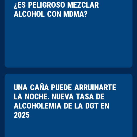
¿ES PELIGROSO MEZCLAR
ALCOHOL CON MDMA?
UNA CAÑA PUEDE ARRUINARTE
LA NOCHE. NUEVA TASA DE
ALCOHOLEMIA DE LA DGT EN
2025