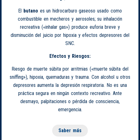
El
butano
es un hidrocarburo gaseoso usado como
combustible en mecheros y aerosoles; su inhalación
recreativa («inhalar gas») produce euforia breve y
disminución del juicio por hipoxia y efectos depresores del
SNC.
Efectos y Riesgos:
Riesgo de muerte súbita por arritmias («muerte súbita del
sniffing»), hipoxia, quemaduras y trauma. Con alcohol u otros
depresores aumenta la depresión respiratoria. No es una
práctica segura en ningún contexto recreativo. Ante
desmayo, palpitaciones o pérdida de consciencia,
emergencia.
Saber más