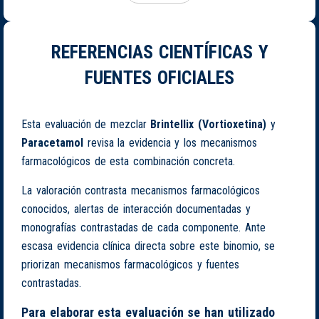
REFERENCIAS CIENTÍFICAS Y
FUENTES OFICIALES
Esta evaluación de mezclar
Brintellix (Vortioxetina)
y
Paracetamol
revisa la evidencia y los mecanismos
farmacológicos de esta combinación concreta.
La valoración contrasta mecanismos farmacológicos
conocidos, alertas de interacción documentadas y
monografías contrastadas de cada componente. Ante
escasa evidencia clínica directa sobre este binomio, se
priorizan mecanismos farmacológicos y fuentes
contrastadas.
Para elaborar esta evaluación se han utilizado