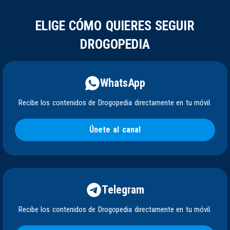
ELIGE CÓMO QUIERES SEGUIR
DROGOPEDIA
WhatsApp
Recibe los contenidos de Drogopedia directamente en tu móvil.
Únete al canal
Telegram
Recibe los contenidos de Drogopedia directamente en tu móvil.