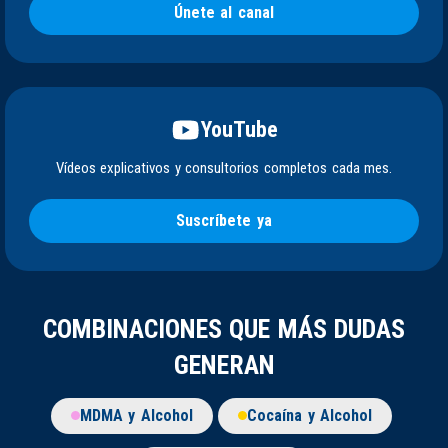
Únete al canal
YouTube
Vídeos explicativos y consultorios completos cada mes.
Suscríbete ya
COMBINACIONES QUE MÁS DUDAS
GENERAN
MDMA y Alcohol
Cocaína y Alcohol