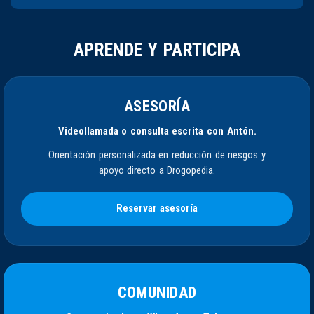
APRENDE Y PARTICIPA
ASESORÍA
Videollamada o consulta escrita con Antón.
Orientación personalizada en reducción de riesgos y
apoyo directo a Drogopedia.
Reservar asesoría
COMUNIDAD