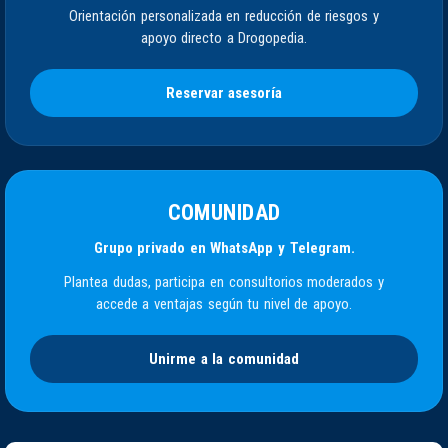
Orientación personalizada en reducción de riesgos y
apoyo directo a Drogopedia.
Reservar asesoría
COMUNIDAD
Grupo privado en WhatsApp y Telegram.
Plantea dudas, participa en consultorios moderados y
accede a ventajas según tu nivel de apoyo.
Unirme a la comunidad