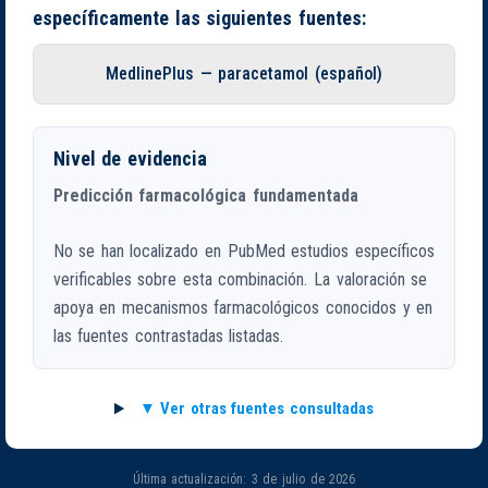
específicamente las siguientes fuentes:
MedlinePlus — paracetamol (español)
Nivel de evidencia
Predicción farmacológica fundamentada
No se han localizado en PubMed estudios específicos
verificables sobre esta combinación. La valoración se
apoya en mecanismos farmacológicos conocidos y en
las fuentes contrastadas listadas.
Ver otras fuentes consultadas
Última actualización: 3 de julio de 2026