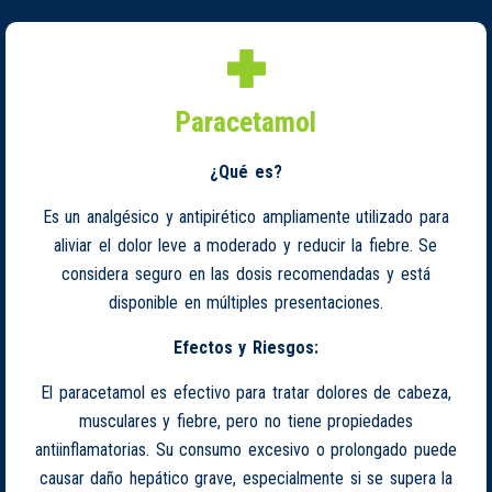
Paracetamol
¿Qué es?
Es un analgésico y antipirético ampliamente utilizado para
aliviar el dolor leve a moderado y reducir la fiebre. Se
considera seguro en las dosis recomendadas y está
disponible en múltiples presentaciones.
Efectos y Riesgos:
El paracetamol es efectivo para tratar dolores de cabeza,
musculares y fiebre, pero no tiene propiedades
antiinflamatorias. Su consumo excesivo o prolongado puede
causar daño hepático grave, especialmente si se supera la