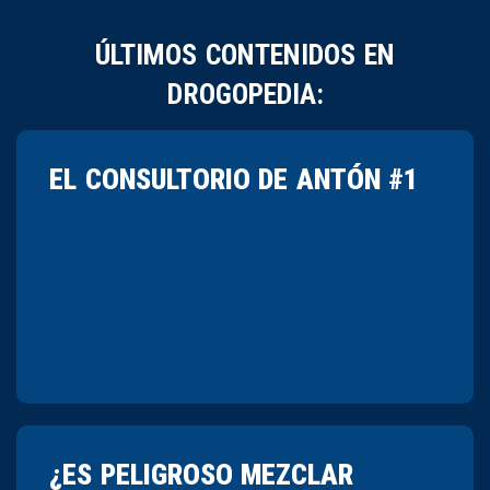
ÚLTIMOS CONTENIDOS EN
DROGOPEDIA:
EL CONSULTORIO DE ANTÓN #1
¿ES PELIGROSO MEZCLAR