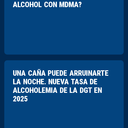
ALCOHOL CON MDMA?
UNA CAÑA PUEDE ARRUINARTE
LA NOCHE. NUEVA TASA DE
ALCOHOLEMIA DE LA DGT EN
2025