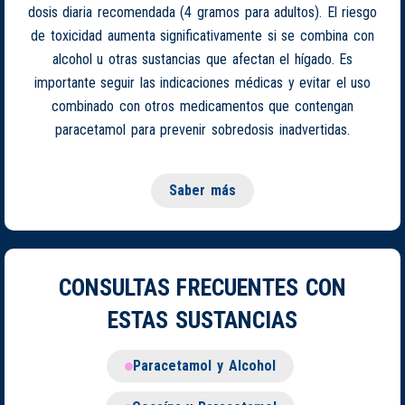
dosis diaria recomendada (4 gramos para adultos). El riesgo
de toxicidad aumenta significativamente si se combina con
alcohol u otras sustancias que afectan el hígado. Es
importante seguir las indicaciones médicas y evitar el uso
combinado con otros medicamentos que contengan
paracetamol para prevenir sobredosis inadvertidas.
Saber más
CONSULTAS FRECUENTES CON
ESTAS SUSTANCIAS
Paracetamol y Alcohol