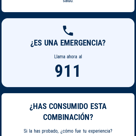
salud.
¿ES UNA EMERGENCIA?
Llama ahora al
911
¿HAS CONSUMIDO ESTA
COMBINACIÓN?
Si la has probado, ¿cómo fue tu experiencia?