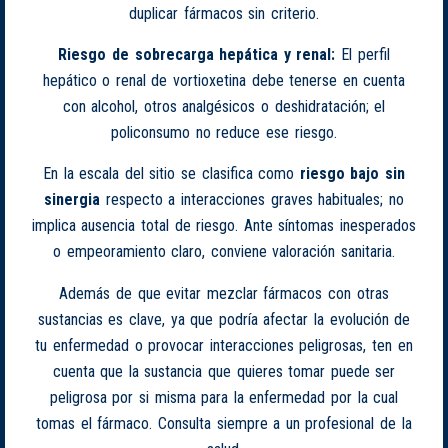
duplicar fármacos sin criterio.
Riesgo de sobrecarga hepática y renal:
El perfil
hepático o renal de vortioxetina debe tenerse en cuenta
con alcohol, otros analgésicos o deshidratación; el
policonsumo no reduce ese riesgo.
En la escala del sitio se clasifica como
riesgo bajo sin
sinergia
respecto a interacciones graves habituales; no
implica ausencia total de riesgo. Ante síntomas inesperados
o empeoramiento claro, conviene valoración sanitaria.
Además de que evitar mezclar fármacos con otras
sustancias es clave, ya que podría afectar la evolución de
tu enfermedad o provocar interacciones peligrosas, ten en
cuenta que la sustancia que quieres tomar puede ser
peligrosa por si misma para la enfermedad por la cual
tomas el fármaco. Consulta siempre a un profesional de la