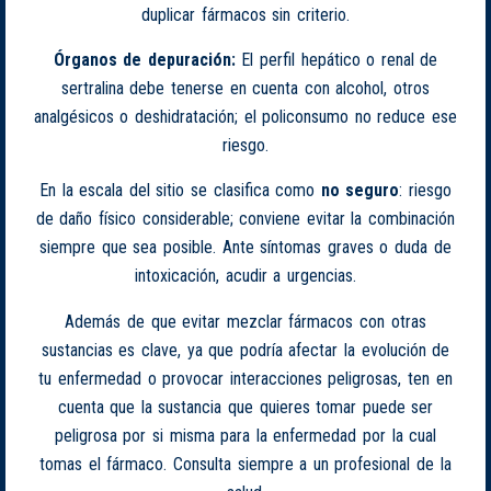
duplicar fármacos sin criterio.
Órganos de depuración:
El perfil hepático o renal de
sertralina debe tenerse en cuenta con alcohol, otros
analgésicos o deshidratación; el policonsumo no reduce ese
riesgo.
En la escala del sitio se clasifica como
no seguro
: riesgo
de daño físico considerable; conviene evitar la combinación
siempre que sea posible. Ante síntomas graves o duda de
intoxicación, acudir a urgencias.
Además de que evitar mezclar fármacos con otras
sustancias es clave, ya que podría afectar la evolución de
tu enfermedad o provocar interacciones peligrosas, ten en
cuenta que la sustancia que quieres tomar puede ser
peligrosa por si misma para la enfermedad por la cual
tomas el fármaco. Consulta siempre a un profesional de la