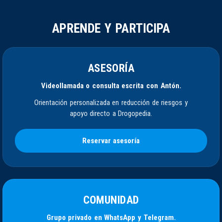
APRENDE Y PARTICIPA
ASESORÍA
Videollamada o consulta escrita con Antón.
Orientación personalizada en reducción de riesgos y
apoyo directo a Drogopedia.
Reservar asesoría
COMUNIDAD
Grupo privado en WhatsApp y Telegram.