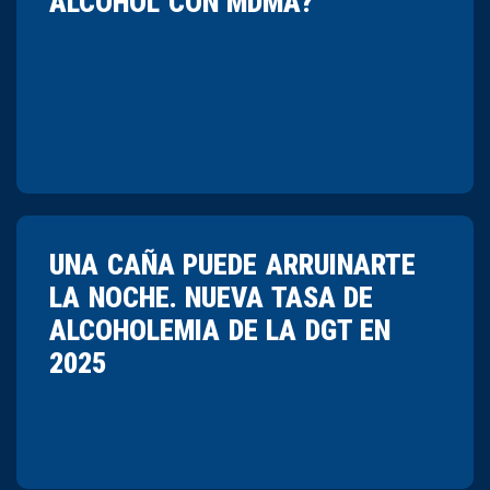
ALCOHOL CON MDMA?
UNA CAÑA PUEDE ARRUINARTE
LA NOCHE. NUEVA TASA DE
ALCOHOLEMIA DE LA DGT EN
2025