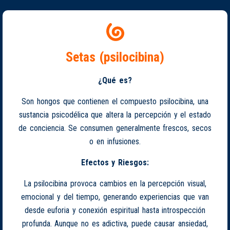
Setas (psilocibina)
¿Qué es?
Son hongos que contienen el compuesto psilocibina, una
sustancia psicodélica que altera la percepción y el estado
de conciencia. Se consumen generalmente frescos, secos
o en infusiones.
Efectos y Riesgos:
La psilocibina provoca cambios en la percepción visual,
emocional y del tiempo, generando experiencias que van
desde euforia y conexión espiritual hasta introspección
profunda. Aunque no es adictiva, puede causar ansiedad,