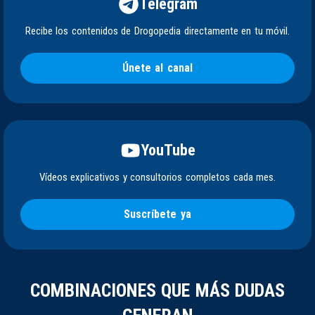
Telegram
Recibe los contenidos de Drogopedia directamente en tu móvil.
Únete al canal
YouTube
Vídeos explicativos y consultorios completos cada mes.
Suscríbete ya
COMBINACIONES QUE MÁS DUDAS