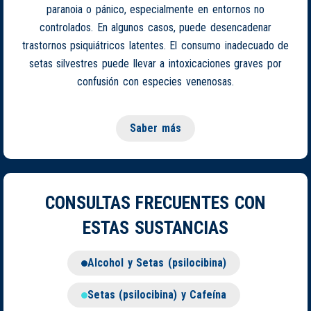
paranoia o pánico, especialmente en entornos no
controlados. En algunos casos, puede desencadenar
trastornos psiquiátricos latentes. El consumo inadecuado de
setas silvestres puede llevar a intoxicaciones graves por
confusión con especies venenosas.
Saber más
CONSULTAS FRECUENTES CON
ESTAS SUSTANCIAS
Alcohol y Setas (psilocibina)
Setas (psilocibina) y Cafeína