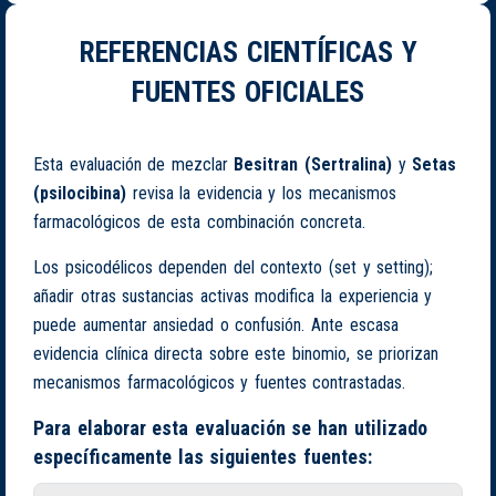
REFERENCIAS CIENTÍFICAS Y
FUENTES OFICIALES
Esta evaluación de mezclar
Besitran (Sertralina)
y
Setas
(psilocibina)
revisa la evidencia y los mecanismos
farmacológicos de esta combinación concreta.
Los psicodélicos dependen del contexto (set y setting);
añadir otras sustancias activas modifica la experiencia y
puede aumentar ansiedad o confusión. Ante escasa
evidencia clínica directa sobre este binomio, se priorizan
mecanismos farmacológicos y fuentes contrastadas.
Para elaborar esta evaluación se han utilizado
específicamente las siguientes fuentes: