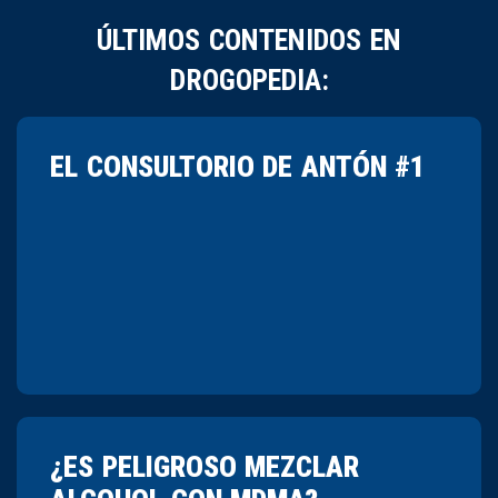
ÚLTIMOS CONTENIDOS EN
DROGOPEDIA:
EL CONSULTORIO DE ANTÓN #1
¿ES PELIGROSO MEZCLAR