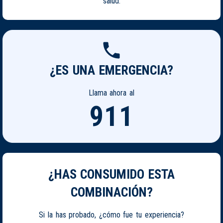
salud.
¿ES UNA EMERGENCIA?
Llama ahora al
911
¿HAS CONSUMIDO ESTA
COMBINACIÓN?
Si la has probado, ¿cómo fue tu experiencia?