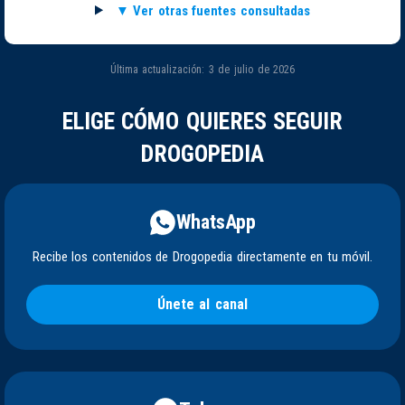
Ver otras fuentes consultadas
Última actualización: 3 de julio de 2026
ELIGE CÓMO QUIERES SEGUIR
DROGOPEDIA
WhatsApp
Recibe los contenidos de Drogopedia directamente en tu móvil.
Únete al canal