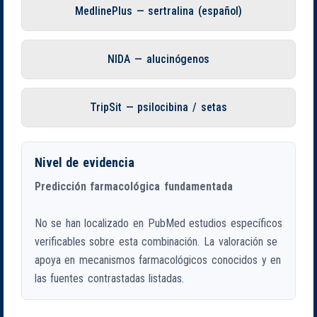
MedlinePlus — sertralina (español)
NIDA — alucinógenos
TripSit — psilocibina / setas
Nivel de evidencia
Predicción farmacológica fundamentada
No se han localizado en PubMed estudios específicos
verificables sobre esta combinación. La valoración se
apoya en mecanismos farmacológicos conocidos y en
las fuentes contrastadas listadas.