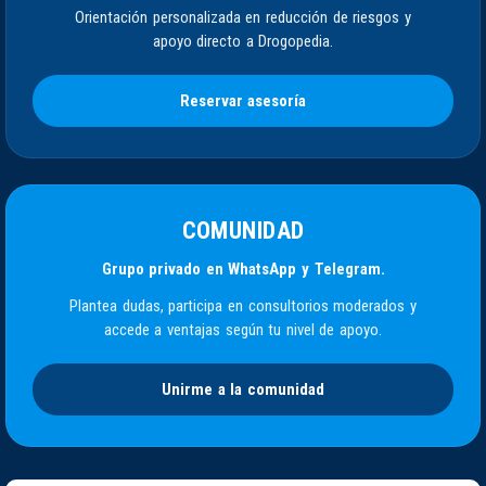
Orientación personalizada en reducción de riesgos y
apoyo directo a Drogopedia.
Reservar asesoría
COMUNIDAD
Grupo privado en WhatsApp y Telegram.
Plantea dudas, participa en consultorios moderados y
accede a ventajas según tu nivel de apoyo.
Unirme a la comunidad