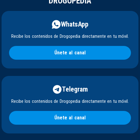
DROGOPEDIA
WhatsApp
Recibe los contenidos de Drogopedia directamente en tu móvil.
Únete al canal
Telegram
Recibe los contenidos de Drogopedia directamente en tu móvil.
Únete al canal