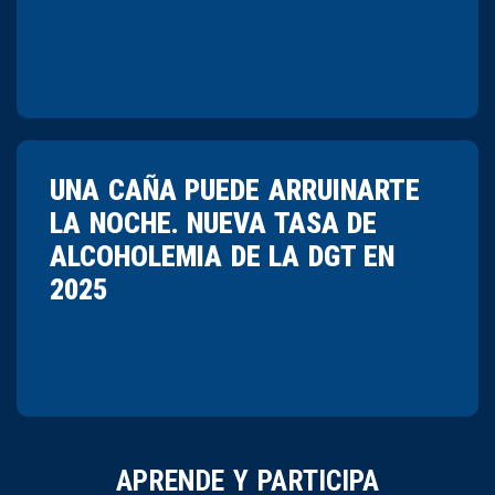
UNA CAÑA PUEDE ARRUINARTE
LA NOCHE. NUEVA TASA DE
ALCOHOLEMIA DE LA DGT EN
2025
APRENDE Y PARTICIPA