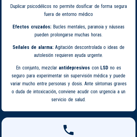
Duplicar psicodélicos no permite dosificar de forma segura
fuera de entorno médico
Efectos cruzados:
Bucles mentales, paranoia y náuseas
pueden prolongarse muchas horas.
Señales de alarma:
Agitación descontrolada o ideas de
autolesión requieren ayuda urgente.
En conjunto, mezclar
antidepresivos
con
LSD
no es
seguro para experimentar sin supervisión médica y puede
variar mucho entre personas y dosis. Ante síntomas graves
o duda de intoxicación, conviene acudir con urgencia a un
servicio de salud.