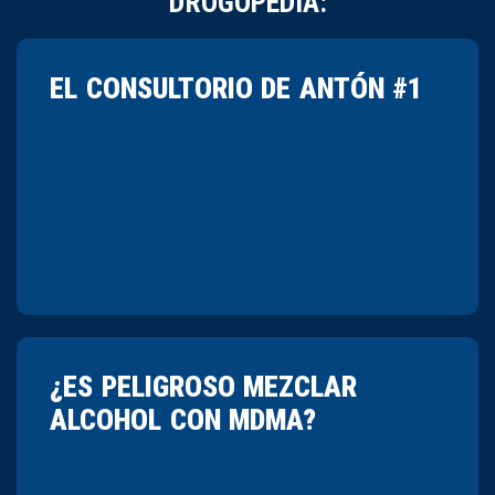
DROGOPEDIA:
EL CONSULTORIO DE ANTÓN #1
¿ES PELIGROSO MEZCLAR
ALCOHOL CON MDMA?