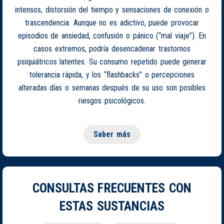
intensos, distorsión del tiempo y sensaciones de conexión o
trascendencia. Aunque no es adictivo, puede provocar
episodios de ansiedad, confusión o pánico (“mal viaje”). En
casos extremos, podría desencadenar trastornos
psiquiátricos latentes. Su consumo repetido puede generar
tolerancia rápida, y los “flashbacks” o percepciones
alteradas días o semanas después de su uso son posibles
riesgos psicológicos.
Saber más
CONSULTAS FRECUENTES CON
ESTAS SUSTANCIAS