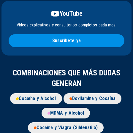
YouTube
Vídeos explicativos y consultorios completos cada mes.
Suscríbete ya
COMBINACIONES QUE MÁS DUDAS
GENERAN
Cocaína y Alcohol
Doxilamina y Cocaína
MDMA y Alcohol
Cocaína y Viagra (Sildenafilo)