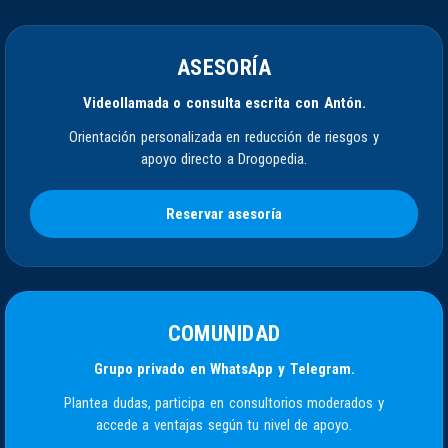
ASESORÍA
Videollamada o consulta escrita con Antón.
Orientación personalizada en reducción de riesgos y
apoyo directo a Drogopedia.
Reservar asesoría
COMUNIDAD
Grupo privado en WhatsApp y Telegram.
Plantea dudas, participa en consultorios moderados y
accede a ventajas según tu nivel de apoyo.