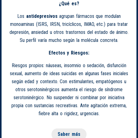
¿Qué es?
Los
antidepresivos
agrupan fármacos que modulan
monoaminas (ISRS, IRSN, tricíclicos, IMAO, etc.) para tratar
depresión, ansiedad u otros trastornos del estado de ánimo.
Su perfil varía mucho según la molécula concreta.
Efectos y Riesgos:
Riesgos propios: náuseas, insomnio o sedación, disfunción
sexual, aumento de ideas suicidas en algunas fases iniciales
según edad y contexto. Con estimulantes, empatógenos u
otros serotoninérgicos aumenta el riesgo de síndrome
serotoninérgico. No suspender ni combinar por iniciativa
propia con sustancias recreativas. Ante agitación extrema,
fiebre alta o rigidez, urgencias.
Saber más