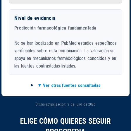
Nivel de evidencia
Predicción farmacológica fundamentada
No se han localizado en PubMed estudios específicos
verificables sobre esta combinación. La valoración se
apoya en mecanismos farmacológicos conocidos y en
las fuentes contrastadas listadas.
Ver otras fuentes consultadas
Última actualización: 3 de julio de 2026
ELIGE CÓMO QUIERES SEGUIR