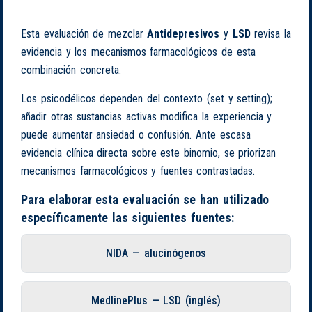
Esta evaluación de mezclar
Antidepresivos
y
LSD
revisa la
evidencia y los mecanismos farmacológicos de esta
combinación concreta.
Los psicodélicos dependen del contexto (set y setting);
añadir otras sustancias activas modifica la experiencia y
puede aumentar ansiedad o confusión. Ante escasa
evidencia clínica directa sobre este binomio, se priorizan
mecanismos farmacológicos y fuentes contrastadas.
Para elaborar esta evaluación se han utilizado
específicamente las siguientes fuentes:
NIDA — alucinógenos
MedlinePlus — LSD (inglés)