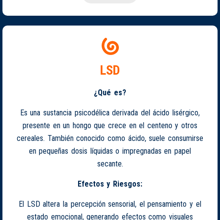
LSD
¿Qué es?
Es una sustancia psicodélica derivada del ácido lisérgico,
presente en un hongo que crece en el centeno y otros
cereales. También conocido como ácido, suele consumirse
en pequeñas dosis líquidas o impregnadas en papel
secante.
Efectos y Riesgos:
El LSD altera la percepción sensorial, el pensamiento y el
estado emocional, generando efectos como visuales