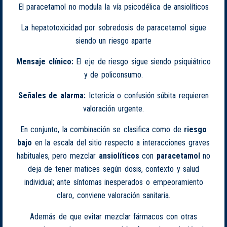
El paracetamol no modula la vía psicodélica de ansiolíticos
La hepatotoxicidad por sobredosis de paracetamol sigue
siendo un riesgo aparte
Mensaje clínico:
El eje de riesgo sigue siendo psiquiátrico
y de policonsumo.
Señales de alarma:
Ictericia o confusión súbita requieren
valoración urgente.
En conjunto, la combinación se clasifica como de
riesgo
bajo
en la escala del sitio respecto a interacciones graves
habituales, pero mezclar
ansiolíticos
con
paracetamol
no
deja de tener matices según dosis, contexto y salud
individual; ante síntomas inesperados o empeoramiento
claro, conviene valoración sanitaria.
Además de que evitar mezclar fármacos con otras