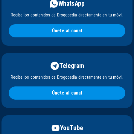
WhatsApp
Recibe los contenidos de Drogopedia directamente en tu móvil.
Únete al canal
Telegram
Recibe los contenidos de Drogopedia directamente en tu móvil.
Únete al canal
YouTube