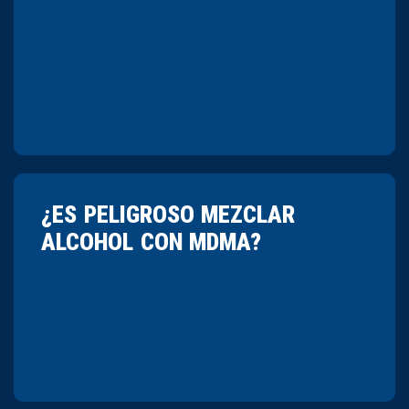
¿ES PELIGROSO MEZCLAR
ALCOHOL CON MDMA?