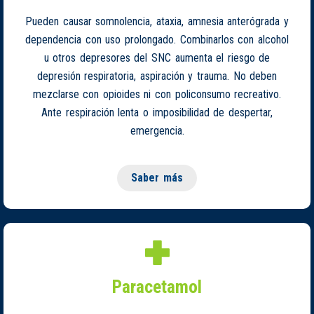
Pueden causar somnolencia, ataxia, amnesia anterógrada y
dependencia con uso prolongado. Combinarlos con alcohol
u otros depresores del SNC aumenta el riesgo de
depresión respiratoria, aspiración y trauma. No deben
mezclarse con opioides ni con policonsumo recreativo.
Ante respiración lenta o imposibilidad de despertar,
emergencia.
Saber más
Paracetamol