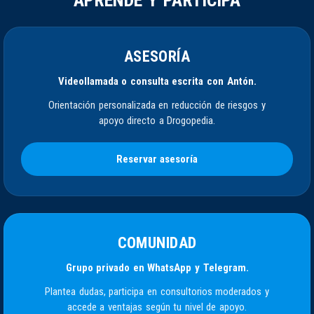
APRENDE Y PARTICIPA
ASESORÍA
Videollamada o consulta escrita con Antón.
Orientación personalizada en reducción de riesgos y
apoyo directo a Drogopedia.
Reservar asesoría
COMUNIDAD
Grupo privado en WhatsApp y Telegram.
Plantea dudas, participa en consultorios moderados y
accede a ventajas según tu nivel de apoyo.