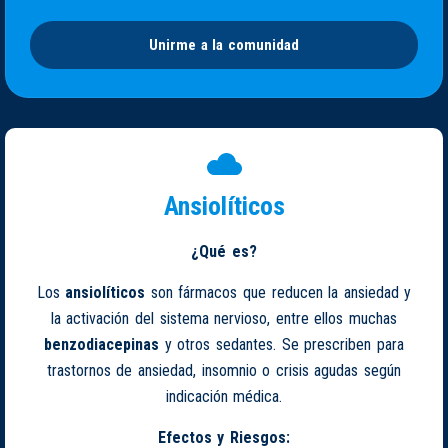
Unirme a la comunidad
Ansiolíticos
¿Qué es?
Los
ansiolíticos
son fármacos que reducen la ansiedad y
la activación del sistema nervioso, entre ellos muchas
benzodiacepinas
y otros sedantes. Se prescriben para
trastornos de ansiedad, insomnio o crisis agudas según
indicación médica.
Efectos y Riesgos: