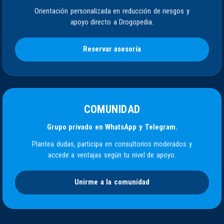
Orientación personalizada en reducción de riesgos y
apoyo directo a Drogopedia.
Reservar asesoría
COMUNIDAD
Grupo privado en WhatsApp y Telegram.
Plantea dudas, participa en consultorios moderados y
accede a ventajas según tu nivel de apoyo.
Unirme a la comunidad