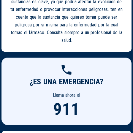
sustancias es clave, ya que podría afectar la evolución de
tu enfermedad o provocar interacciones peligrosas, ten en
cuenta que la sustancia que quieres tomar puede ser
peligrosa por si misma para la enfermedad por la cual
tomas el fármaco. Consulta siempre a un profesional de la
salud.
¿ES UNA EMERGENCIA?
Llama ahora al
911