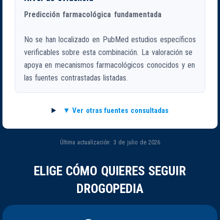
Predicción farmacológica fundamentada
No se han localizado en PubMed estudios específicos
verificables sobre esta combinación. La valoración se
apoya en mecanismos farmacológicos conocidos y en
las fuentes contrastadas listadas.
Ver otras fuentes consultadas
Última actualización: 3 de julio de 2026
ELIGE CÓMO QUIERES SEGUIR
DROGOPEDIA