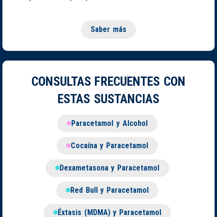
Saber más
CONSULTAS FRECUENTES CON
ESTAS SUSTANCIAS
Paracetamol y Alcohol
Cocaína y Paracetamol
Dexametasona y Paracetamol
Red Bull y Paracetamol
Éxtasis (MDMA) y Paracetamol