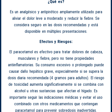
¿Qué es?
Es un analgésico y antipirético ampliamente utilizado para
aliviar el dolor leve a moderado y reducir la fiebre. Se
considera seguro en las dosis recomendadas y está
disponible en múltiples presentaciones.
Efectos y Riesgos:
El paracetamol es efectivo para tratar dolores de cabeza,
musculares y fiebre, pero no tiene propiedades
antiinflamatorias. Su consumo excesivo o prolongado puede
causar daño hepático grave, especialmente si se supera la
dosis diaria recomendada (4 gramos para adultos). El riesgo
de toxicidad aumenta significativamente si se combina con
alcohol u otras sustancias que afectan el hígado. Es
importante seguir las indicaciones médicas y evitar el uso
combinado con otros medicamentos que contengan
paracetamol para prevenir sobredosis inadvertidas.