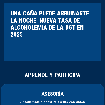
UNA CAÑA PUEDE ARRUINARTE
LA NOCHE. NUEVA TASA DE
ALCOHOLEMIA DE LA DGT EN
2025
APRENDE Y PARTICIPA
ASESORÍA
Videollamada o consulta escrita con Antón.