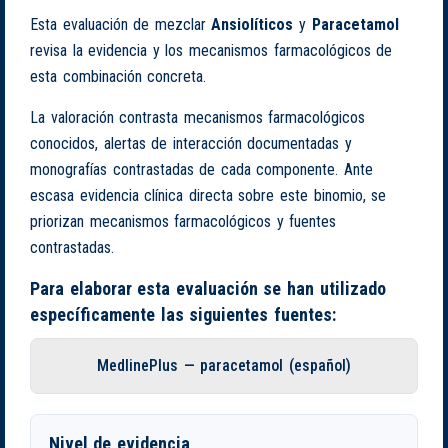
Esta evaluación de mezclar
Ansiolíticos
y
Paracetamol
revisa la evidencia y los mecanismos farmacológicos de
esta combinación concreta.
La valoración contrasta mecanismos farmacológicos
conocidos, alertas de interacción documentadas y
monografías contrastadas de cada componente. Ante
escasa evidencia clínica directa sobre este binomio, se
priorizan mecanismos farmacológicos y fuentes
contrastadas.
Para elaborar esta evaluación se han utilizado
específicamente las siguientes fuentes:
MedlinePlus — paracetamol (español)
Nivel de evidencia