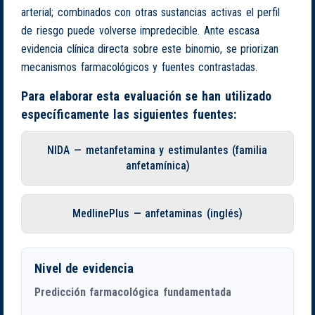
arterial; combinados con otras sustancias activas el perfil
de riesgo puede volverse impredecible. Ante escasa
evidencia clínica directa sobre este binomio, se priorizan
mecanismos farmacológicos y fuentes contrastadas.
Para elaborar esta evaluación se han utilizado
específicamente las siguientes fuentes:
NIDA — metanfetamina y estimulantes (familia
anfetamínica)
MedlinePlus — anfetaminas (inglés)
Nivel de evidencia
Predicción farmacológica fundamentada