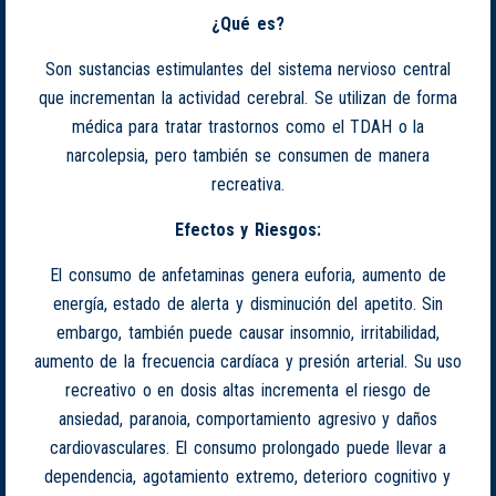
¿Qué es?
Son sustancias estimulantes del sistema nervioso central
que incrementan la actividad cerebral. Se utilizan de forma
médica para tratar trastornos como el TDAH o la
narcolepsia, pero también se consumen de manera
recreativa.
Efectos y Riesgos:
El consumo de anfetaminas genera euforia, aumento de
energía, estado de alerta y disminución del apetito. Sin
embargo, también puede causar insomnio, irritabilidad,
aumento de la frecuencia cardíaca y presión arterial. Su uso
recreativo o en dosis altas incrementa el riesgo de
ansiedad, paranoia, comportamiento agresivo y daños
cardiovasculares. El consumo prolongado puede llevar a
dependencia, agotamiento extremo, deterioro cognitivo y