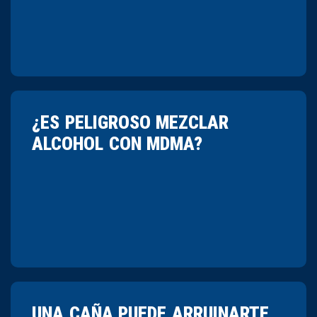
¿ES PELIGROSO MEZCLAR
ALCOHOL CON MDMA?
UNA CAÑA PUEDE ARRUINARTE