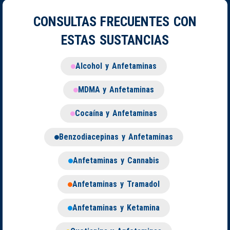
CONSULTAS FRECUENTES CON
ESTAS SUSTANCIAS
Alcohol y Anfetaminas
MDMA y Anfetaminas
Cocaína y Anfetaminas
Benzodiacepinas y Anfetaminas
Anfetaminas y Cannabis
Anfetaminas y Tramadol
Anfetaminas y Ketamina