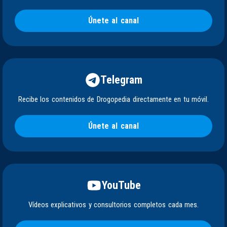
Únete al canal
Telegram
Recibe los contenidos de Drogopedia directamente en tu móvil.
Únete al canal
YouTube
Vídeos explicativos y consultorios completos cada mes.