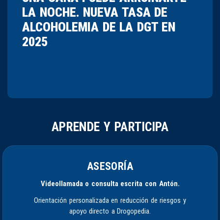
LA NOCHE. NUEVA TASA DE
ALCOHOLEMIA DE LA DGT EN
2025
APRENDE Y PARTICIPA
ASESORÍA
Videollamada o consulta escrita con Antón.
Orientación personalizada en reducción de riesgos y
apoyo directo a Drogopedia.