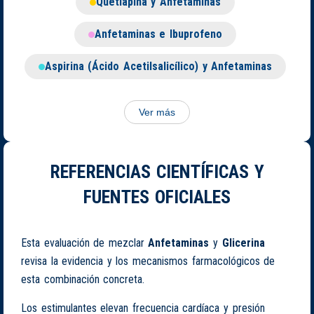
Quetiapina y Anfetaminas
Anfetaminas e Ibuprofeno
Aspirina (Ácido Acetilsalicílico) y Anfetaminas
Ver más
REFERENCIAS CIENTÍFICAS Y
FUENTES OFICIALES
Esta evaluación de mezclar
Anfetaminas
y
Glicerina
revisa la evidencia y los mecanismos farmacológicos de
esta combinación concreta.
Los estimulantes elevan frecuencia cardíaca y presión