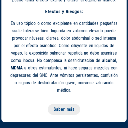
Efectos y Riesgos:
En uso tópico o como excipiente en cantidades pequeñas
suele tolerarse bien. Ingerida en volumen elevado puede
provocar náuseas, diarrea, dolor abdominal o sed intensa
por el efecto osmótico. Como diluyente en líquidos de
vapeo, la exposición pulmonar repetida no debe asumirse
como inocua. No compensa la deshidratación de
alcohol
,
MDMA
u otros estimulantes, ni hace seguras mezclas con
depresores del SNC. Ante vómitos persistentes, confusión
o signos de deshidratación grave, conviene valoración
médica.
Saber más