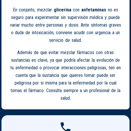
En conjunto, mezclar
glicerina
con
anfetaminas
no es
seguro para experimentar sin supervisión médica y puede
variar mucho entre personas y dosis. Ante síntomas graves
o duda de intoxicación, conviene acudir con urgencia a un
servicio de salud.
Además de que evitar mezclar fármacos con otras
sustancias es clave, ya que podría afectar la evolución de
tu enfermedad o provocar interacciones peligrosas, ten en
cuenta que la sustancia que quieres tomar puede ser
peligrosa por si misma para la enfermedad por la cual
tomas el fármaco. Consulta siempre a un profesional de la
salud.