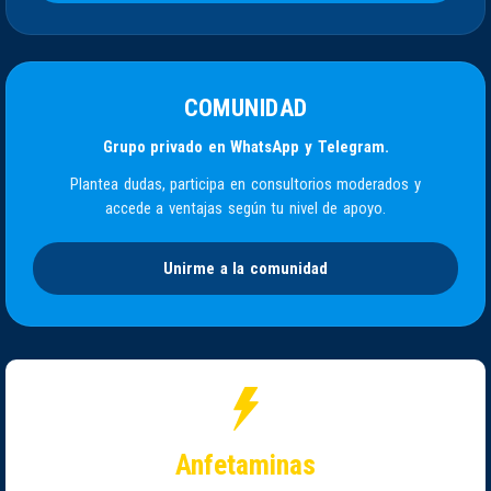
COMUNIDAD
Grupo privado en WhatsApp y Telegram.
Plantea dudas, participa en consultorios moderados y
accede a ventajas según tu nivel de apoyo.
Unirme a la comunidad
Anfetaminas