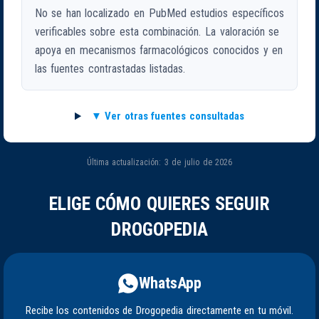
No se han localizado en PubMed estudios específicos
verificables sobre esta combinación. La valoración se
apoya en mecanismos farmacológicos conocidos y en
las fuentes contrastadas listadas.
Ver otras fuentes consultadas
Última actualización: 3 de julio de 2026
ELIGE CÓMO QUIERES SEGUIR
DROGOPEDIA
WhatsApp
Recibe los contenidos de Drogopedia directamente en tu móvil.