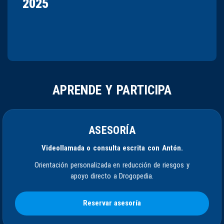
2025
APRENDE Y PARTICIPA
ASESORÍA
Videollamada o consulta escrita con Antón.
Orientación personalizada en reducción de riesgos y
apoyo directo a Drogopedia.
Reservar asesoría