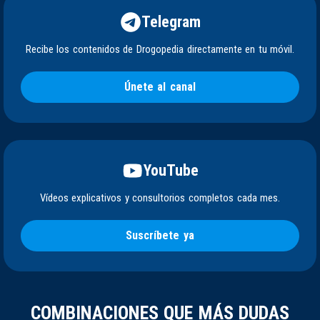
Telegram
Recibe los contenidos de Drogopedia directamente en tu móvil.
Únete al canal
YouTube
Vídeos explicativos y consultorios completos cada mes.
Suscríbete ya
COMBINACIONES QUE MÁS DUDAS