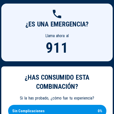
¿ES UNA EMERGENCIA?
Llama ahora al
911
¿HAS CONSUMIDO ESTA
COMBINACIÓN?
Si la has probado, ¿cómo fue tu experiencia?
Sin Complicaciones
0%