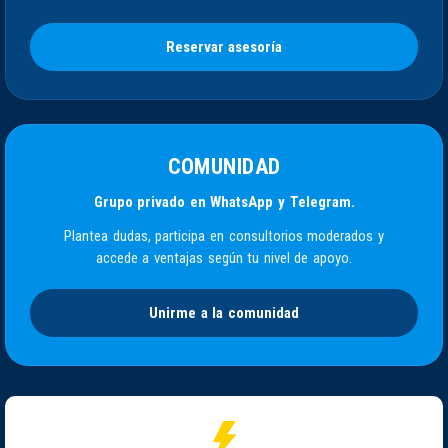
Reservar asesoría
COMUNIDAD
Grupo privado en WhatsApp y Telegram.
Plantea dudas, participa en consultorios moderados y
accede a ventajas según tu nivel de apoyo.
Unirme a la comunidad