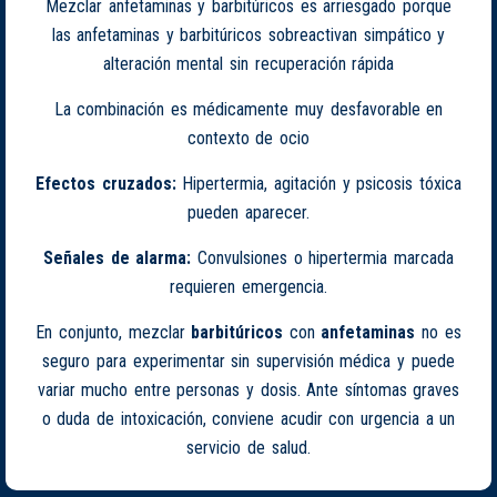
Mezclar anfetaminas y barbitúricos es arriesgado porque
las anfetaminas y barbitúricos sobreactivan simpático y
alteración mental sin recuperación rápida
La combinación es médicamente muy desfavorable en
contexto de ocio
Efectos cruzados:
Hipertermia, agitación y psicosis tóxica
pueden aparecer.
Señales de alarma:
Convulsiones o hipertermia marcada
requieren emergencia.
En conjunto, mezclar
barbitúricos
con
anfetaminas
no es
seguro para experimentar sin supervisión médica y puede
variar mucho entre personas y dosis. Ante síntomas graves
o duda de intoxicación, conviene acudir con urgencia a un
servicio de salud.