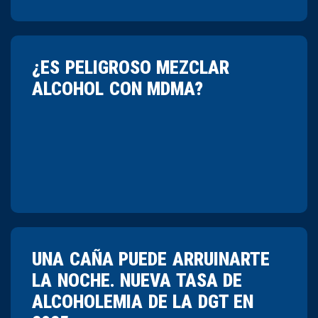
¿ES PELIGROSO MEZCLAR
ALCOHOL CON MDMA?
UNA CAÑA PUEDE ARRUINARTE
LA NOCHE. NUEVA TASA DE
ALCOHOLEMIA DE LA DGT EN