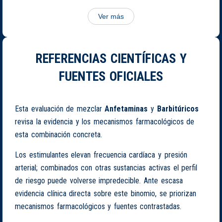
Ver más
REFERENCIAS CIENTÍFICAS Y
FUENTES OFICIALES
Esta evaluación de mezclar
Anfetaminas
y
Barbitúricos
revisa la evidencia y los mecanismos farmacológicos de
esta combinación concreta.
Los estimulantes elevan frecuencia cardíaca y presión
arterial; combinados con otras sustancias activas el perfil
de riesgo puede volverse impredecible. Ante escasa
evidencia clínica directa sobre este binomio, se priorizan
mecanismos farmacológicos y fuentes contrastadas.