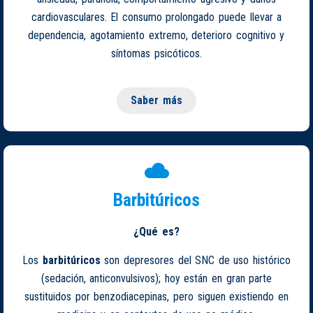
cardiovasculares. El consumo prolongado puede llevar a
dependencia, agotamiento extremo, deterioro cognitivo y
síntomas psicóticos.
Saber más
Barbitúricos
¿Qué es?
Los
barbitúricos
son depresores del SNC de uso histórico
(sedación, anticonvulsivos); hoy están en gran parte
sustituidos por benzodiacepinas, pero siguen existiendo en