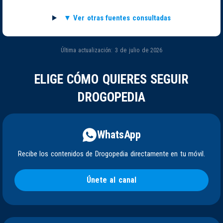
Ver otras fuentes consultadas
Última actualización: 3 de julio de 2026
ELIGE CÓMO QUIERES SEGUIR
DROGOPEDIA
WhatsApp
Recibe los contenidos de Drogopedia directamente en tu móvil.
Únete al canal