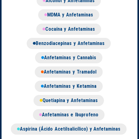
Alcohol y Anfetaminas
MDMA y Anfetaminas
Cocaína y Anfetaminas
Benzodiacepinas y Anfetaminas
Anfetaminas y Cannabis
Anfetaminas y Tramadol
Anfetaminas y Ketamina
Quetiapina y Anfetaminas
Anfetaminas e Ibuprofeno
Aspirina (Ácido Acetilsalicílico) y Anfetaminas