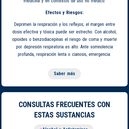
medicina y en contextos de uso no médico.
Efectos y Riesgos:
Deprimen la respiración y los reflejos; el margen entre
dosis efectiva y tóxica puede ser estrecho. Con alcohol,
opioides o benzodiacepinas el riesgo de coma y muerte
por depresión respiratoria es alto. Ante somnolencia
profunda, respiración lenta o cianosis, emergencia.
Saber más
CONSULTAS FRECUENTES CON
ESTAS SUSTANCIAS