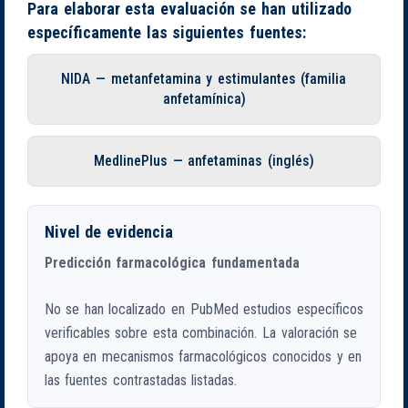
Para elaborar esta evaluación se han utilizado
específicamente las siguientes fuentes:
NIDA — metanfetamina y estimulantes (familia
anfetamínica)
MedlinePlus — anfetaminas (inglés)
Nivel de evidencia
Predicción farmacológica fundamentada
No se han localizado en PubMed estudios específicos
verificables sobre esta combinación. La valoración se
apoya en mecanismos farmacológicos conocidos y en
las fuentes contrastadas listadas.