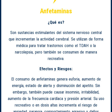
Anfetaminas
¿Qué es?
Son sustancias estimulantes del sistema nervioso central
que incrementan la actividad cerebral. Se utilizan de forma
médica para tratar trastornos como el TDAH o la
narcolepsia, pero también se consumen de manera
recreativa.
Efectos y Riesgos:
El consumo de anfetaminas genera euforia, aumento de
energía, estado de alerta y disminución del apetito. Sin
embargo, también puede causar insomnio, irritabilidad,
aumento de la frecuencia cardíaca y presión arterial. Su uso
recreativo o en dosis altas incrementa el riesgo de
ansiedad, paranoia, comportamiento agresivo y daños