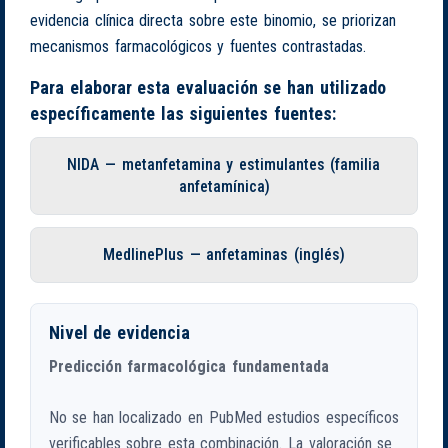
evidencia clínica directa sobre este binomio, se priorizan
mecanismos farmacológicos y fuentes contrastadas.
Para elaborar esta evaluación se han utilizado
específicamente las siguientes fuentes:
NIDA — metanfetamina y estimulantes (familia
anfetamínica)
MedlinePlus — anfetaminas (inglés)
Nivel de evidencia
Predicción farmacológica fundamentada
No se han localizado en PubMed estudios específicos
verificables sobre esta combinación. La valoración se