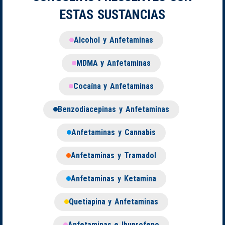
ESTAS SUSTANCIAS
Alcohol y Anfetaminas
MDMA y Anfetaminas
Cocaína y Anfetaminas
Benzodiacepinas y Anfetaminas
Anfetaminas y Cannabis
Anfetaminas y Tramadol
Anfetaminas y Ketamina
Quetiapina y Anfetaminas
Anfetaminas e Ibuprofeno