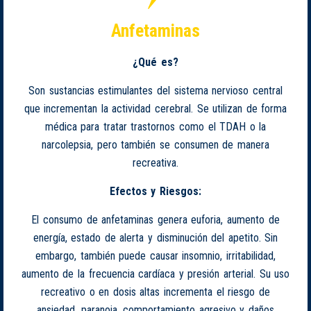
Anfetaminas
¿Qué es?
Son sustancias estimulantes del sistema nervioso central
que incrementan la actividad cerebral. Se utilizan de forma
médica para tratar trastornos como el TDAH o la
narcolepsia, pero también se consumen de manera
recreativa.
Efectos y Riesgos:
El consumo de anfetaminas genera euforia, aumento de
energía, estado de alerta y disminución del apetito. Sin
embargo, también puede causar insomnio, irritabilidad,
aumento de la frecuencia cardíaca y presión arterial. Su uso
recreativo o en dosis altas incrementa el riesgo de
ansiedad, paranoia, comportamiento agresivo y daños