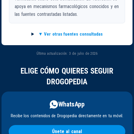
apoya en mecanismos farmacológicos conocidos y en
las fuentes contrastadas listadas.
Ver otras fuentes consultadas
Última actualización: 3 de julio de 2026
ELIGE CÓMO QUIERES SEGUIR
DROGOPEDIA
WhatsApp
Recibe los contenidos de Drogopedia directamente en tu móvil.
Únete al canal