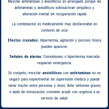
Mezclar anfetaminas y ansiolíticos es arriesgado porque las
anfetaminas y ansiolíticos sobreactivan simpático y
alteración mental sin recuperación rápida
La combinación es médicamente muy desfavorable en
contexto de ocio
Efectos cruzados:
Hipertermia, agitación y psicosis tóxica
pueden aparecer.
Señales de alarma:
Convulsiones o hipertermia marcada
requieren emergencia.
En conjunto, mezclar
ansiolíticos
con
anfetaminas
no es
seguro para experimentar sin supervisión médica y puede
variar mucho entre personas y dosis. Ante síntomas graves
o duda de intoxicación, conviene acudir con urgencia a un
servicio de salud.