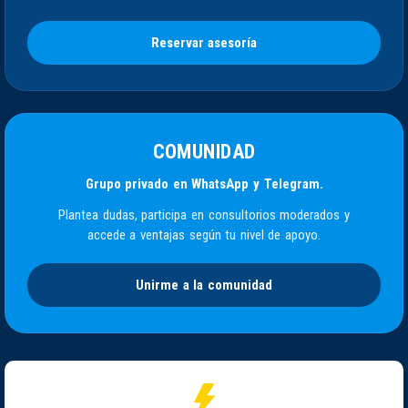
Reservar asesoría
COMUNIDAD
Grupo privado en WhatsApp y Telegram.
Plantea dudas, participa en consultorios moderados y
accede a ventajas según tu nivel de apoyo.
Unirme a la comunidad