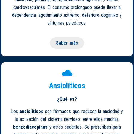
cardiovasculares. El consumo prolongado puede llevar a
dependencia, agotamiento extremo, deterioro cognitivo y
síntomas psicóticos.
Saber más
Ansiolíticos
¿Qué es?
Los
ansiolíticos
son fármacos que reducen la ansiedad y
la activación del sistema nervioso, entre ellos muchas
benzodiacepinas
y otros sedantes. Se prescriben para