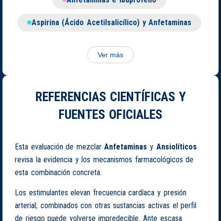
Aspirina (Ácido Acetilsalicílico) y Anfetaminas
Ver más
REFERENCIAS CIENTÍFICAS Y
FUENTES OFICIALES
Esta evaluación de mezclar
Anfetaminas
y
Ansiolíticos
revisa la evidencia y los mecanismos farmacológicos de
esta combinación concreta.
Los estimulantes elevan frecuencia cardíaca y presión
arterial; combinados con otras sustancias activas el perfil
de riesgo puede volverse impredecible. Ante escasa