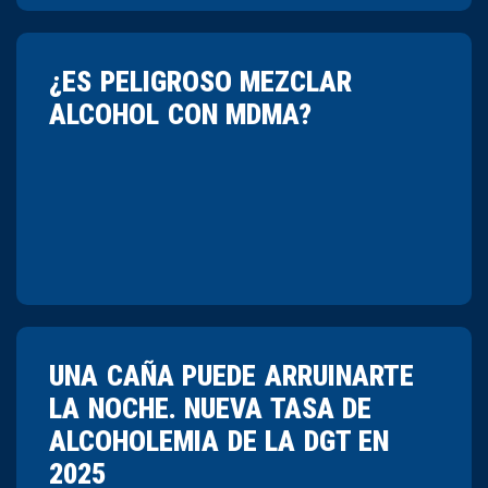
¿ES PELIGROSO MEZCLAR
ALCOHOL CON MDMA?
UNA CAÑA PUEDE ARRUINARTE
LA NOCHE. NUEVA TASA DE
ALCOHOLEMIA DE LA DGT EN
2025