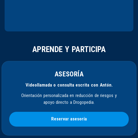
APRENDE Y PARTICIPA
ASESORÍA
Videollamada o consulta escrita con Antón.
Orientación personalizada en reducción de riesgos y
apoyo directo a Drogopedia.
Reservar asesoría