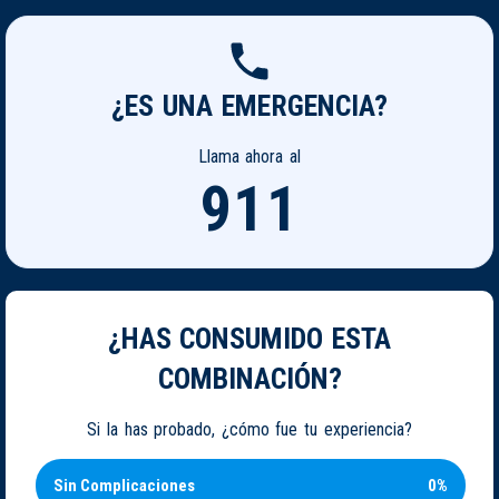
¿ES UNA EMERGENCIA?
Llama ahora al
911
¿HAS CONSUMIDO ESTA
COMBINACIÓN?
Si la has probado, ¿cómo fue tu experiencia?
Sin Complicaciones
0%