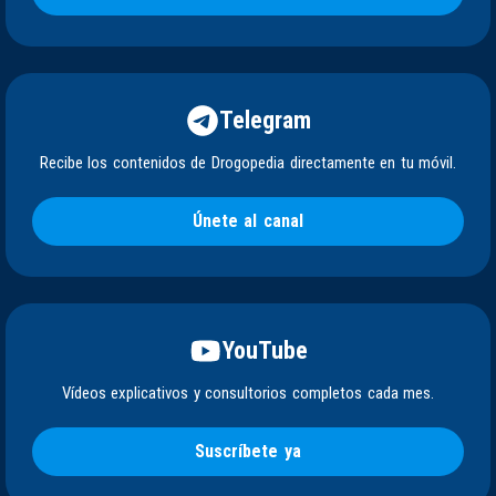
Telegram
Recibe los contenidos de Drogopedia directamente en tu móvil.
Únete al canal
YouTube
Vídeos explicativos y consultorios completos cada mes.
Suscríbete ya