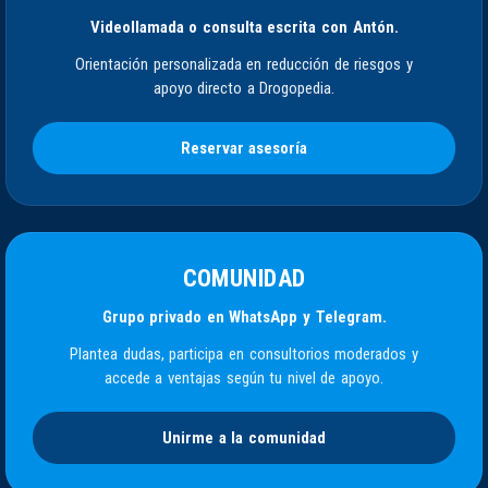
Videollamada o consulta escrita con Antón.
Orientación personalizada en reducción de riesgos y
apoyo directo a Drogopedia.
Reservar asesoría
COMUNIDAD
Grupo privado en WhatsApp y Telegram.
Plantea dudas, participa en consultorios moderados y
accede a ventajas según tu nivel de apoyo.
Unirme a la comunidad