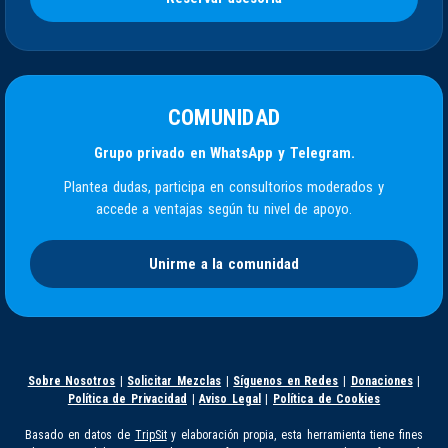
COMUNIDAD
Grupo privado en WhatsApp y Telegram.
Plantea dudas, participa en consultorios moderados y
accede a ventajas según tu nivel de apoyo.
Unirme a la comunidad
Sobre Nosotros
|
Solicitar Mezclas
|
Síguenos en Redes
|
Donaciones
|
Política de Privacidad
|
Aviso Legal
|
Política de Cookies
Basado en datos de
TripSit
y elaboración propia, esta herramienta tiene fines