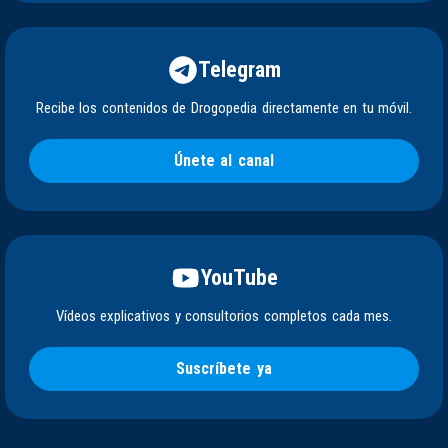
Telegram
Recibe los contenidos de Drogopedia directamente en tu móvil.
Únete al canal
YouTube
Vídeos explicativos y consultorios completos cada mes.
Suscríbete ya