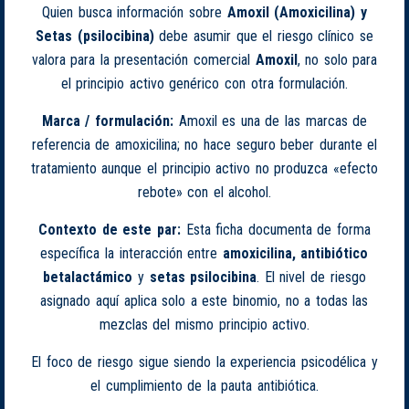
Quien busca información sobre
Amoxil (Amoxicilina) y
Setas (psilocibina)
debe asumir que el riesgo clínico se
valora para la presentación comercial
Amoxil
, no solo para
el principio activo genérico con otra formulación.
Marca / formulación:
Amoxil es una de las marcas de
referencia de amoxicilina; no hace seguro beber durante el
tratamiento aunque el principio activo no produzca «efecto
rebote» con el alcohol.
Contexto de este par:
Esta ficha documenta de forma
específica la interacción entre
amoxicilina, antibiótico
betalactámico
y
setas psilocibina
. El nivel de riesgo
asignado aquí aplica solo a este binomio, no a todas las
mezclas del mismo principio activo.
El foco de riesgo sigue siendo la experiencia psicodélica y
el cumplimiento de la pauta antibiótica.