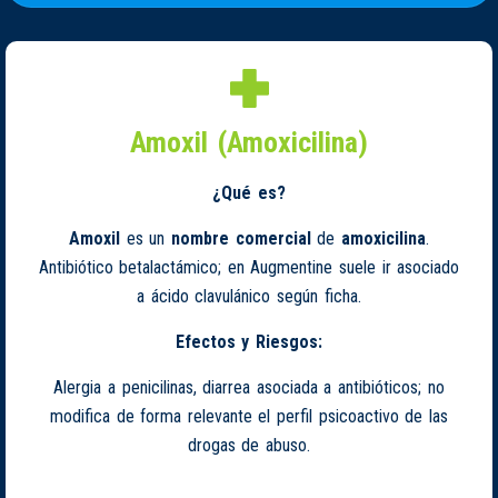
Amoxil (Amoxicilina)
¿Qué es?
Amoxil
es un
nombre comercial
de
amoxicilina
.
Antibiótico betalactámico; en Augmentine suele ir asociado
a ácido clavulánico según ficha.
Efectos y Riesgos:
Alergia a penicilinas, diarrea asociada a antibióticos; no
modifica de forma relevante el perfil psicoactivo de las
drogas de abuso.