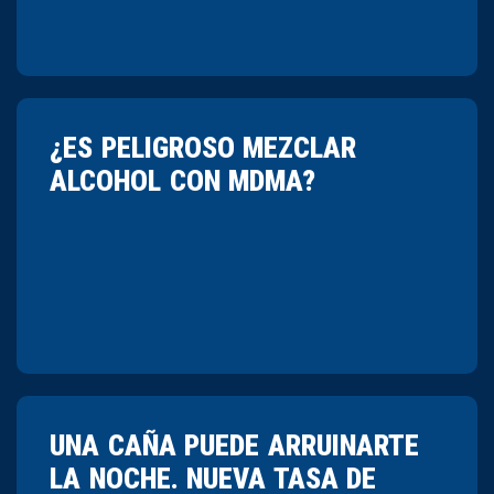
¿ES PELIGROSO MEZCLAR
ALCOHOL CON MDMA?
UNA CAÑA PUEDE ARRUINARTE
LA NOCHE. NUEVA TASA DE