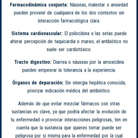
Farmacodinámica conjunta:
Náuseas, malestar o ansiedad
pueden provenir de cualquiera de los dos contextos sin
interacción farmacológica clara.
Sistema cardiovascular:
El psilocibina o las setas puede
alterar percepción de taquicardia o mareo; el antibiótico no
suele ser cardiotóxico.
Tracto digestivo:
Diarrea o náuseas por la amoxicilina
pueden empeorar la tolerancia a la experiencia.
Órganos de depuración:
Sin sinergia hepática conocida;
priorizar indicación médica del antibiótico.
Además de que evitar mezclar fármacos con otras
sustancias es clave, ya que podría afectar la evolución de
tu enfermedad o provocar interacciones peligrosas, ten en
cuenta que la sustancia que quieres tomar puede ser
peligrosa por si misma para la enfermedad por la cual