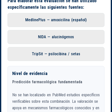
Para elaborar esta evaluación se han utilizado
específicamente las siguientes fuentes:
MedlinePlus — amoxicilina (español)
NIDA — alucinógenos
TripSit — psilocibina / setas
Nivel de evidencia
Predicción farmacológica fundamentada
No se han localizado en PubMed estudios específicos
verificables sobre esta combinación. La valoración se
apoya en mecanismos farmacológicos conocidos y en