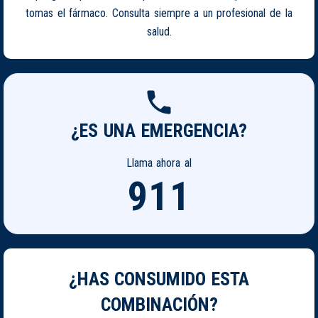
tomas el fármaco. Consulta siempre a un profesional de la
salud.
¿ES UNA EMERGENCIA?
Llama ahora al
911
¿HAS CONSUMIDO ESTA
COMBINACIÓN?