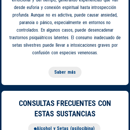
desde euforia y conexión espiritual hasta introspección
profunda. Aunque no es adictiva, puede causar ansiedad,
paranoia o pánico, especialmente en entornos no
controlados. En algunos casos, puede desencadenar
trastornos psiquiátricos latentes. El consumo inadecuado de
setas silvestres puede llevar a intoxicaciones graves por
confusión con especies venenosas.
Saber más
CONSULTAS FRECUENTES CON
ESTAS SUSTANCIAS
Alcohol y Setas (psilocibina)