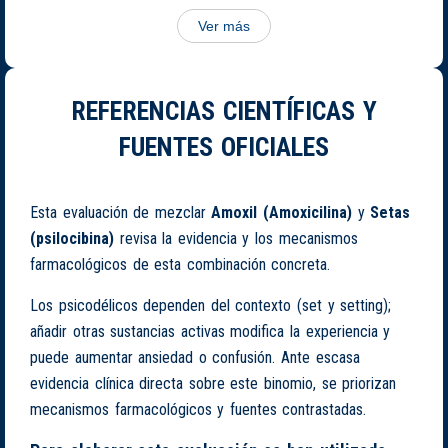
Ver más
REFERENCIAS CIENTÍFICAS Y
FUENTES OFICIALES
Esta evaluación de mezclar
Amoxil (Amoxicilina)
y
Setas
(psilocibina)
revisa la evidencia y los mecanismos
farmacológicos de esta combinación concreta.
Los psicodélicos dependen del contexto (set y setting);
añadir otras sustancias activas modifica la experiencia y
puede aumentar ansiedad o confusión. Ante escasa
evidencia clínica directa sobre este binomio, se priorizan
mecanismos farmacológicos y fuentes contrastadas.