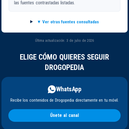
las fuentes contrastadas listadas.
Ver otras fuentes consultadas
Última actualización: 3 de julio de 2026
ELIGE CÓMO QUIERES SEGUIR
DROGOPEDIA
WhatsApp
Recibe los contenidos de Drogopedia directamente en tu móvil.
Únete al canal