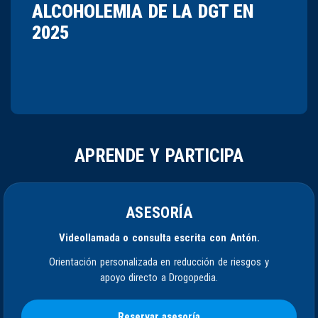
ALCOHOLEMIA DE LA DGT EN
2025
APRENDE Y PARTICIPA
ASESORÍA
Videollamada o consulta escrita con Antón.
Orientación personalizada en reducción de riesgos y
apoyo directo a Drogopedia.
Reservar asesoría