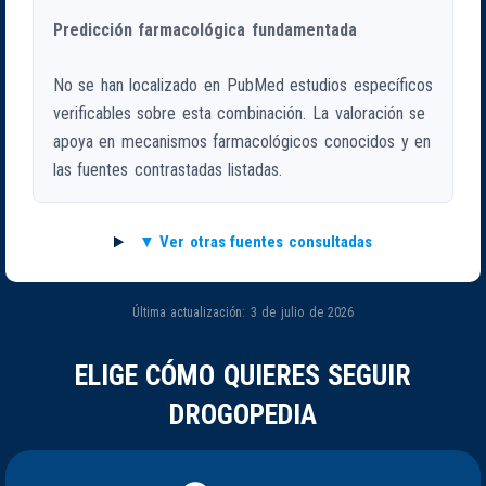
Predicción farmacológica fundamentada
No se han localizado en PubMed estudios específicos
verificables sobre esta combinación. La valoración se
apoya en mecanismos farmacológicos conocidos y en
las fuentes contrastadas listadas.
Ver otras fuentes consultadas
Última actualización: 3 de julio de 2026
ELIGE CÓMO QUIERES SEGUIR
DROGOPEDIA