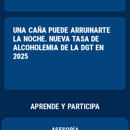
UNA CAÑA PUEDE ARRUINARTE
LA NOCHE. NUEVA TASA DE
ALCOHOLEMIA DE LA DGT EN
2025
APRENDE Y PARTICIPA
ASESORÍA