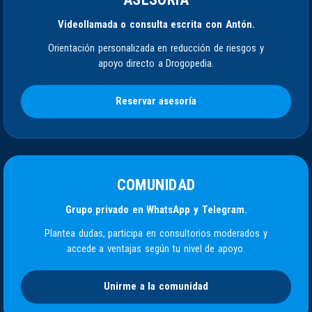
Videollamada o consulta escrita con Antón.
Orientación personalizada en reducción de riesgos y
apoyo directo a Drogopedia.
Reservar asesoría
COMUNIDAD
Grupo privado en WhatsApp y Telegram.
Plantea dudas, participa en consultorios moderados y
accede a ventajas según tu nivel de apoyo.
Unirme a la comunidad