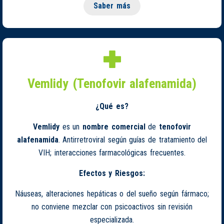
Saber más
Vemlidy (Tenofovir alafenamida)
¿Qué es?
Vemlidy
es un
nombre comercial
de
tenofovir
alafenamida
. Antirretroviral según guías de tratamiento del
VIH; interacciones farmacológicas frecuentes.
Efectos y Riesgos:
Náuseas, alteraciones hepáticas o del sueño según fármaco;
no conviene mezclar con psicoactivos sin revisión
especializada.