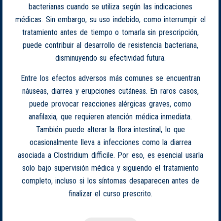
bacterianas cuando se utiliza según las indicaciones
médicas. Sin embargo, su uso indebido, como interrumpir el
tratamiento antes de tiempo o tomarla sin prescripción,
puede contribuir al desarrollo de resistencia bacteriana,
disminuyendo su efectividad futura.
Entre los efectos adversos más comunes se encuentran
náuseas, diarrea y erupciones cutáneas. En raros casos,
puede provocar reacciones alérgicas graves, como
anafilaxia, que requieren atención médica inmediata.
También puede alterar la flora intestinal, lo que
ocasionalmente lleva a infecciones como la diarrea
asociada a Clostridium difficile. Por eso, es esencial usarla
solo bajo supervisión médica y siguiendo el tratamiento
completo, incluso si los síntomas desaparecen antes de
finalizar el curso prescrito.