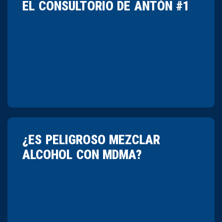
EL CONSULTORIO DE ANTÓN #1
¿ES PELIGROSO MEZCLAR
ALCOHOL CON MDMA?