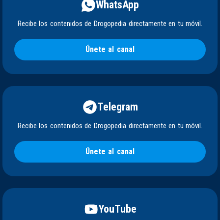
WhatsApp
Recibe los contenidos de Drogopedia directamente en tu móvil.
Únete al canal
Telegram
Recibe los contenidos de Drogopedia directamente en tu móvil.
Únete al canal
YouTube