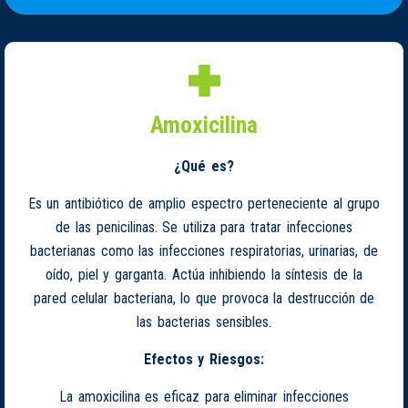
Amoxicilina
¿Qué es?
Es un antibiótico de amplio espectro perteneciente al grupo
de las penicilinas. Se utiliza para tratar infecciones
bacterianas como las infecciones respiratorias, urinarias, de
oído, piel y garganta. Actúa inhibiendo la síntesis de la
pared celular bacteriana, lo que provoca la destrucción de
las bacterias sensibles.
Efectos y Riesgos:
La amoxicilina es eficaz para eliminar infecciones