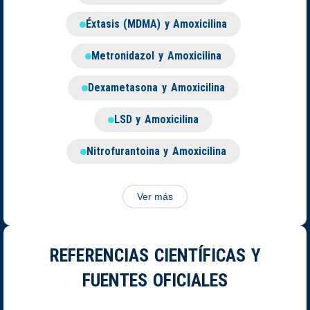
Éxtasis (MDMA) y Amoxicilina
Metronidazol y Amoxicilina
Dexametasona y Amoxicilina
LSD y Amoxicilina
Nitrofurantoina y Amoxicilina
Ver más
REFERENCIAS CIENTÍFICAS Y
FUENTES OFICIALES