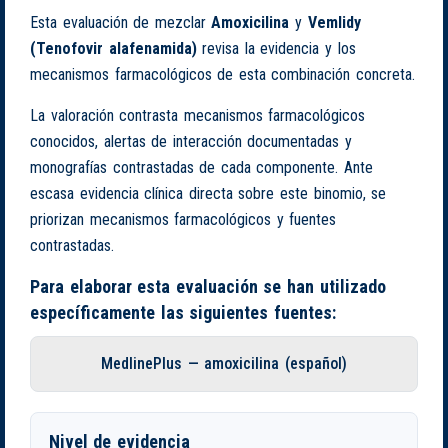
Esta evaluación de mezclar
Amoxicilina
y
Vemlidy
(Tenofovir alafenamida)
revisa la evidencia y los
mecanismos farmacológicos de esta combinación concreta.
La valoración contrasta mecanismos farmacológicos
conocidos, alertas de interacción documentadas y
monografías contrastadas de cada componente. Ante
escasa evidencia clínica directa sobre este binomio, se
priorizan mecanismos farmacológicos y fuentes
contrastadas.
Para elaborar esta evaluación se han utilizado
específicamente las siguientes fuentes:
MedlinePlus — amoxicilina (español)
Nivel de evidencia