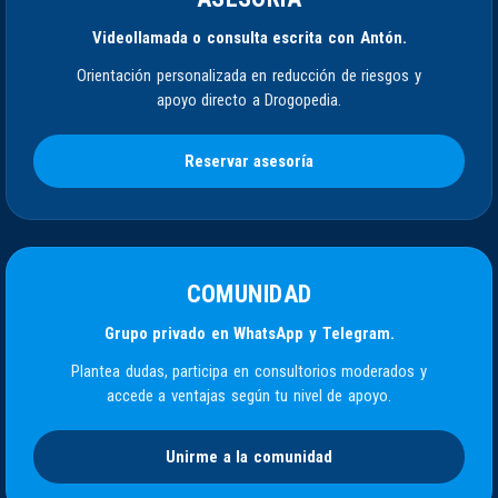
Videollamada o consulta escrita con Antón.
Orientación personalizada en reducción de riesgos y
apoyo directo a Drogopedia.
Reservar asesoría
COMUNIDAD
Grupo privado en WhatsApp y Telegram.
Plantea dudas, participa en consultorios moderados y
accede a ventajas según tu nivel de apoyo.
Unirme a la comunidad