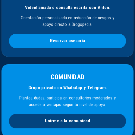
Videollamada o consulta escrita con Antón.
Orientación personalizada en reducción de riesgos y
apoyo directo a Drogopedia.
Reservar asesoría
COMUNIDAD
Grupo privado en WhatsApp y Telegram.
Plantea dudas, participa en consultorios moderados y
accede a ventajas según tu nivel de apoyo.
Unirme a la comunidad