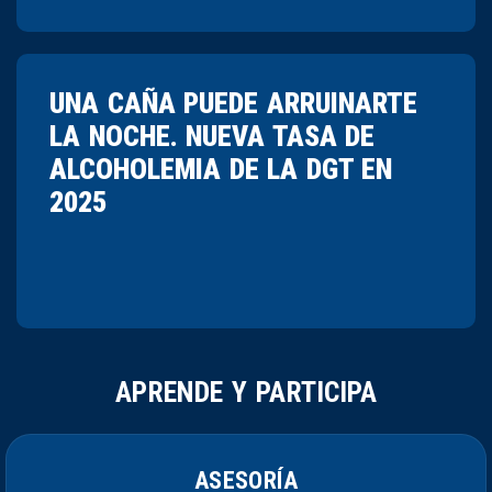
UNA CAÑA PUEDE ARRUINARTE
LA NOCHE. NUEVA TASA DE
ALCOHOLEMIA DE LA DGT EN
2025
APRENDE Y PARTICIPA
ASESORÍA