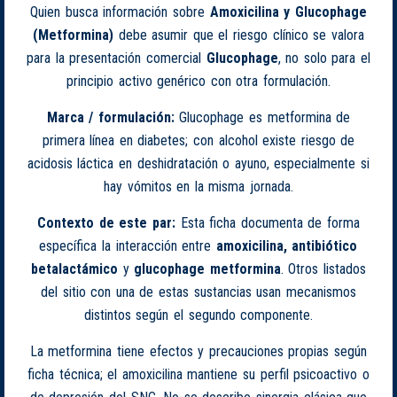
Quien busca información sobre
Amoxicilina y Glucophage
(Metformina)
debe asumir que el riesgo clínico se valora
para la presentación comercial
Glucophage
, no solo para el
principio activo genérico con otra formulación.
Marca / formulación:
Glucophage es metformina de
primera línea en diabetes; con alcohol existe riesgo de
acidosis láctica en deshidratación o ayuno, especialmente si
hay vómitos en la misma jornada.
Contexto de este par:
Esta ficha documenta de forma
específica la interacción entre
amoxicilina, antibiótico
betalactámico
y
glucophage metformina
. Otros listados
del sitio con una de estas sustancias usan mecanismos
distintos según el segundo componente.
La metformina tiene efectos y precauciones propias según
ficha técnica; el amoxicilina mantiene su perfil psicoactivo o