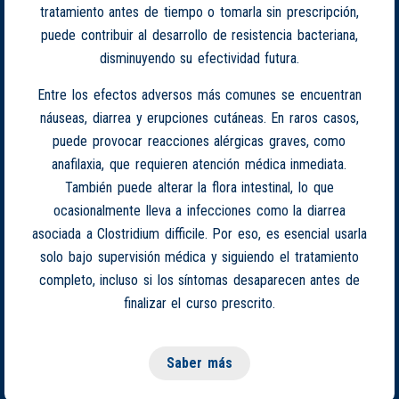
tratamiento antes de tiempo o tomarla sin prescripción,
puede contribuir al desarrollo de resistencia bacteriana,
disminuyendo su efectividad futura.
Entre los efectos adversos más comunes se encuentran
náuseas, diarrea y erupciones cutáneas. En raros casos,
puede provocar reacciones alérgicas graves, como
anafilaxia, que requieren atención médica inmediata.
También puede alterar la flora intestinal, lo que
ocasionalmente lleva a infecciones como la diarrea
asociada a Clostridium difficile. Por eso, es esencial usarla
solo bajo supervisión médica y siguiendo el tratamiento
completo, incluso si los síntomas desaparecen antes de
finalizar el curso prescrito.
Saber más