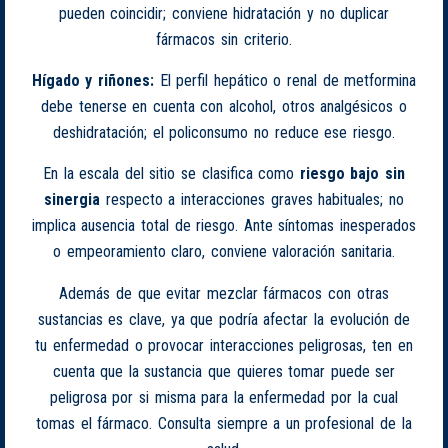
pueden coincidir; conviene hidratación y no duplicar
fármacos sin criterio.
Hígado y riñones:
El perfil hepático o renal de metformina
debe tenerse en cuenta con alcohol, otros analgésicos o
deshidratación; el policonsumo no reduce ese riesgo.
En la escala del sitio se clasifica como
riesgo bajo sin
sinergia
respecto a interacciones graves habituales; no
implica ausencia total de riesgo. Ante síntomas inesperados
o empeoramiento claro, conviene valoración sanitaria.
Además de que evitar mezclar fármacos con otras
sustancias es clave, ya que podría afectar la evolución de
tu enfermedad o provocar interacciones peligrosas, ten en
cuenta que la sustancia que quieres tomar puede ser
peligrosa por si misma para la enfermedad por la cual
tomas el fármaco. Consulta siempre a un profesional de la