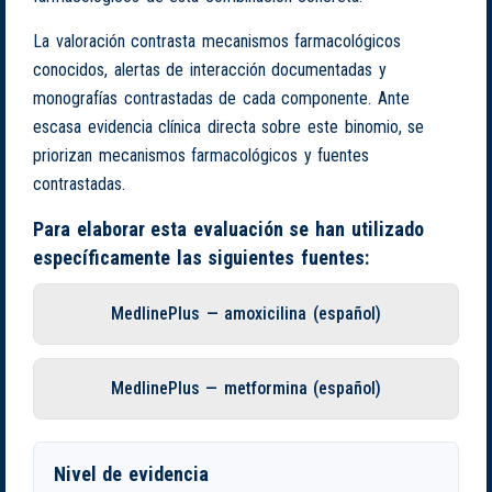
La valoración contrasta mecanismos farmacológicos
conocidos, alertas de interacción documentadas y
monografías contrastadas de cada componente. Ante
escasa evidencia clínica directa sobre este binomio, se
priorizan mecanismos farmacológicos y fuentes
contrastadas.
Para elaborar esta evaluación se han utilizado
específicamente las siguientes fuentes:
MedlinePlus — amoxicilina (español)
MedlinePlus — metformina (español)
Nivel de evidencia