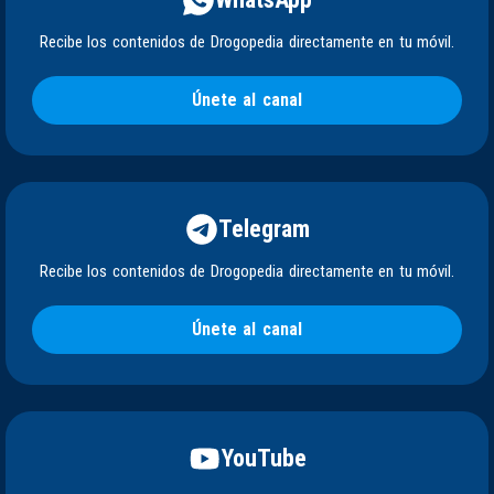
Recibe los contenidos de Drogopedia directamente en tu móvil.
Únete al canal
Telegram
Recibe los contenidos de Drogopedia directamente en tu móvil.
Únete al canal
YouTube