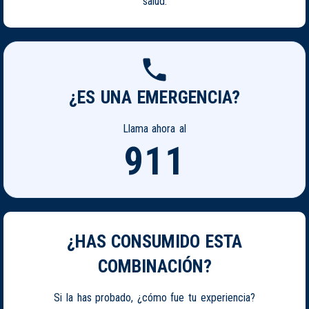
salud.
¿ES UNA EMERGENCIA?
Llama ahora al
911
¿HAS CONSUMIDO ESTA
COMBINACIÓN?
Si la has probado, ¿cómo fue tu experiencia?