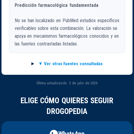
Predicción farmacológica fundamentada
No se han localizado en PubMed estudios específicos
verificables sobre esta combinación. La valoración se
apoya en mecanismos farmacológicos conocidos y en
las fuentes contrastadas listadas.
Ver otras fuentes consultadas
Última actualización: 3 de julio de 2026
ELIGE CÓMO QUIERES SEGUIR
DROGOPEDIA
WhatsApp