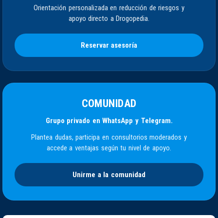
Orientación personalizada en reducción de riesgos y
apoyo directo a Drogopedia.
Reservar asesoría
COMUNIDAD
Grupo privado en WhatsApp y Telegram.
Plantea dudas, participa en consultorios moderados y
accede a ventajas según tu nivel de apoyo.
Unirme a la comunidad