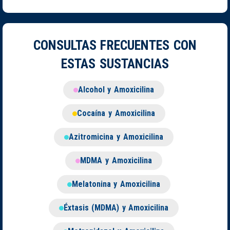
CONSULTAS FRECUENTES CON
ESTAS SUSTANCIAS
Alcohol y Amoxicilina
Cocaína y Amoxicilina
Azitromicina y Amoxicilina
MDMA y Amoxicilina
Melatonina y Amoxicilina
Éxtasis (MDMA) y Amoxicilina