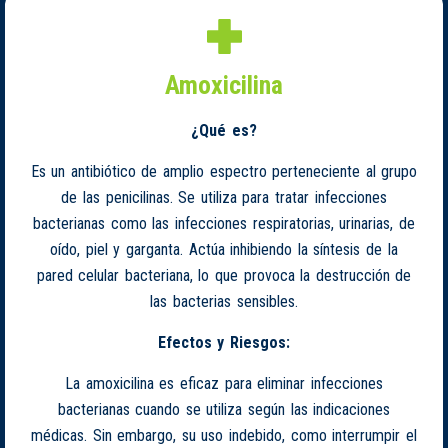
Amoxicilina
¿Qué es?
Es un antibiótico de amplio espectro perteneciente al grupo
de las penicilinas. Se utiliza para tratar infecciones
bacterianas como las infecciones respiratorias, urinarias, de
oído, piel y garganta. Actúa inhibiendo la síntesis de la
pared celular bacteriana, lo que provoca la destrucción de
las bacterias sensibles.
Efectos y Riesgos:
La amoxicilina es eficaz para eliminar infecciones
bacterianas cuando se utiliza según las indicaciones
médicas. Sin embargo, su uso indebido, como interrumpir el