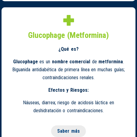
Glucophage (Metformina)
¿Qué es?
Glucophage
es un
nombre comercial
de
metformina
.
Biguanida antidiabética de primera línea en muchas guías;
contraindicaciones renales.
Efectos y Riesgos:
Náuseas, diarrea; riesgo de acidosis láctica en
deshidratación o contraindicaciones.
Saber más