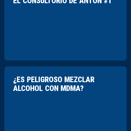
EL CONSULTORIO DE ANTÓN #1
¿ES PELIGROSO MEZCLAR
ALCOHOL CON MDMA?