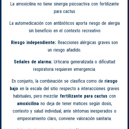
La amoxicilina no tiene sinergia psicoactiva con fertilizante
para cactus
La automedicación con antibióticos aporta riesgo de alergia
sin beneficio en el contexto recreativo
Riesgo independiente:
Reacciones alérgicas graves son
un riesgo añadido.
Señales de alarma:
Urticaria generalizada o dificultad
respiratoria requieren emergencia.
En conjunto, la combinación se clasifica como de
riesgo
bajo
en la escala del sitio respecto a interacciones graves
habituales, pero mezclar
fertilizante para cactus
con
amoxicilina
no deja de tener matices según dosis,
contexto y salud individual; ante síntomas inesperados o
empeoramiento claro, conviene valoración sanitaria.