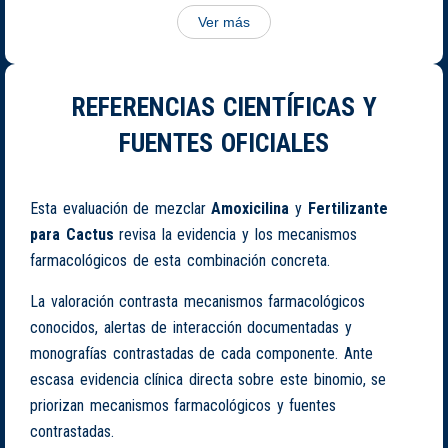
Ver más
REFERENCIAS CIENTÍFICAS Y
FUENTES OFICIALES
Esta evaluación de mezclar
Amoxicilina
y
Fertilizante
para Cactus
revisa la evidencia y los mecanismos
farmacológicos de esta combinación concreta.
La valoración contrasta mecanismos farmacológicos
conocidos, alertas de interacción documentadas y
monografías contrastadas de cada componente. Ante
escasa evidencia clínica directa sobre este binomio, se
priorizan mecanismos farmacológicos y fuentes
contrastadas.