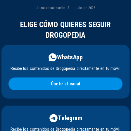
Última actualización: 3 de julio de 2026
ELIGE CÓMO QUIERES SEGUIR
DROGOPEDIA
WhatsApp
Recibe los contenidos de Drogopedia directamente en tu móvil.
Únete al canal
Telegram
Recibe los contenidos de Drogopedia directamente en tu móvil.