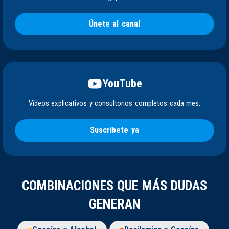
Únete al canal
YouTube
Vídeos explicativos y consultorios completos cada mes.
Suscríbete ya
COMBINACIONES QUE MÁS DUDAS
GENERAN