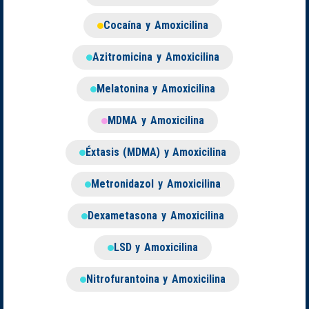
Cocaína y Amoxicilina
Azitromicina y Amoxicilina
Melatonina y Amoxicilina
MDMA y Amoxicilina
Éxtasis (MDMA) y Amoxicilina
Metronidazol y Amoxicilina
Dexametasona y Amoxicilina
LSD y Amoxicilina
Nitrofurantoina y Amoxicilina