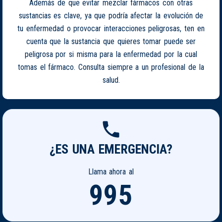
Además de que evitar mezclar fármacos con otras
sustancias es clave, ya que podría afectar la evolución de
tu enfermedad o provocar interacciones peligrosas, ten en
cuenta que la sustancia que quieres tomar puede ser
peligrosa por si misma para la enfermedad por la cual
tomas el fármaco. Consulta siempre a un profesional de la
salud.
¿ES UNA EMERGENCIA?
Llama ahora al
995