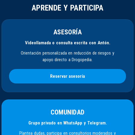
APRENDE Y PARTICIPA
ASESORÍA
Videollamada o consulta escrita con Antón.
Orientación personalizada en reducción de riesgos y
apoyo directo a Drogopedia.
Reservar asesoría
COMUNIDAD
Grupo privado en WhatsApp y Telegram.
Plantea dudas, participa en consultorios moderados y