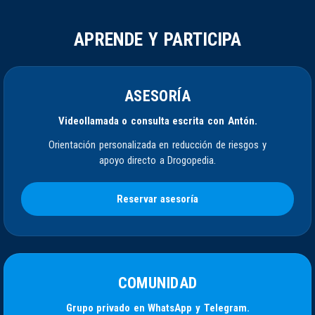
APRENDE Y PARTICIPA
ASESORÍA
Videollamada o consulta escrita con Antón.
Orientación personalizada en reducción de riesgos y
apoyo directo a Drogopedia.
Reservar asesoría
COMUNIDAD
Grupo privado en WhatsApp y Telegram.