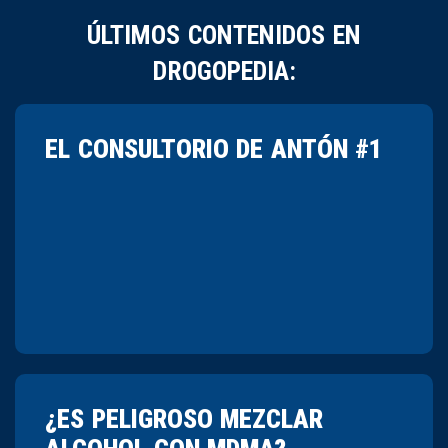
ÚLTIMOS CONTENIDOS EN
DROGOPEDIA:
EL CONSULTORIO DE ANTÓN #1
¿ES PELIGROSO MEZCLAR