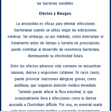
las bacterias sensibles.
Efectos y Riesgos:
La amoxicilina es eficaz para eliminar infecciones
bacterianas cuando se utiliza según las indicaciones
médicas. Sin embargo, su uso indebido, como interrumpir el
tratamiento antes de tiempo o tomarla sin prescripción,
puede contribuir al desarrollo de resistencia bacteriana,
disminuyendo su efectividad futura.
Entre los efectos adversos más comunes se encuentran
náuseas, diarrea y erupciones cutáneas. En raros casos,
puede provocar reacciones alérgicas graves, como
anafilaxia, que requieren atención médica inmediata.
También puede alterar la flora intestinal, lo que
ocasionalmente lleva a infecciones como la diarrea
asociada a Clostridium difficile. Por eso, es esencial usarla