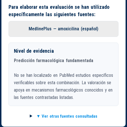
Para elaborar esta evaluación se han utilizado
específicamente las siguientes fuentes:
MedlinePlus — amoxicilina (español)
Nivel de evidencia
Predicción farmacológica fundamentada
No se han localizado en PubMed estudios específicos
verificables sobre esta combinación. La valoración se
apoya en mecanismos farmacológicos conocidos y en
las fuentes contrastadas listadas.
Ver otras fuentes consultadas