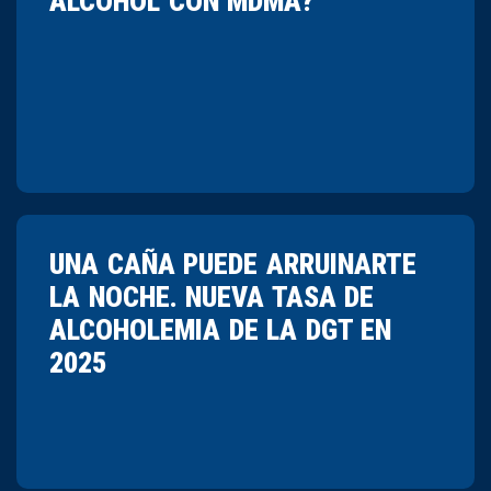
ALCOHOL CON MDMA?
UNA CAÑA PUEDE ARRUINARTE
LA NOCHE. NUEVA TASA DE
ALCOHOLEMIA DE LA DGT EN
2025