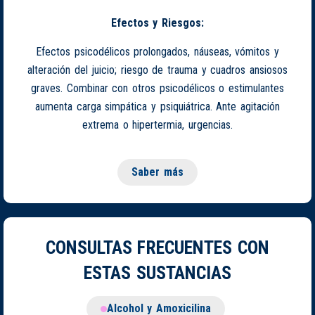
Efectos y Riesgos:
Efectos psicodélicos prolongados, náuseas, vómitos y
alteración del juicio; riesgo de trauma y cuadros ansiosos
graves. Combinar con otros psicodélicos o estimulantes
aumenta carga simpática y psiquiátrica. Ante agitación
extrema o hipertermia, urgencias.
Saber más
CONSULTAS FRECUENTES CON
ESTAS SUSTANCIAS
Alcohol y Amoxicilina