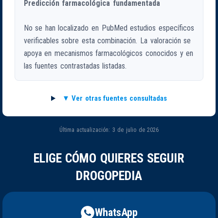
Predicción farmacológica fundamentada
No se han localizado en PubMed estudios específicos
verificables sobre esta combinación. La valoración se
apoya en mecanismos farmacológicos conocidos y en
las fuentes contrastadas listadas.
Ver otras fuentes consultadas
Última actualización: 3 de julio de 2026
ELIGE CÓMO QUIERES SEGUIR
DROGOPEDIA
WhatsApp