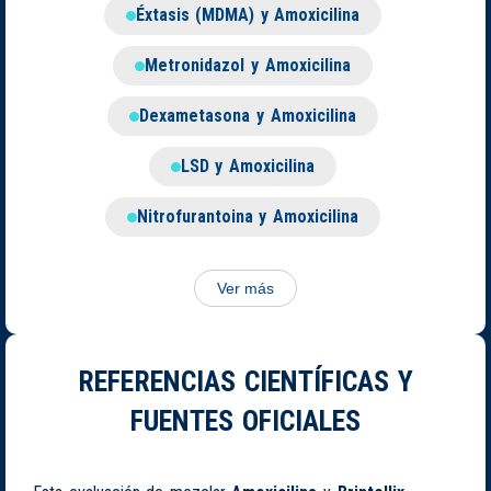
Éxtasis (MDMA) y Amoxicilina
Metronidazol y Amoxicilina
Dexametasona y Amoxicilina
LSD y Amoxicilina
Nitrofurantoina y Amoxicilina
Ver más
REFERENCIAS CIENTÍFICAS Y
FUENTES OFICIALES