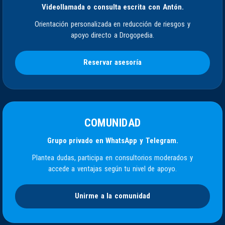
Videollamada o consulta escrita con Antón.
Orientación personalizada en reducción de riesgos y
apoyo directo a Drogopedia.
Reservar asesoría
COMUNIDAD
Grupo privado en WhatsApp y Telegram.
Plantea dudas, participa en consultorios moderados y
accede a ventajas según tu nivel de apoyo.
Unirme a la comunidad