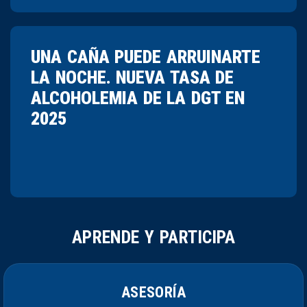
UNA CAÑA PUEDE ARRUINARTE
LA NOCHE. NUEVA TASA DE
ALCOHOLEMIA DE LA DGT EN
2025
APRENDE Y PARTICIPA
ASESORÍA