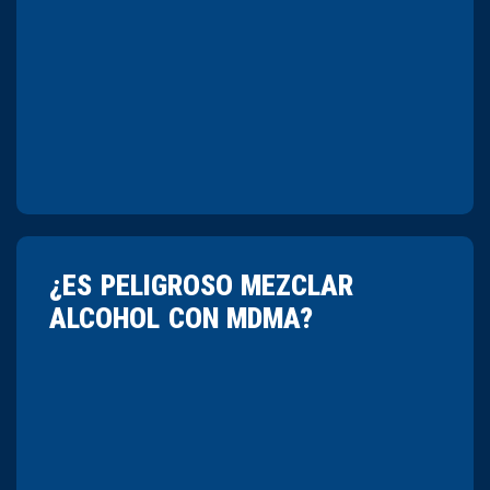
¿ES PELIGROSO MEZCLAR
ALCOHOL CON MDMA?