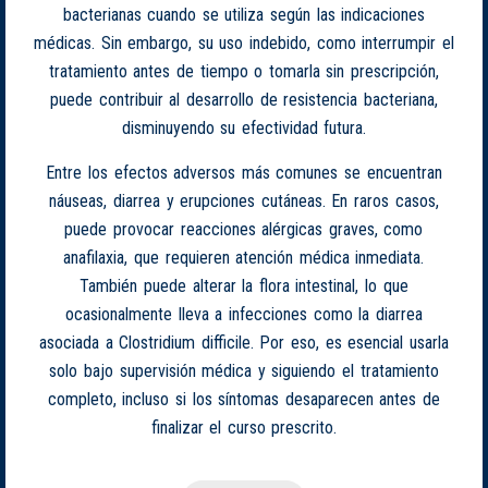
bacterianas cuando se utiliza según las indicaciones
médicas. Sin embargo, su uso indebido, como interrumpir el
tratamiento antes de tiempo o tomarla sin prescripción,
puede contribuir al desarrollo de resistencia bacteriana,
disminuyendo su efectividad futura.
Entre los efectos adversos más comunes se encuentran
náuseas, diarrea y erupciones cutáneas. En raros casos,
puede provocar reacciones alérgicas graves, como
anafilaxia, que requieren atención médica inmediata.
También puede alterar la flora intestinal, lo que
ocasionalmente lleva a infecciones como la diarrea
asociada a Clostridium difficile. Por eso, es esencial usarla
solo bajo supervisión médica y siguiendo el tratamiento
completo, incluso si los síntomas desaparecen antes de
finalizar el curso prescrito.