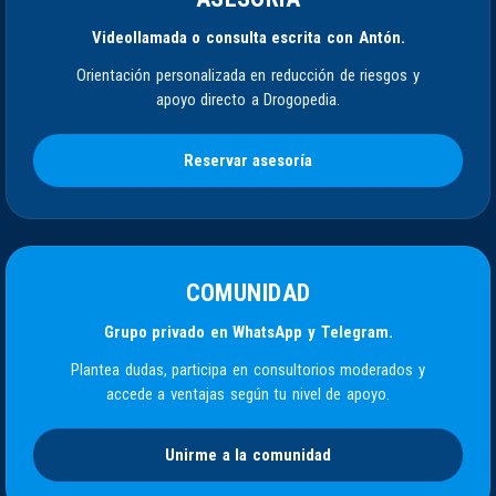
Videollamada o consulta escrita con Antón.
Orientación personalizada en reducción de riesgos y
apoyo directo a Drogopedia.
Reservar asesoría
COMUNIDAD
Grupo privado en WhatsApp y Telegram.
Plantea dudas, participa en consultorios moderados y
accede a ventajas según tu nivel de apoyo.
Unirme a la comunidad