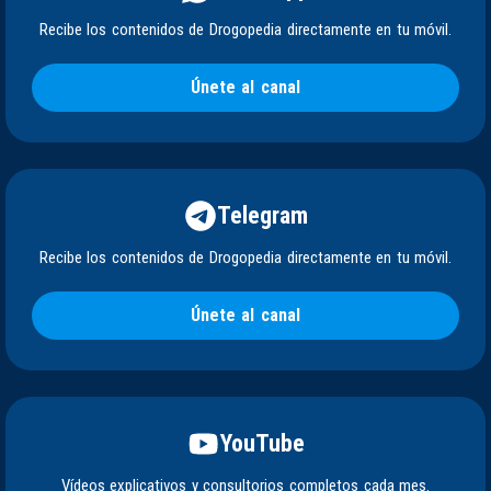
Recibe los contenidos de Drogopedia directamente en tu móvil.
Únete al canal
Telegram
Recibe los contenidos de Drogopedia directamente en tu móvil.
Únete al canal
YouTube
Vídeos explicativos y consultorios completos cada mes.