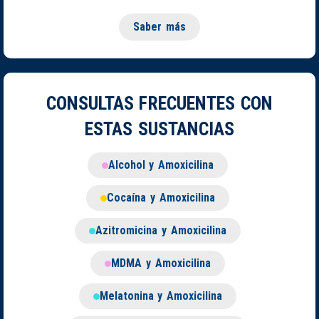
Saber más
CONSULTAS FRECUENTES CON
ESTAS SUSTANCIAS
Alcohol y Amoxicilina
Cocaína y Amoxicilina
Azitromicina y Amoxicilina
MDMA y Amoxicilina
Melatonina y Amoxicilina