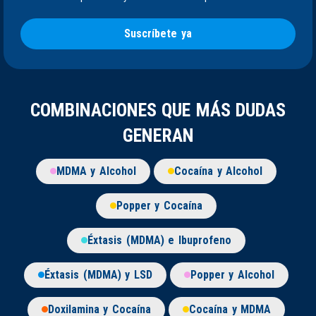
Suscríbete ya
COMBINACIONES QUE MÁS DUDAS
GENERAN
MDMA y Alcohol
Cocaína y Alcohol
Popper y Cocaína
Éxtasis (MDMA) e Ibuprofeno
Éxtasis (MDMA) y LSD
Popper y Alcohol
Doxilamina y Cocaína
Cocaína y MDMA