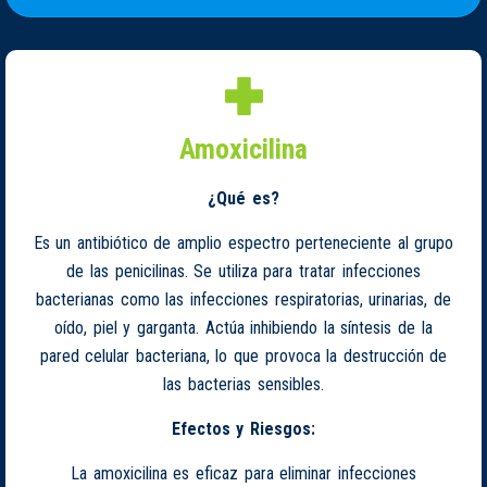
Amoxicilina
¿Qué es?
Es un antibiótico de amplio espectro perteneciente al grupo
de las penicilinas. Se utiliza para tratar infecciones
bacterianas como las infecciones respiratorias, urinarias, de
oído, piel y garganta. Actúa inhibiendo la síntesis de la
pared celular bacteriana, lo que provoca la destrucción de
las bacterias sensibles.
Efectos y Riesgos:
La amoxicilina es eficaz para eliminar infecciones