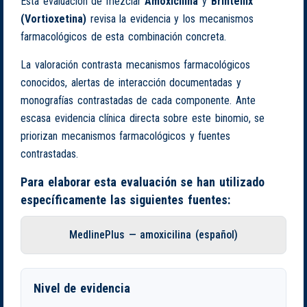
Esta evaluación de mezclar
Amoxicilina
y
Brintellix
(Vortioxetina)
revisa la evidencia y los mecanismos
farmacológicos de esta combinación concreta.
La valoración contrasta mecanismos farmacológicos
conocidos, alertas de interacción documentadas y
monografías contrastadas de cada componente. Ante
escasa evidencia clínica directa sobre este binomio, se
priorizan mecanismos farmacológicos y fuentes
contrastadas.
Para elaborar esta evaluación se han utilizado
específicamente las siguientes fuentes:
MedlinePlus — amoxicilina (español)
Nivel de evidencia