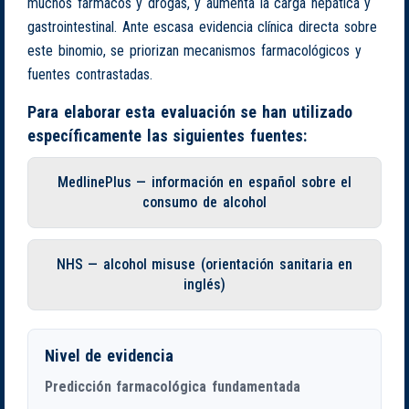
muchos fármacos y drogas, y aumenta la carga hepática y
gastrointestinal. Ante escasa evidencia clínica directa sobre
este binomio, se priorizan mecanismos farmacológicos y
fuentes contrastadas.
Para elaborar esta evaluación se han utilizado
específicamente las siguientes fuentes:
MedlinePlus — información en español sobre el
consumo de alcohol
NHS — alcohol misuse (orientación sanitaria en
inglés)
Nivel de evidencia
Predicción farmacológica fundamentada