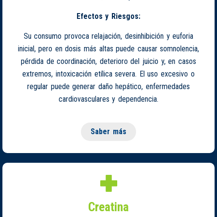
Efectos y Riesgos:
Su consumo provoca relajación, desinhibición y euforia
inicial, pero en dosis más altas puede causar somnolencia,
pérdida de coordinación, deterioro del juicio y, en casos
extremos, intoxicación etílica severa. El uso excesivo o
regular puede generar daño hepático, enfermedades
cardiovasculares y dependencia.
Saber más
Creatina