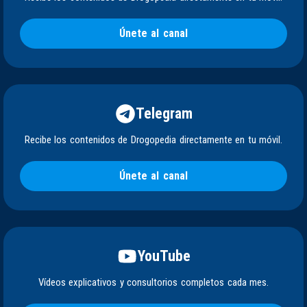
Únete al canal
Telegram
Recibe los contenidos de Drogopedia directamente en tu móvil.
Únete al canal
YouTube
Vídeos explicativos y consultorios completos cada mes.