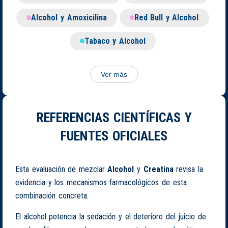
Alcohol y Amoxicilina
Red Bull y Alcohol
Tabaco y Alcohol
Ver más
REFERENCIAS CIENTÍFICAS Y
FUENTES OFICIALES
Esta evaluación de mezclar
Alcohol
y
Creatina
revisa la
evidencia y los mecanismos farmacológicos de esta
combinación concreta.
El alcohol potencia la sedación y el deterioro del juicio de