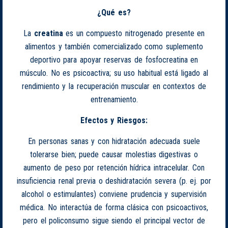
¿Qué es?
La
creatina
es un compuesto nitrogenado presente en
alimentos y también comercializado como suplemento
deportivo para apoyar reservas de fosfocreatina en
músculo. No es psicoactiva; su uso habitual está ligado al
rendimiento y la recuperación muscular en contextos de
entrenamiento.
Efectos y Riesgos:
En personas sanas y con hidratación adecuada suele
tolerarse bien; puede causar molestias digestivas o
aumento de peso por retención hídrica intracelular. Con
insuficiencia renal previa o deshidratación severa (p. ej. por
alcohol o estimulantes) conviene prudencia y supervisión
médica. No interactúa de forma clásica con psicoactivos,
pero el policonsumo sigue siendo el principal vector de