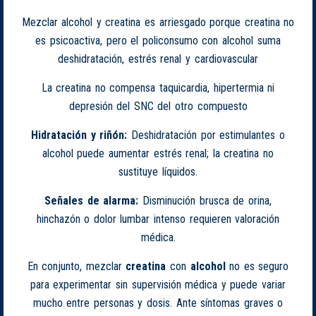
Mezclar alcohol y creatina es arriesgado porque creatina no
es psicoactiva, pero el policonsumo con alcohol suma
deshidratación, estrés renal y cardiovascular
La creatina no compensa taquicardia, hipertermia ni
depresión del SNC del otro compuesto
Hidratación y riñón:
Deshidratación por estimulantes o
alcohol puede aumentar estrés renal; la creatina no
sustituye líquidos.
Señales de alarma:
Disminución brusca de orina,
hinchazón o dolor lumbar intenso requieren valoración
médica.
En conjunto, mezclar
creatina
con
alcohol
no es seguro
para experimentar sin supervisión médica y puede variar
mucho entre personas y dosis. Ante síntomas graves o