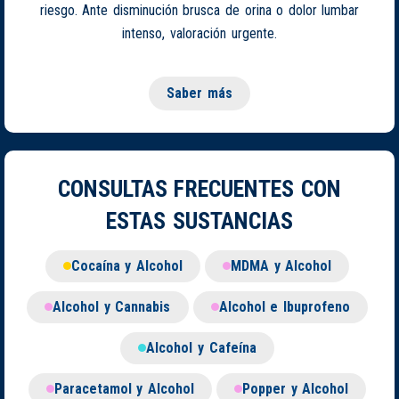
riesgo. Ante disminución brusca de orina o dolor lumbar
intenso, valoración urgente.
Saber más
CONSULTAS FRECUENTES CON
ESTAS SUSTANCIAS
Cocaína y Alcohol
MDMA y Alcohol
Alcohol y Cannabis
Alcohol e Ibuprofeno
Alcohol y Cafeína
Paracetamol y Alcohol
Popper y Alcohol