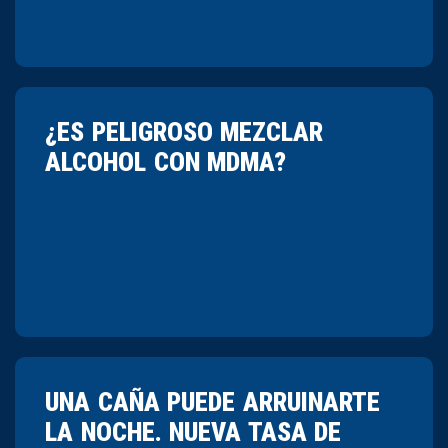
¿ES PELIGROSO MEZCLAR
ALCOHOL CON MDMA?
UNA CAÑA PUEDE ARRUINARTE
LA NOCHE. NUEVA TASA DE