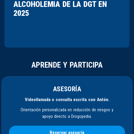
ALCOHOLEMIA DE LA DGT EN
2025
APRENDE Y PARTICIPA
ASESORÍA
Videollamada o consulta escrita con Antón.
Orientación personalizada en reducción de riesgos y
apoyo directo a Drogopedia.
Reservar asesoría