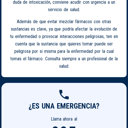
duda de intoxicación, conviene acudir con urgencia a un
servicio de salud.
Además de que evitar mezclar fármacos con otras
sustancias es clave, ya que podría afectar la evolución de
tu enfermedad o provocar interacciones peligrosas, ten en
cuenta que la sustancia que quieres tomar puede ser
peligrosa por si misma para la enfermedad por la cual
tomas el fármaco. Consulta siempre a un profesional de la
salud.
¿ES UNA EMERGENCIA?
Llama ahora al