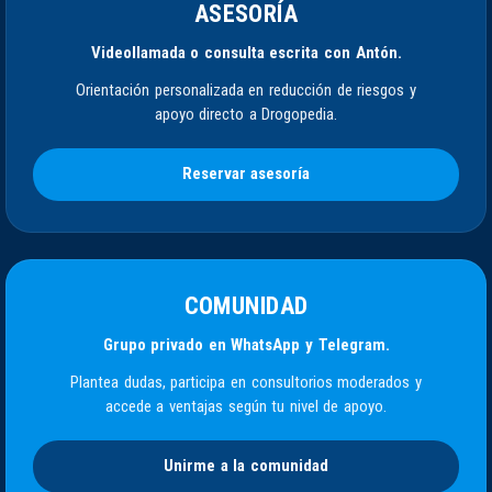
ASESORÍA
Videollamada o consulta escrita con Antón.
Orientación personalizada en reducción de riesgos y
apoyo directo a Drogopedia.
Reservar asesoría
COMUNIDAD
Grupo privado en WhatsApp y Telegram.
Plantea dudas, participa en consultorios moderados y
accede a ventajas según tu nivel de apoyo.
Unirme a la comunidad