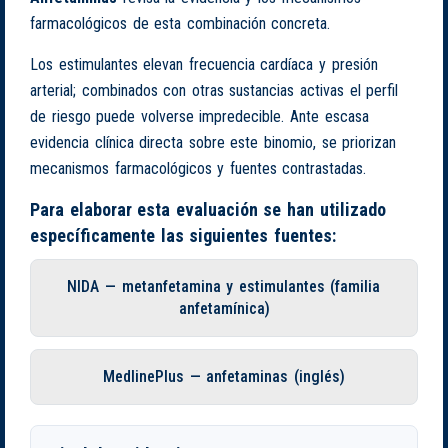
farmacológicos de esta combinación concreta.
Los estimulantes elevan frecuencia cardíaca y presión
arterial; combinados con otras sustancias activas el perfil
de riesgo puede volverse impredecible. Ante escasa
evidencia clínica directa sobre este binomio, se priorizan
mecanismos farmacológicos y fuentes contrastadas.
Para elaborar esta evaluación se han utilizado
específicamente las siguientes fuentes:
NIDA — metanfetamina y estimulantes (familia
anfetamínica)
MedlinePlus — anfetaminas (inglés)