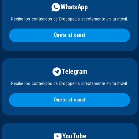
WhatsApp
Recibe los contenidos de Drogopedia directamente en tu móvil.
Únete al canal
Telegram
Recibe los contenidos de Drogopedia directamente en tu móvil.
Únete al canal
YouTube