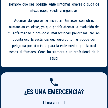
siempre que sea posible. Ante síntomas graves o duda de
intoxicación, acudir a urgencias.
Además de que evitar mezclar fármacos con otras
sustancias es clave, ya que podría afectar la evolución de
tu enfermedad o provocar interacciones peligrosas, ten en
cuenta que la sustancia que quieres tomar puede ser
peligrosa por si misma para la enfermedad por la cual
tomas el fármaco. Consulta siempre a un profesional de la
salud.
¿ES UNA EMERGENCIA?
Llama ahora al