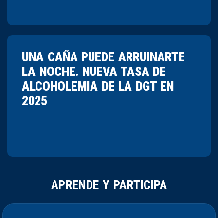
UNA CAÑA PUEDE ARRUINARTE
LA NOCHE. NUEVA TASA DE
ALCOHOLEMIA DE LA DGT EN
2025
APRENDE Y PARTICIPA