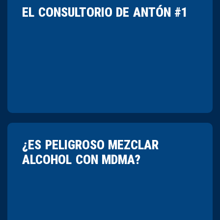
EL CONSULTORIO DE ANTÓN #1
¿ES PELIGROSO MEZCLAR
ALCOHOL CON MDMA?