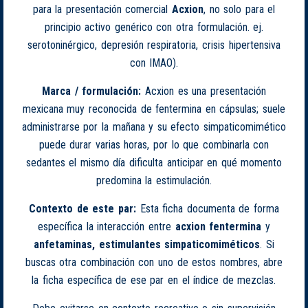
para la presentación comercial
Acxion
, no solo para el
principio activo genérico con otra formulación. ej.
serotoninérgico, depresión respiratoria, crisis hipertensiva
con IMAO).
Marca / formulación:
Acxion es una presentación
mexicana muy reconocida de fentermina en cápsulas; suele
administrarse por la mañana y su efecto simpaticomimético
puede durar varias horas, por lo que combinarla con
sedantes el mismo día dificulta anticipar en qué momento
predomina la estimulación.
Contexto de este par:
Esta ficha documenta de forma
específica la interacción entre
acxion fentermina
y
anfetaminas, estimulantes simpaticomiméticos
. Si
buscas otra combinación con uno de estos nombres, abre
la ficha específica de ese par en el índice de mezclas.