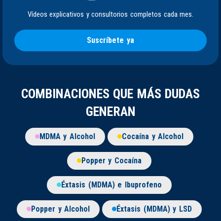
Vídeos explicativos y consultorios completos cada mes.
Suscríbete ya
COMBINACIONES QUE MÁS DUDAS
GENERAN
MDMA y Alcohol
Cocaína y Alcohol
Popper y Cocaína
Éxtasis (MDMA) e Ibuprofeno
Popper y Alcohol
Éxtasis (MDMA) y LSD