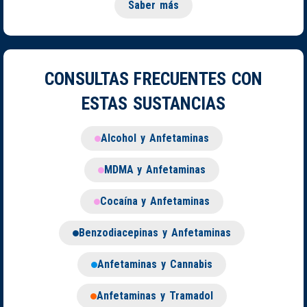
Saber más
CONSULTAS FRECUENTES CON
ESTAS SUSTANCIAS
Alcohol y Anfetaminas
MDMA y Anfetaminas
Cocaína y Anfetaminas
Benzodiacepinas y Anfetaminas
Anfetaminas y Cannabis
Anfetaminas y Tramadol