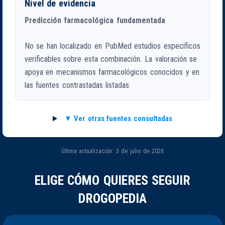
Nivel de evidencia
Predicción farmacológica fundamentada
No se han localizado en PubMed estudios específicos
verificables sobre esta combinación. La valoración se
apoya en mecanismos farmacológicos conocidos y en
las fuentes contrastadas listadas.
Ver otras fuentes consultadas
Última actualización: 3 de julio de 2026
ELIGE CÓMO QUIERES SEGUIR
DROGOPEDIA