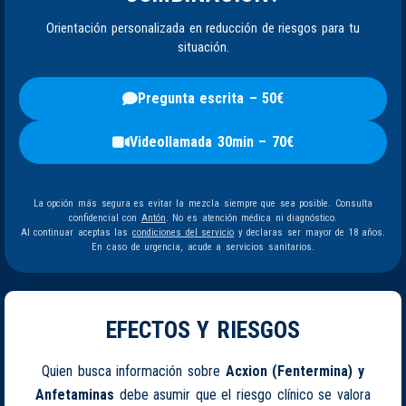
Orientación personalizada en reducción de riesgos para tu
situación.
Pregunta escrita – 50€
Videollamada 30min – 70€
La opción más segura es evitar la mezcla siempre que sea posible. Consulta
confidencial con
Antón
. No es atención médica ni diagnóstico.
Al continuar aceptas las
condiciones del servicio
y declaras ser mayor de 18 años.
En caso de urgencia, acude a servicios sanitarios.
EFECTOS Y RIESGOS
Quien busca información sobre
Acxion (Fentermina) y
Anfetaminas
debe asumir que el riesgo clínico se valora