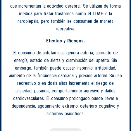
que incrementan la actividad cerebral. Se utilizan de forma
médica para tratar trastornos como el TDAH o la
narcolepsia, pero también se consumen de manera
recreativa.
Efectos y Riesgos:
El consumo de anfetaminas genera euforia, aumento de
energía, estado de alerta y disminución del apetito. Sin
embargo, también puede causar insomnio, irritabilidad,
aumento de la frecuencia cardíaca y presión arterial. Su uso
recreativo o en dosis altas incrementa el riesgo de
ansiedad, paranoia, comportamiento agresivo y daños
cardiovasculares. El consumo prolongado puede llevar a
dependencia, agotamiento extremo, deterioro cognitivo y
síntomas psicóticos.