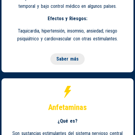
temporal y bajo control médico en algunos países.
Efectos y Riesgos:
Taquicardia, hipertensión, insomnio, ansiedad; riesgo
psiquiátrico y cardiovascular con otras estimulantes.
Saber más
Anfetaminas
¿Qué es?
Son sustancias estimulantes del sistema nervioso central