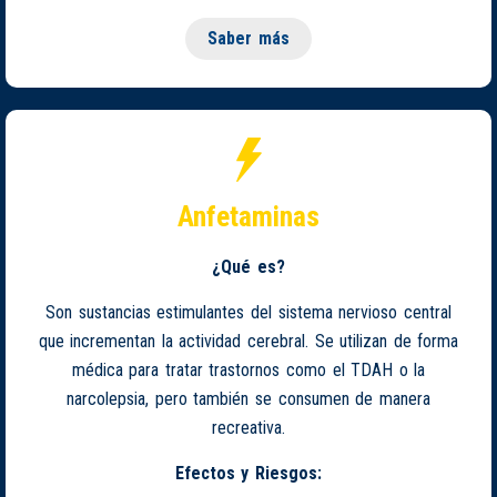
Saber más
Anfetaminas
¿Qué es?
Son sustancias estimulantes del sistema nervioso central
que incrementan la actividad cerebral. Se utilizan de forma
médica para tratar trastornos como el TDAH o la
narcolepsia, pero también se consumen de manera
recreativa.
Efectos y Riesgos: