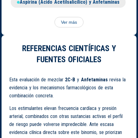
Aspirina (Ácido Acetilsalicílico) y Anfetaminas
Ver más
REFERENCIAS CIENTÍFICAS Y
FUENTES OFICIALES
Esta evaluación de mezclar
2C-B
y
Anfetaminas
revisa la
evidencia y los mecanismos farmacológicos de esta
combinación concreta.
Los estimulantes elevan frecuencia cardíaca y presión
arterial; combinados con otras sustancias activas el perfil
de riesgo puede volverse impredecible. Ante escasa
evidencia clínica directa sobre este binomio, se priorizan