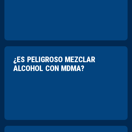
¿ES PELIGROSO MEZCLAR
ALCOHOL CON MDMA?