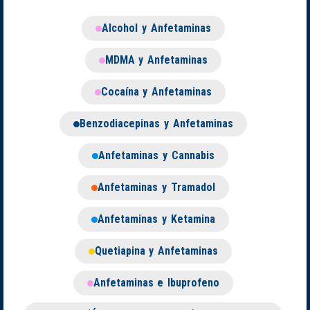
Alcohol y Anfetaminas
MDMA y Anfetaminas
Cocaína y Anfetaminas
Benzodiacepinas y Anfetaminas
Anfetaminas y Cannabis
Anfetaminas y Tramadol
Anfetaminas y Ketamina
Quetiapina y Anfetaminas
Anfetaminas e Ibuprofeno