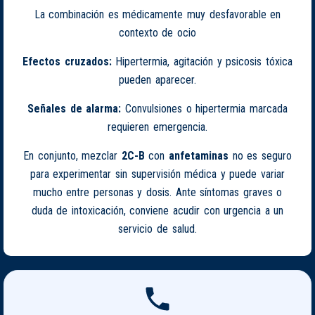
La combinación es médicamente muy desfavorable en
contexto de ocio
Efectos cruzados:
Hipertermia, agitación y psicosis tóxica
pueden aparecer.
Señales de alarma:
Convulsiones o hipertermia marcada
requieren emergencia.
En conjunto, mezclar
2C-B
con
anfetaminas
no es seguro
para experimentar sin supervisión médica y puede variar
mucho entre personas y dosis. Ante síntomas graves o
duda de intoxicación, conviene acudir con urgencia a un
servicio de salud.