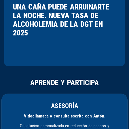
UNA CAÑA PUEDE ARRUINARTE
LA NOCHE. NUEVA TASA DE
ALCOHOLEMIA DE LA DGT EN
2025
APRENDE Y PARTICIPA
ASESORÍA
Videollamada o consulta escrita con Antón.
Orientación personalizada en reducción de riesgos y