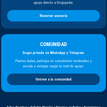
apoyo directo a Drogopedia.
Reservar asesoría
COMUNIDAD
Grupo privado en WhatsApp y Telegram.
Plantea dudas, participa en consultorios moderados y
accede a ventajas según tu nivel de apoyo.
Unirme a la comunidad