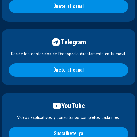
Únete al canal
Telegram
Recibe los contenidos de Drogopedia directamente en tu móvil.
Únete al canal
YouTube
Vídeos explicativos y consultorios completos cada mes.
Suscríbete ya