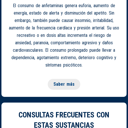
El consumo de anfetaminas genera euforia, aumento de
energía, estado de alerta y disminución del apetito. Sin
embargo, también puede causar insomnio, irritabilidad,
aumento de la frecuencia cardíaca y presión arterial. Su uso
recreativo o en dosis altas incrementa el riesgo de
ansiedad, paranoia, comportamiento agresivo y daños
cardiovasculares. El consumo prolongado puede llevar a
dependencia, agotamiento extremo, deterioro cognitivo y
síntomas psicóticos.
Saber más
CONSULTAS FRECUENTES CON
ESTAS SUSTANCIAS