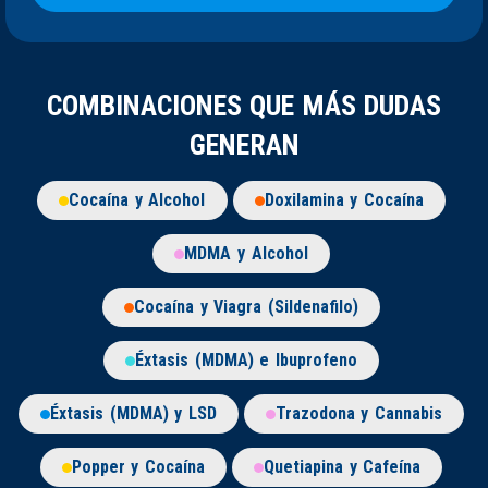
COMBINACIONES QUE MÁS DUDAS
GENERAN
Cocaína y Alcohol
Doxilamina y Cocaína
MDMA y Alcohol
Cocaína y Viagra (Sildenafilo)
Éxtasis (MDMA) e Ibuprofeno
Éxtasis (MDMA) y LSD
Trazodona y Cannabis
Popper y Cocaína
Quetiapina y Cafeína