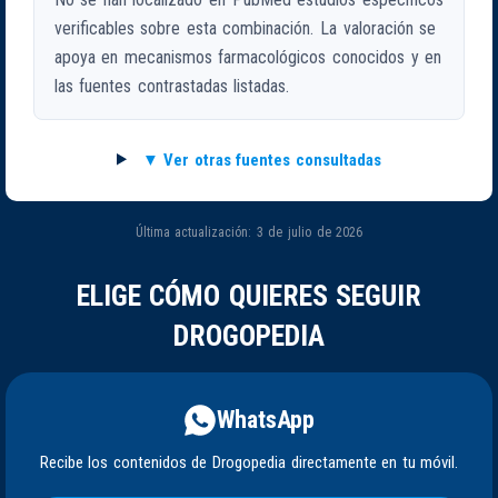
verificables sobre esta combinación. La valoración se
apoya en mecanismos farmacológicos conocidos y en
las fuentes contrastadas listadas.
Ver otras fuentes consultadas
Última actualización: 3 de julio de 2026
ELIGE CÓMO QUIERES SEGUIR
DROGOPEDIA
WhatsApp
Recibe los contenidos de Drogopedia directamente en tu móvil.