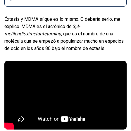
Éxtasis y MDMA sí que es lo mismo. O debería serlo, me
explico. MDMA es el acrónico de
3,4-
metilendioximetanfetamina
, que es el nombre de una
molécula que se empezó a popularizar mucho en espacios
de ocio en los años 80 bajo el nombre de éxtasis.