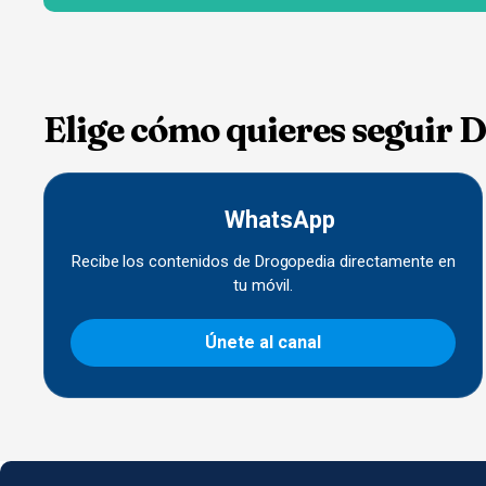
Elige cómo quieres seguir 
WhatsApp
Recibe los contenidos de Drogopedia directamente en
tu móvil.
Únete al canal