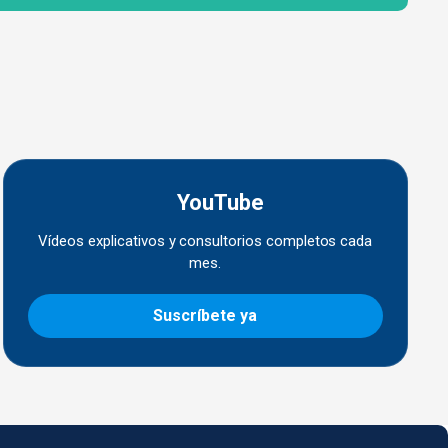
YouTube
Vídeos explicativos y consultorios completos cada
mes.
Suscríbete ya