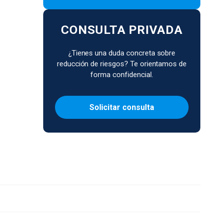
CONSULTA PRIVADA
¿Tienes una duda concreta sobre
reducción de riesgos? Te orientamos de
forma confidencial.
Solicitar consulta