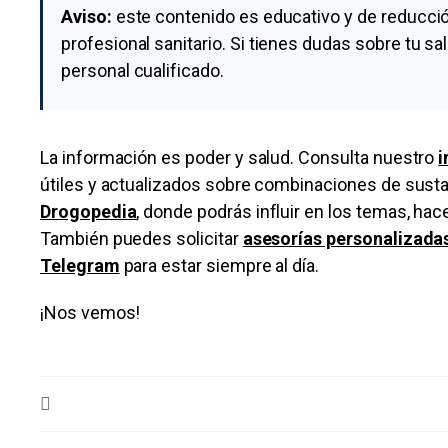
Aviso:
este contenido es educativo y de reducció
profesional sanitario. Si tienes dudas sobre tu s
personal cualificado.
La información es poder y salud. Consulta nuestro
i
útiles y actualizados sobre combinaciones de susta
Drogopedia
, donde podrás influir en los temas, ha
También puedes solicitar
asesorías personalizada
Telegram
para estar siempre al día.
¡Nos vemos!