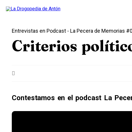
Entrevistas en Podcast
- La Pecera de Memorias #
Criterios polític
Contestamos en el podcast La Pece