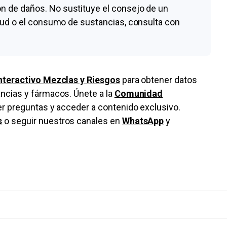
n de daños. No sustituye el consejo de un
alud o el consumo de sustancias, consulta con
nteractivo Mezclas y Riesgos
para obtener datos
ncias y fármacos. Únete a la
Comunidad
cer preguntas y acceder a contenido exclusivo.
s
o seguir nuestros canales en
WhatsApp
y