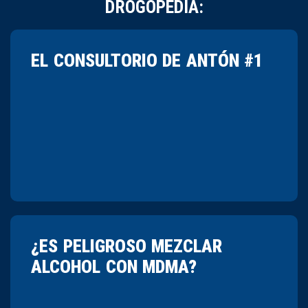
DROGOPEDIA:
EL CONSULTORIO DE ANTÓN #1
¿ES PELIGROSO MEZCLAR
ALCOHOL CON MDMA?