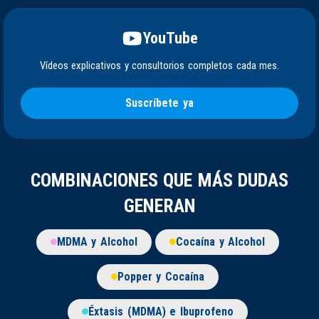
YouTube
Vídeos explicativos y consultorios completos cada mes.
Suscríbete ya
COMBINACIONES QUE MÁS DUDAS
GENERAN
MDMA y Alcohol
Cocaína y Alcohol
Popper y Cocaína
Éxtasis (MDMA) e Ibuprofeno