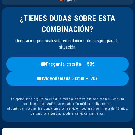
¿TIENES DUDAS SOBRE ESTA
COMBINACIÓN?
Orientación personalizada en reducción de riesgos para tu
situación.
Pregunta escrita – 50€
Videollamada 30min – 70€
La opción más segura es evitar la mezcla siempre que sea posible. Consulta
confidencial con
Antón
. No es atención médica ni diagnóstico.
Al continuar aceptas las
condiciones del servicio
y declaras ser mayor de 18 años.
En caso de urgencia, acude a servicios sanitarios.