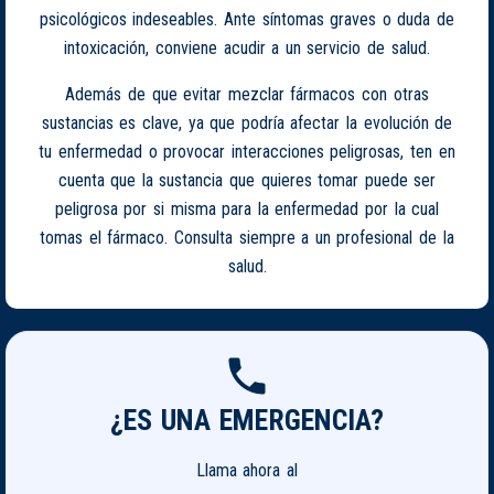
psicológicos indeseables. Ante síntomas graves o duda de
intoxicación, conviene acudir a un servicio de salud.
Además de que evitar mezclar fármacos con otras
sustancias es clave, ya que podría afectar la evolución de
tu enfermedad o provocar interacciones peligrosas, ten en
cuenta que la sustancia que quieres tomar puede ser
peligrosa por si misma para la enfermedad por la cual
tomas el fármaco. Consulta siempre a un profesional de la
salud.
¿ES UNA EMERGENCIA?
Llama ahora al