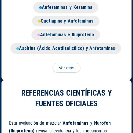
Anfetaminas y Ketamina
Quetiapina y Anfetaminas
Anfetaminas e Ibuprofeno
Aspirina (Ácido Acetilsalicílico) y Anfetaminas
Ver más
REFERENCIAS CIENTÍFICAS Y
FUENTES OFICIALES
Esta evaluación de mezclar
Anfetaminas
y
Nurofen
(Ibuprofeno)
revisa la evidencia y los mecanismos