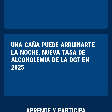
UNA CAÑA PUEDE ARRUINARTE
LA NOCHE. NUEVA TASA DE
ALCOHOLEMIA DE LA DGT EN
2025
APRENDE Y PARTICIPA