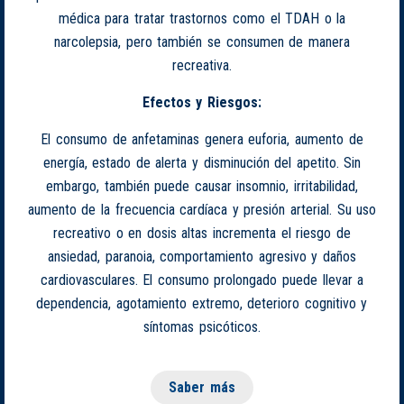
médica para tratar trastornos como el TDAH o la
narcolepsia, pero también se consumen de manera
recreativa.
Efectos y Riesgos:
El consumo de anfetaminas genera euforia, aumento de
energía, estado de alerta y disminución del apetito. Sin
embargo, también puede causar insomnio, irritabilidad,
aumento de la frecuencia cardíaca y presión arterial. Su uso
recreativo o en dosis altas incrementa el riesgo de
ansiedad, paranoia, comportamiento agresivo y daños
cardiovasculares. El consumo prolongado puede llevar a
dependencia, agotamiento extremo, deterioro cognitivo y
síntomas psicóticos.
Saber más