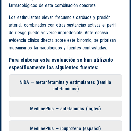
farmacológicos de esta combinación concreta.
Los estimulantes elevan frecuencia cardíaca y presión
arterial; combinados con otras sustancias activas el perfil
de riesgo puede volverse impredecible. Ante escasa
evidencia clínica directa sobre este binomio, se priorizan
mecanismos farmacológicos y fuentes contrastadas.
Para elaborar esta evaluación se han utilizado
específicamente las siguientes fuentes:
NIDA — metanfetamina y estimulantes (familia
anfetamínica)
MedlinePlus — anfetaminas (inglés)
MedlinePlus — ibuprofeno (español)