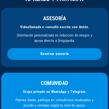
ASESORÍA
Videollamada o consulta escrita con Antón.
Orientación personalizada en reducción de riesgos y
apoyo directo a Drogopedia.
Reservar asesoría
COMUNIDAD
Grupo privado en WhatsApp y Telegram.
Plantea dudas, participa en consultorios moderados y
accede a ventajas según tu nivel de apoyo.