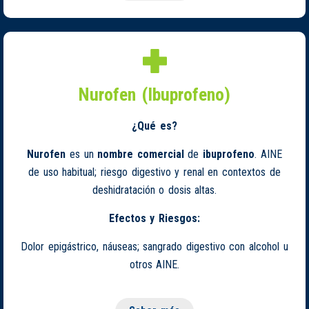
Nurofen (Ibuprofeno)
¿Qué es?
Nurofen
es un
nombre comercial
de
ibuprofeno
. AINE
de uso habitual; riesgo digestivo y renal en contextos de
deshidratación o dosis altas.
Efectos y Riesgos:
Dolor epigástrico, náuseas; sangrado digestivo con alcohol u
otros AINE.