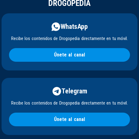
DROGOPEDIA
WhatsApp
Recibe los contenidos de Drogopedia directamente en tu móvil.
Únete al canal
Telegram
Recibe los contenidos de Drogopedia directamente en tu móvil.
Únete al canal