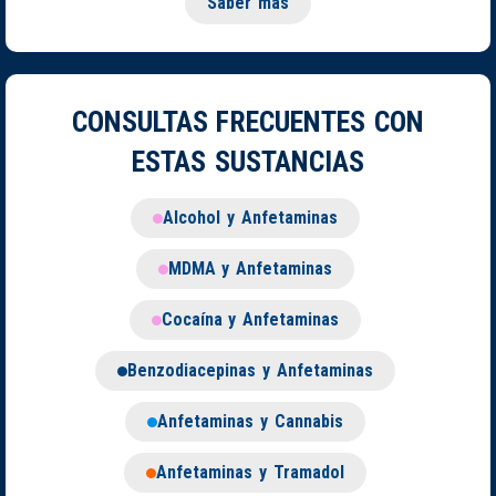
Saber más
CONSULTAS FRECUENTES CON
ESTAS SUSTANCIAS
Alcohol y Anfetaminas
MDMA y Anfetaminas
Cocaína y Anfetaminas
Benzodiacepinas y Anfetaminas
Anfetaminas y Cannabis
Anfetaminas y Tramadol