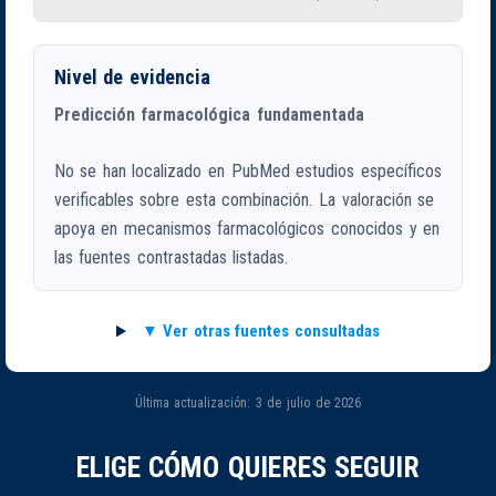
Nivel de evidencia
Predicción farmacológica fundamentada
No se han localizado en PubMed estudios específicos
verificables sobre esta combinación. La valoración se
apoya en mecanismos farmacológicos conocidos y en
las fuentes contrastadas listadas.
Ver otras fuentes consultadas
Última actualización: 3 de julio de 2026
ELIGE CÓMO QUIERES SEGUIR