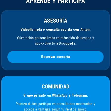
APRENDE Y PARTICIPA
ASESORÍA
Videollamada o consulta escrita con Antón.
Orientación personalizada en reducción de riesgos y
apoyo directo a Drogopedia.
Reservar asesoría
COMUNIDAD
Grupo privado en WhatsApp y Telegram.
Plantea dudas, participa en consultorios moderados y
accede a ventajas según tu nivel de apoyo.