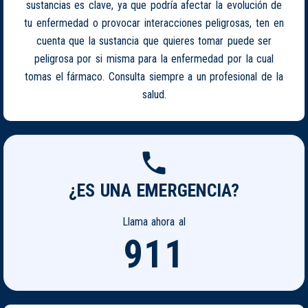
sustancias es clave, ya que podría afectar la evolución de
tu enfermedad o provocar interacciones peligrosas, ten en
cuenta que la sustancia que quieres tomar puede ser
peligrosa por si misma para la enfermedad por la cual
tomas el fármaco. Consulta siempre a un profesional de la
salud.
¿ES UNA EMERGENCIA?
Llama ahora al
911