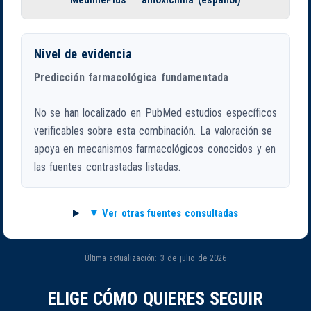
Nivel de evidencia
Predicción farmacológica fundamentada
No se han localizado en PubMed estudios específicos
verificables sobre esta combinación. La valoración se
apoya en mecanismos farmacológicos conocidos y en
las fuentes contrastadas listadas.
Ver otras fuentes consultadas
Última actualización: 3 de julio de 2026
ELIGE CÓMO QUIERES SEGUIR