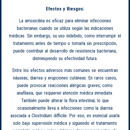
Efectos y Riesgos:
La amoxicilina es eficaz para eliminar infecciones
bacterianas cuando se utiliza según las indicaciones
médicas. Sin embargo, su uso indebido, como interrumpir el
tratamiento antes de tiempo o tomarla sin prescripción,
puede contribuir al desarrollo de resistencia bacteriana,
disminuyendo su efectividad futura.
Entre los efectos adversos más comunes se encuentran
náuseas, diarrea y erupciones cutáneas. En raros casos,
puede provocar reacciones alérgicas graves, como
anafilaxia, que requieren atención médica inmediata.
También puede alterar la flora intestinal, lo que
ocasionalmente lleva a infecciones como la diarrea
asociada a Clostridium difficile. Por eso, es esencial usarla
solo bajo supervisión médica y siguiendo el tratamiento