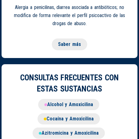
Alergia a penicilinas, diarrea asociada a antibióticos; no
modifica de forma relevante el perfil psicoactivo de las
drogas de abuso.
Saber más
CONSULTAS FRECUENTES CON
ESTAS SUSTANCIAS
Alcohol y Amoxicilina
Cocaína y Amoxicilina
Azitromicina y Amoxicilina