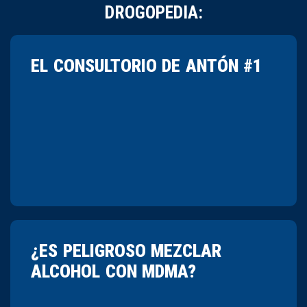
DROGOPEDIA:
EL CONSULTORIO DE ANTÓN #1
¿ES PELIGROSO MEZCLAR
ALCOHOL CON MDMA?