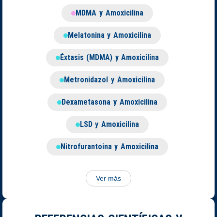
MDMA y Amoxicilina
Melatonina y Amoxicilina
Éxtasis (MDMA) y Amoxicilina
Metronidazol y Amoxicilina
Dexametasona y Amoxicilina
LSD y Amoxicilina
Nitrofurantoina y Amoxicilina
Ver más