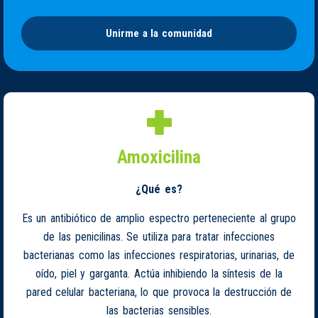
Unirme a la comunidad
Amoxicilina
¿Qué es?
Es un antibiótico de amplio espectro perteneciente al grupo
de las penicilinas. Se utiliza para tratar infecciones
bacterianas como las infecciones respiratorias, urinarias, de
oído, piel y garganta. Actúa inhibiendo la síntesis de la
pared celular bacteriana, lo que provoca la destrucción de
las bacterias sensibles.