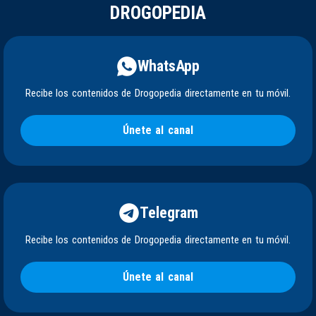
DROGOPEDIA
WhatsApp
Recibe los contenidos de Drogopedia directamente en tu móvil.
Únete al canal
Telegram
Recibe los contenidos de Drogopedia directamente en tu móvil.
Únete al canal