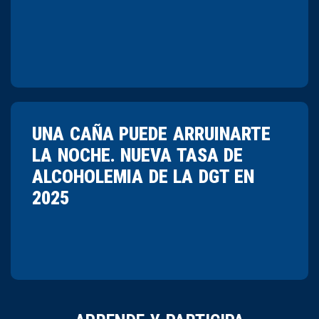
UNA CAÑA PUEDE ARRUINARTE
LA NOCHE. NUEVA TASA DE
ALCOHOLEMIA DE LA DGT EN
2025