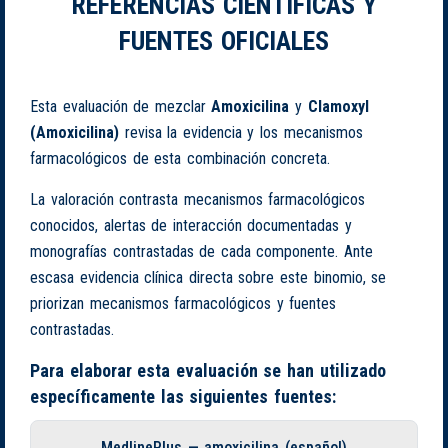
REFERENCIAS CIENTÍFICAS Y
FUENTES OFICIALES
Esta evaluación de mezclar
Amoxicilina
y
Clamoxyl
(Amoxicilina)
revisa la evidencia y los mecanismos
farmacológicos de esta combinación concreta.
La valoración contrasta mecanismos farmacológicos
conocidos, alertas de interacción documentadas y
monografías contrastadas de cada componente. Ante
escasa evidencia clínica directa sobre este binomio, se
priorizan mecanismos farmacológicos y fuentes
contrastadas.
Para elaborar esta evaluación se han utilizado
específicamente las siguientes fuentes:
MedlinePlus — amoxicilina (español)