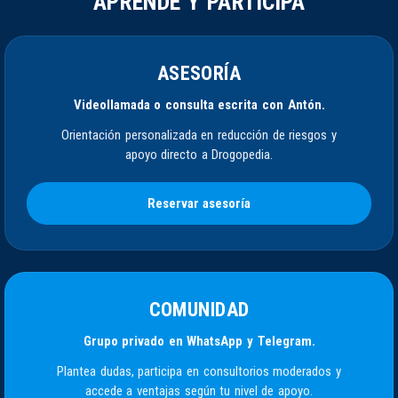
APRENDE Y PARTICIPA
ASESORÍA
Videollamada o consulta escrita con Antón.
Orientación personalizada en reducción de riesgos y
apoyo directo a Drogopedia.
Reservar asesoría
COMUNIDAD
Grupo privado en WhatsApp y Telegram.
Plantea dudas, participa en consultorios moderados y
accede a ventajas según tu nivel de apoyo.